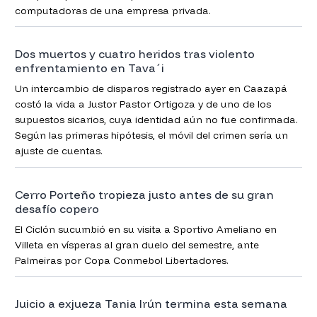
computadoras de una empresa privada.
Dos muertos y cuatro heridos tras violento
enfrentamiento en Tava´i
Un intercambio de disparos registrado ayer en Caazapá
costó la vida a Justor Pastor Ortigoza y de uno de los
supuestos sicarios, cuya identidad aún no fue confirmada.
Según las primeras hipótesis, el móvil del crimen sería un
ajuste de cuentas.
Cerro Porteño tropieza justo antes de su gran
desafío copero
El Ciclón sucumbió en su visita a Sportivo Ameliano en
Villeta en vísperas al gran duelo del semestre, ante
Palmeiras por Copa Conmebol Libertadores.
Juicio a exjueza Tania Irún termina esta semana