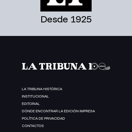
Desde 1925
LA TRIBUNA HISTÓRICA
INSTITUCIONAL
EDITORIAL
DÓNDE ENCONTRAR LA EDICIÓN IMPRESA
POLÍTICA DE PRIVACIDAD
CONTACTOS