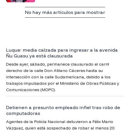
No hay más artículos para mostrar
Luque: media calzada para ingresar a la avenida
Ñu Guasu ya está clausurada
Desde ayer, sábado, permanece clausurado el carril
derecho de la calle Don Atilano Cáceres hasta su
intersección con la calle Sudamericana, debido a los
trabajos impulsados por el Ministerio de Obras Públicas y
Comunicaciones (MOPC).
Detienen a presunto empleado infiel tras robo de
computadoras
Agentes de la Policía Nacional detuvieron a Félix Mario
Vázquez, quien está sospechado de robar al menos 20