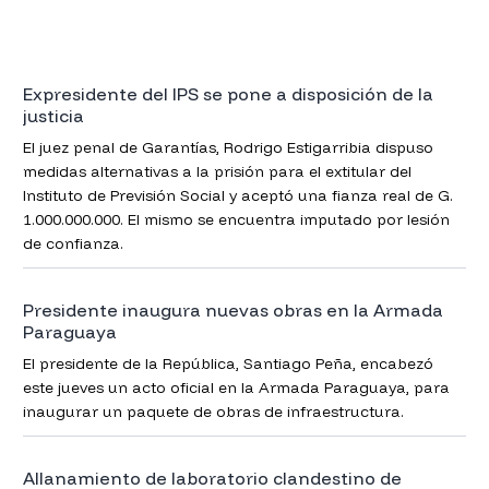
Expresidente del IPS se pone a disposición de la
justicia
El juez penal de Garantías, Rodrigo Estigarribia dispuso
medidas alternativas a la prisión para el extitular del
Instituto de Previsión Social y aceptó una fianza real de G.
1.000.000.000. El mismo se encuentra imputado por lesión
de confianza.
Presidente inaugura nuevas obras en la Armada
Paraguaya
El presidente de la República, Santiago Peña, encabezó
este jueves un acto oficial en la Armada Paraguaya, para
inaugurar un paquete de obras de infraestructura.
Allanamiento de laboratorio clandestino de