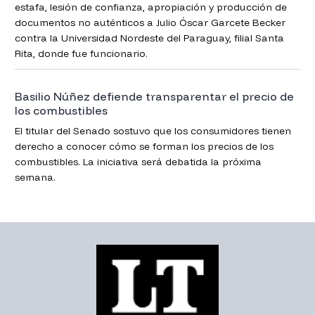
estafa, lesión de confianza, apropiación y producción de
documentos no auténticos a Julio Óscar Garcete Becker
contra la Universidad Nordeste del Paraguay, filial Santa
Rita, donde fue funcionario.
Basilio Núñez defiende transparentar el precio de
los combustibles
El titular del Senado sostuvo que los consumidores tienen
derecho a conocer cómo se forman los precios de los
combustibles. La iniciativa será debatida la próxima
semana.