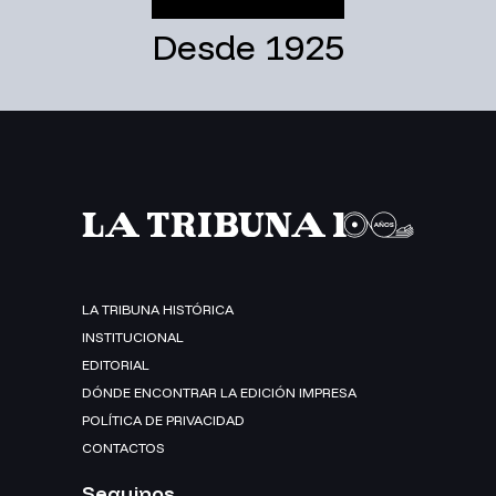
Desde 1925
LA TRIBUNA HISTÓRICA
INSTITUCIONAL
EDITORIAL
DÓNDE ENCONTRAR LA EDICIÓN IMPRESA
POLÍTICA DE PRIVACIDAD
CONTACTOS
Seguinos