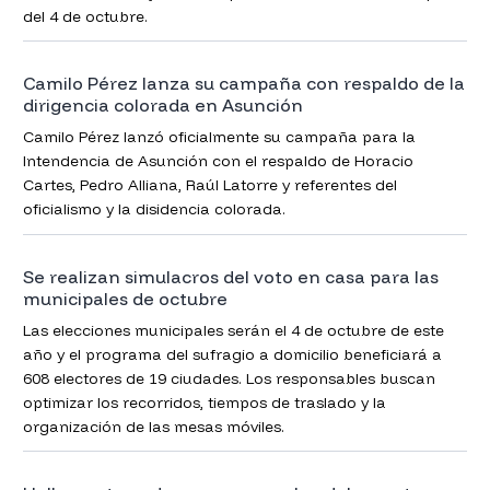
del 4 de octubre.
Camilo Pérez lanza su campaña con respaldo de la
dirigencia colorada en Asunción
Camilo Pérez lanzó oficialmente su campaña para la
Intendencia de Asunción con el respaldo de Horacio
Cartes, Pedro Alliana, Raúl Latorre y referentes del
oficialismo y la disidencia colorada.
Se realizan simulacros del voto en casa para las
municipales de octubre
Las elecciones municipales serán el 4 de octubre de este
año y el programa del sufragio a domicilio beneficiará a
608 electores de 19 ciudades. Los responsables buscan
optimizar los recorridos, tiempos de traslado y la
organización de las mesas móviles.