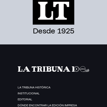
Desde 1925
LA TRIBUNA HISTÓRICA
INSTITUCIONAL
EDITORIAL
DÓNDE ENCONTRAR LA EDICIÓN IMPRESA