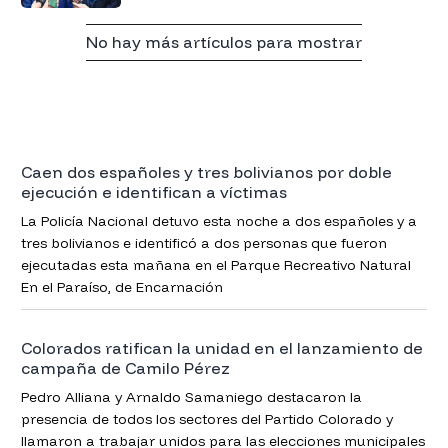
No hay más artículos para mostrar
Caen dos españoles y tres bolivianos por doble
ejecución e identifican a víctimas
La Policía Nacional detuvo esta noche a dos españoles y a
tres bolivianos e identificó a dos personas que fueron
ejecutadas esta mañana en el Parque Recreativo Natural
En el Paraíso, de Encarnación
Colorados ratifican la unidad en el lanzamiento de
campaña de Camilo Pérez
Pedro Alliana y Arnaldo Samaniego destacaron la
presencia de todos los sectores del Partido Colorado y
llamaron a trabajar unidos para las elecciones municipales