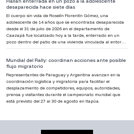
Hallan enterrada en un pozo a la adolescente
desaparecida hace siete días
El cuerpo sin vida de Roselín Florentín Gómez, una
adolescente de 14 años que se encontraba desaparecida
desde el 31 de julio de 2026 en el departamento de
Caazapà fue localizado hoy a la tarde, enterrado en un
pozo dentro del patio de una vivienda vinculada al entorno
del principal sospechoso
Mundial del Rally: coordinan acciones ante posible
flujo migratorio
Representantes de Paraguay y Argentina avanzan en la
coordinación logística y migratoria para facilitar el
desplazamiento de competidores, equipos, autoridades,
prensa y visitantes durante el campeonato mundial que
está previsto del 27 al 30 de agosto en Itapúa.