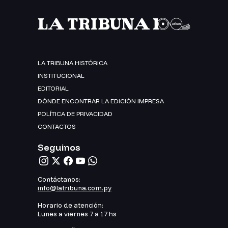
LA TRIBUNA HISTÓRICA
INSTITUCIONAL
EDITORIAL
DÓNDE ENCONTRAR LA EDICIÓN IMPRESA
POLÍTICA DE PRIVACIDAD
CONTACTOS
Seguinos
Contáctanos:
info@latribuna.com.py
Horario de atención:
Lunes a viernes 7 a 17 hs