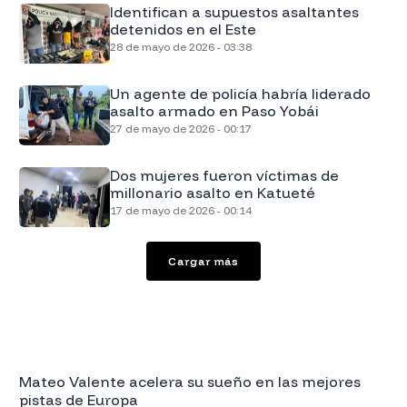
Identifican a supuestos asaltantes
detenidos en el Este
28 de mayo de 2026 - 03:38
Un agente de policía habría liderado
asalto armado en Paso Yobái
27 de mayo de 2026 - 00:17
Dos mujeres fueron víctimas de
millonario asalto en Katueté
17 de mayo de 2026 - 00:14
Cargar más
Mateo Valente acelera su sueño en las mejores
pistas de Europa