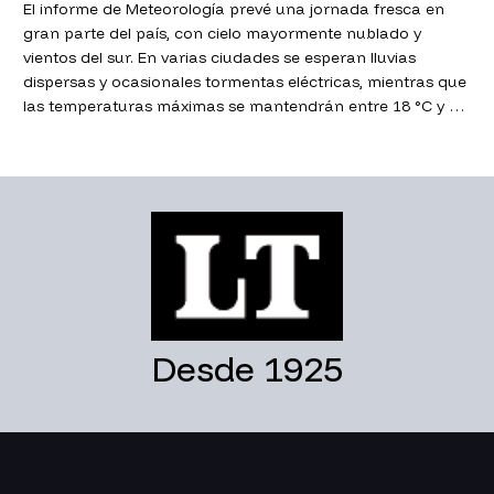
El informe de Meteorología prevé una jornada fresca en
gran parte del país, con cielo mayormente nublado y
vientos del sur. En varias ciudades se esperan lluvias
dispersas y ocasionales tormentas eléctricas, mientras que
las temperaturas máximas se mantendrán entre 18 °C y 22
°C.
Desde 1925