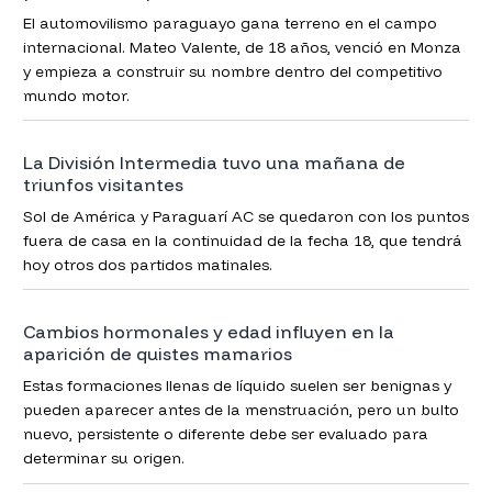
El automovilismo paraguayo gana terreno en el campo
internacional. Mateo Valente, de 18 años, venció en Monza
y empieza a construir su nombre dentro del competitivo
mundo motor.
La División Intermedia tuvo una mañana de
triunfos visitantes
Sol de América y Paraguarí AC se quedaron con los puntos
fuera de casa en la continuidad de la fecha 18, que tendrá
hoy otros dos partidos matinales.
Cambios hormonales y edad influyen en la
aparición de quistes mamarios
Estas formaciones llenas de líquido suelen ser benignas y
pueden aparecer antes de la menstruación, pero un bulto
nuevo, persistente o diferente debe ser evaluado para
determinar su origen.