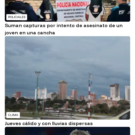
POLICIALES
Suman capturas por intento de asesinato de un
joven en una cancha
CLIMA
Jueves cálido y con lluvias dispersas