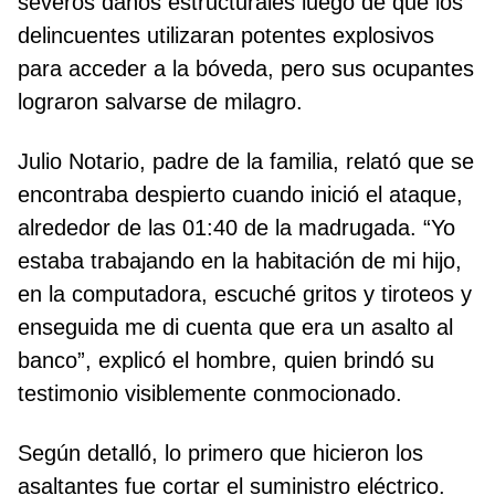
severos daños estructurales luego de que los
delincuentes utilizaran potentes explosivos
para acceder a la bóveda, pero sus ocupantes
lograron salvarse de milagro.
Julio Notario, padre de la familia, relató que se
encontraba despierto cuando inició el ataque,
alrededor de las 01:40 de la madrugada. “Yo
estaba trabajando en la habitación de mi hijo,
en la computadora, escuché gritos y tiroteos y
enseguida me di cuenta que era un asalto al
banco”, explicó el hombre, quien brindó su
testimonio visiblemente conmocionado.
Según detalló, lo primero que hicieron los
asaltantes fue cortar el suministro eléctrico.