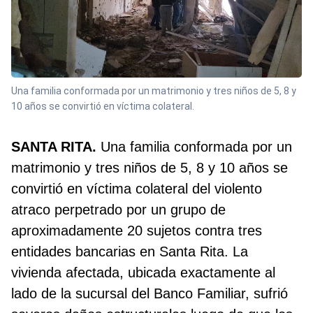
Una familia conformada por un matrimonio y tres niños de 5, 8 y
10 años se convirtió en víctima colateral.
SANTA RITA.
Una familia conformada por un
matrimonio y tres niños de 5, 8 y 10 años se
convirtió en víctima colateral del violento
atraco perpetrado por un grupo de
aproximadamente 20 sujetos contra tres
entidades bancarias en Santa Rita. La
vivienda afectada, ubicada exactamente al
lado de la sucursal del Banco Familiar, sufrió