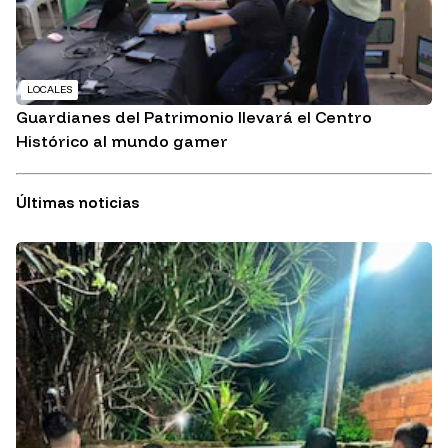
LOCALES
Guardianes del Patrimonio llevará el Centro
Histórico al mundo gamer
Últimas noticias