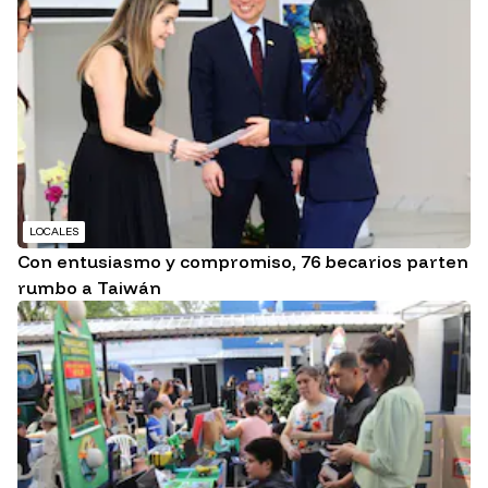
LOCALES
Con entusiasmo y compromiso, 76 becarios parten
rumbo a Taiwán