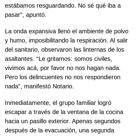
estábamos resguardando. No sé qué iba a
pasar”, apuntó.
La onda expansiva llenó el ambiente de polvo
y humo, imposibilitando la respiración. Al salir
del sanitario, observaron las linternas de los
asaltantes. “Le gritamos: somos civiles,
vivimos acá, por favor no nos hagan nada.
Pero los delincuentes no nos respondieron
nada”, manifestó Notario.
Inmediatamente, el grupo familiar logró
escapar a través de la ventana de la cocina
hacia un pasillo exterior. Apenas segundos
después de la evacuación, una segunda