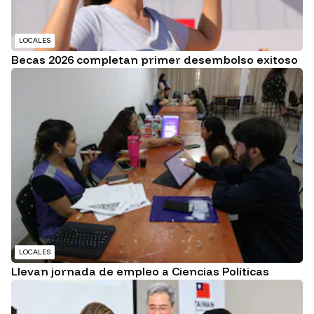
LOCALES
Becas 2026 completan primer desembolso exitoso
LOCALES
Llevan jornada de empleo a Ciencias Políticas