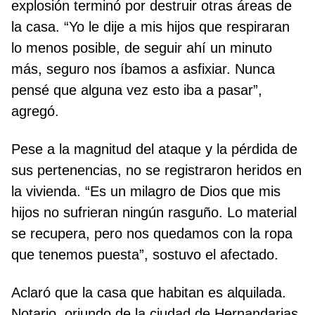
explosión terminó por destruir otras áreas de
la casa. “Yo le dije a mis hijos que respiraran
lo menos posible, de seguir ahí un minuto
más, seguro nos íbamos a asfixiar. Nunca
pensé que alguna vez esto iba a pasar”,
agregó.
Pese a la magnitud del ataque y la pérdida de
sus pertenencias, no se registraron heridos en
la vivienda. “Es un milagro de Dios que mis
hijos no sufrieran ningún rasguño. Lo material
se recupera, pero nos quedamos con la ropa
que tenemos puesta”, sostuvo el afectado.
Aclaró que la casa que habitan es alquilada.
Notario, oriundo de la ciudad de Hernandarias,