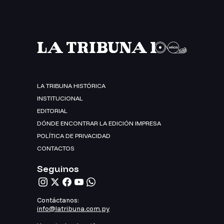
LA TRIBUNA HISTÓRICA
INSTITUCIONAL
EDITORIAL
DÓNDE ENCONTRAR LA EDICIÓN IMPRESA
POLÍTICA DE PRIVACIDAD
CONTACTOS
Seguinos
Contáctanos:
info@latribuna.com.py