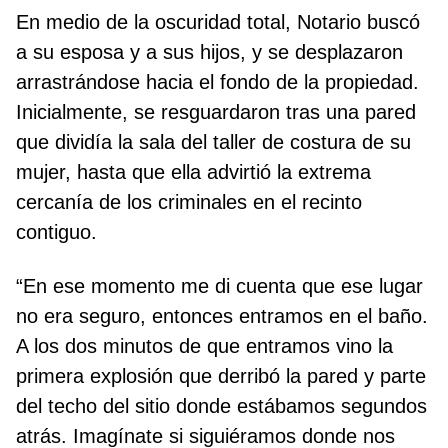
En medio de la oscuridad total, Notario buscó
a su esposa y a sus hijos, y se desplazaron
arrastrándose hacia el fondo de la propiedad.
Inicialmente, se resguardaron tras una pared
que dividía la sala del taller de costura de su
mujer, hasta que ella advirtió la extrema
cercanía de los criminales en el recinto
contiguo.
“En ese momento me di cuenta que ese lugar
no era seguro, entonces entramos en el baño.
A los dos minutos de que entramos vino la
primera explosión que derribó la pared y parte
del techo del sitio donde estábamos segundos
atrás. Imagínate si siguiéramos donde nos