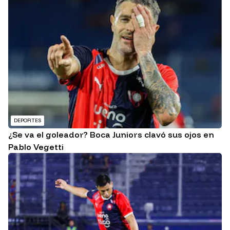
DEPORTES
¿Se va el goleador? Boca Juniors clavó sus ojos en
Pablo Vegetti