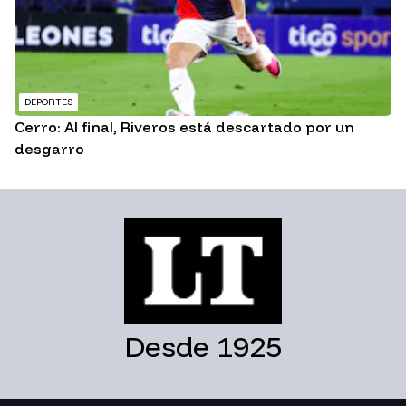
DEPORTES
Cerro: Al final, Riveros está descartado por un
desgarro
Desde 1925