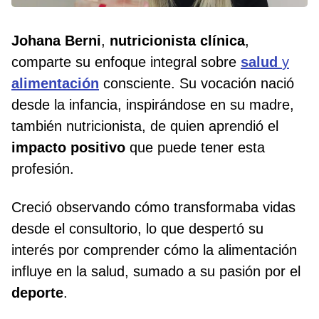
Johana Berni
,
nutricionista clínica
,
comparte su enfoque integral sobre
salud
y
alimentación
consciente. Su vocación nació
desde la infancia, inspirándose en su madre,
también nutricionista, de quien aprendió el
impacto positivo
que puede tener esta
profesión.
Creció observando cómo transformaba vidas
desde el consultorio, lo que despertó su
interés por comprender cómo la alimentación
influye en la salud, sumado a su pasión por el
deporte
.