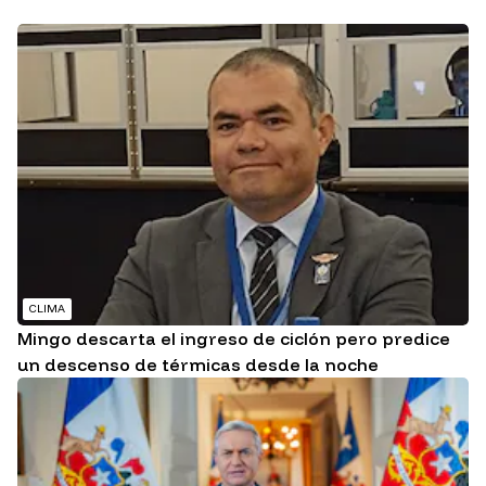
CLIMA
Mingo descarta el ingreso de ciclón pero predice
un descenso de térmicas desde la noche