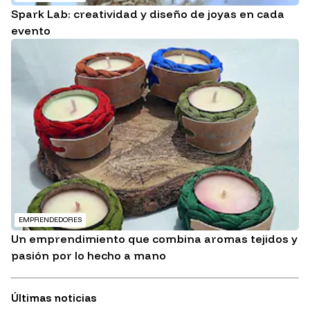
Spark Lab: creatividad y diseño de joyas en cada
evento
EMPRENDEDORES
Un emprendimiento que combina aromas tejidos y
pasión por lo hecho a mano
Últimas noticias