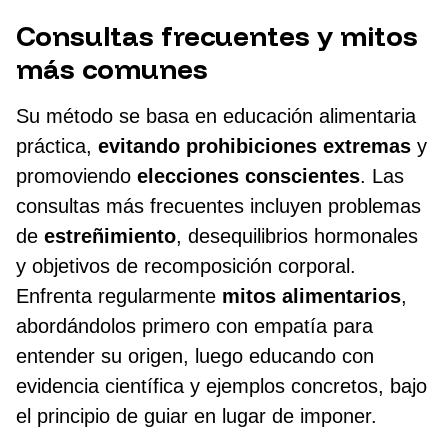
Consultas frecuentes y mitos
más comunes
Su método se basa en educación alimentaria
práctica,
evitando prohibiciones extremas
y
promoviendo
elecciones conscientes
. Las
consultas más frecuentes incluyen problemas
de
estreñimiento
, desequilibrios hormonales
y objetivos de recomposición corporal.
Enfrenta regularmente
mitos alimentarios
,
abordándolos primero con empatía para
entender su origen, luego educando con
evidencia científica y ejemplos concretos, bajo
el principio de guiar en lugar de imponer.