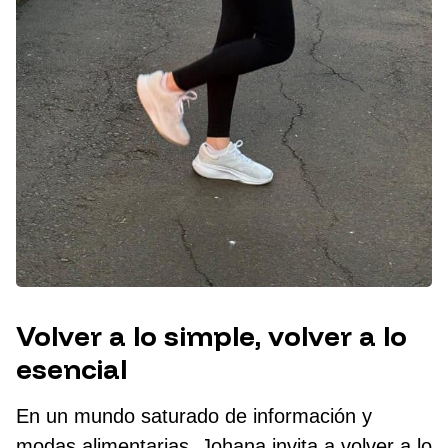
Volver a lo simple, volver a lo
esencial
En un mundo saturado de información y
modas alimentarias, Johana invita a volver a lo