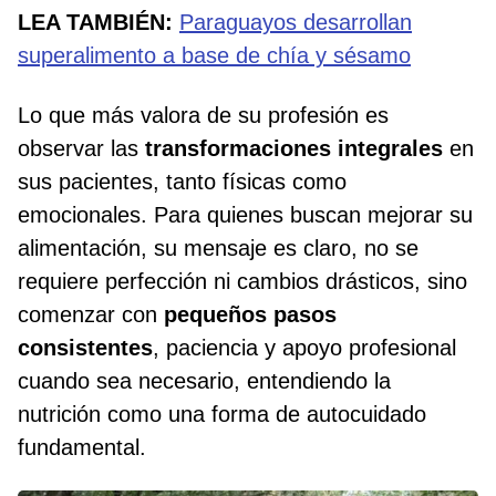
LEA TAMBIÉN:
Paraguayos desarrollan
superalimento a base de chía y sésamo
Lo que más valora de su profesión es
observar las
transformaciones integrales
en
sus pacientes, tanto físicas como
emocionales. Para quienes buscan mejorar su
alimentación, su mensaje es claro, no se
requiere perfección ni cambios drásticos, sino
comenzar con
pequeños pasos
consistentes
, paciencia y apoyo profesional
cuando sea necesario, entendiendo la
nutrición como una forma de autocuidado
fundamental.