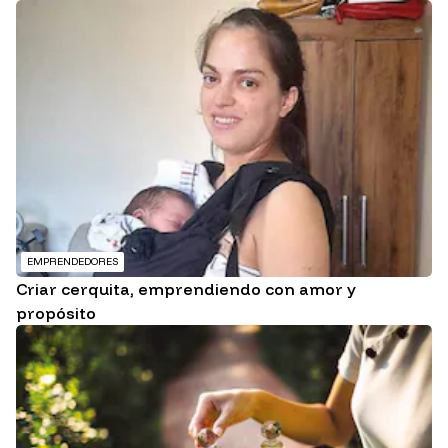
EMPRENDEDORES
Criar cerquita, emprendiendo con amor y
propósito