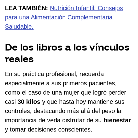
LEA TAMBIÉN:
Nutrición Infantil: Consejos
para una Alimentación Complementaria
Saludable.
De los libros a los vínculos
reales
En su práctica profesional, recuerda
especialmente a sus primeros pacientes,
como el caso de una mujer que logró perder
casi
30 kilos
y que hasta hoy mantiene sus
controles, destacando más allá del peso la
importancia de verla disfrutar de su
bienestar
y tomar decisiones conscientes.