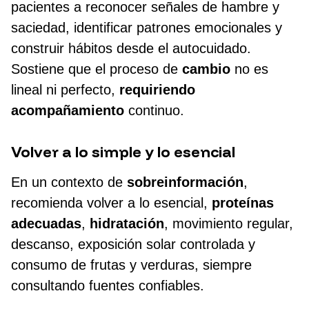
pacientes a reconocer señales de hambre y
saciedad, identificar patrones emocionales y
construir hábitos desde el autocuidado.
Sostiene que el proceso de
cambio
no es
lineal ni perfecto,
requiriendo
acompañamiento
continuo.
Volver a lo simple y lo esencial
En un contexto de
sobreinformación
,
recomienda volver a lo esencial,
proteínas
adecuadas
,
hidratación
, movimiento regular,
descanso, exposición solar controlada y
consumo de frutas y verduras, siempre
consultando fuentes confiables.