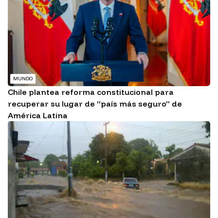
MUNDO
Chile plantea reforma constitucional para
recuperar su lugar de “país más seguro” de
América Latina