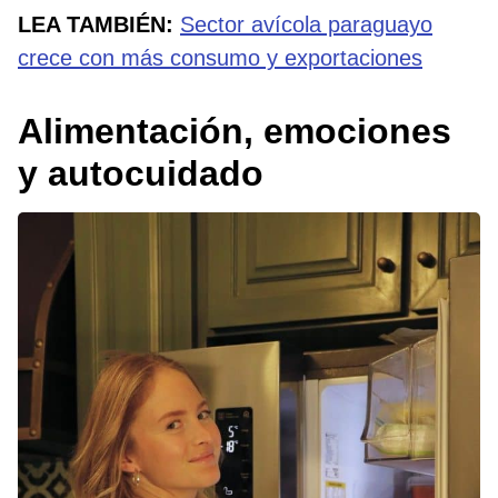
LEA TAMBIÉN:
Sector avícola paraguayo
crece con más consumo y exportaciones
Alimentación, emociones
y autocuidado