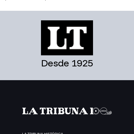
Desde 1925
LA TRIBUNA HISTÓRICA