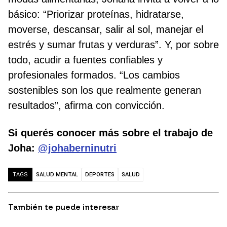
básico: “Priorizar proteínas, hidratarse,
moverse, descansar, salir al sol, manejar el
estrés y sumar frutas y verduras”. Y, por sobre
todo, acudir a fuentes confiables y
profesionales formados. “Los cambios
sostenibles son los que realmente generan
resultados”, afirma con convicción.
Si querés conocer más sobre el trabajo de
Joha:
@johaberninutri
SALUD MENTAL
DEPORTES
SALUD
TAGS
También te puede interesar