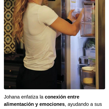
Johana enfatiza la
conexión entre
alimentación y emociones
, ayudando a sus