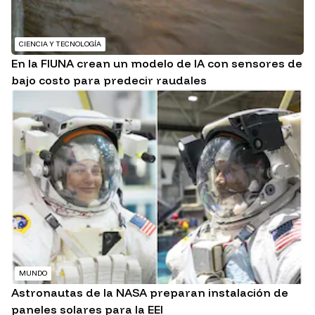
CIENCIA Y TECNOLOGÍA
En la FIUNA crean un modelo de IA con sensores de
bajo costo para predecir raudales
MUNDO
Astronautas de la NASA preparan instalación de
paneles solares para la EEI