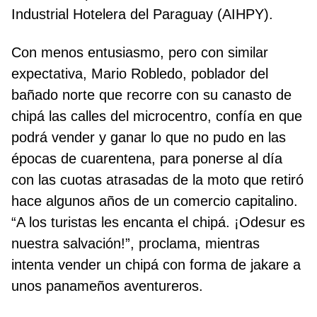
Industrial Hotelera del Paraguay (AIHPY).
Con menos entusiasmo, pero con similar
expectativa, Mario Robledo, poblador del
bañado norte que recorre con su canasto de
chipá las calles del microcentro, confía en que
podrá vender y ganar lo que no pudo en las
épocas de cuarentena, para ponerse al día
con las cuotas atrasadas de la moto que retiró
hace algunos años de un comercio capitalino.
“A los turistas les encanta el chipá. ¡Odesur es
nuestra salvación!”, proclama, mientras
intenta vender un chipá con forma de jakare a
unos panameños aventureros.