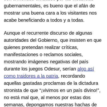
gubernamentales, es bueno que el afán de
mostrar una buena cara a los visitantes nos
acabe beneficiando a todos y a todas.
Aunque el recurrente discurso de algunas
autoridades del Gobierno, que insisten en que
quienes pretendan realizar críticas,
manifestaciones o reclamos sociales,
mostrando imágenes negativas del país
durante los juegos Odesur, serían
algo así
como traidores a la patria
, recordando
aquellas gastadas proclamas de la dictadura
stronista de que “¡vivimos en un país divino!”,
no está mal que, al menos por estas dos
semanas, depongamos nuestras hachas de