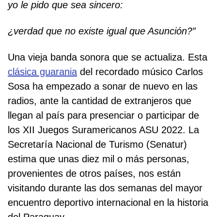
yo le pido que sea sincero:
¿verdad que no existe igual que Asunción?”
Una vieja banda sonora que se actualiza. Esta
clásica guarania
del recordado músico Carlos
Sosa ha empezado a sonar de nuevo en las
radios, ante la cantidad de extranjeros que
llegan al país para presenciar o participar de
los XII Juegos Suramericanos ASU 2022. La
Secretaría Nacional de Turismo (Senatur)
estima que unas diez mil o más personas,
provenientes de otros países, nos están
visitando durante las dos semanas del mayor
encuentro deportivo internacional en la historia