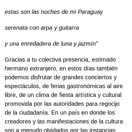
estas son las noches de mi Paraguay
serenata con arpa y guitarra
y una enredadera de luna y jazmín”
Gracias a tu colectiva presencia, estimado
hermano extranjero, en estos días también
podemos disfrutar de grandes conciertos y
espectáculos, de ferias gastronómicas al aire
libre, de un clima de fiesta artística y cultural
promovida por las autoridades para regocijo
de la ciudadanía. En un país en donde los
creadores y las manifestaciones de la cultura
son a menudo olvidados por las instancias