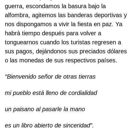
guerra, escondamos la basura bajo la
alfombra, agitemos las banderas deportivas y
nos dispongamos a vivir la fiesta en paz. Ya
habrá tiempo después para volver a
tonguearnos cuando los turistas regresen a
sus pagos, dejándonos sus preciados dólares
o las monedas de sus respectivos países.
“Bienvenido señor de otras tierras
mi pueblo está lleno de cordialidad
un paisano al pasarle la mano
es un libro abierto de sinceridad”.