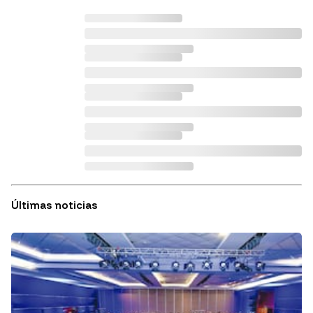
Últimas noticias