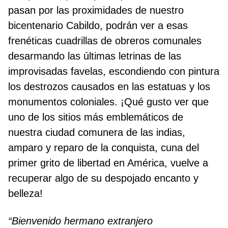
pasan por las proximidades de nuestro
bicentenario Cabildo, podrán ver a esas
frenéticas cuadrillas de obreros comunales
desarmando las últimas letrinas de las
improvisadas favelas, escondiendo con pintura
los destrozos causados en las estatuas y los
monumentos coloniales. ¡Qué gusto ver que
uno de los sitios más emblemáticos de
nuestra ciudad comunera de las indias,
amparo y reparo de la conquista, cuna del
primer grito de libertad en América, vuelve a
recuperar algo de su despojado encanto y
belleza!
“Bienvenido hermano extranjero