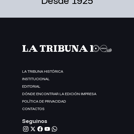
Desde 1925
LA TRIBUNA HISTÓRICA
INSTITUCIONAL
EDITORIAL
DÓNDE ENCONTRAR LA EDICIÓN IMPRESA
POLÍTICA DE PRIVACIDAD
CONTACTOS
Seguinos