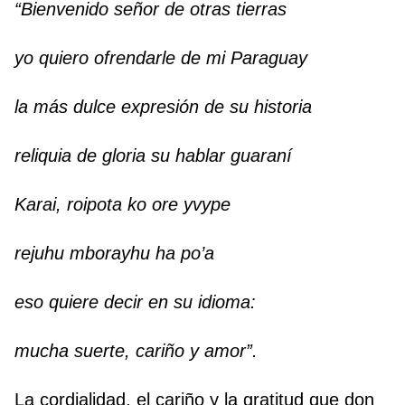
“Bienvenido señor de otras tierras
yo quiero ofrendarle de mi Paraguay
la más dulce expresión de su historia
reliquia de gloria su hablar guaraní
Karai, roipota ko ore yvype
rejuhu mborayhu ha po’a
eso quiere decir en su idioma:
mucha suerte, cariño y amor”.
La cordialidad, el cariño y la gratitud que don