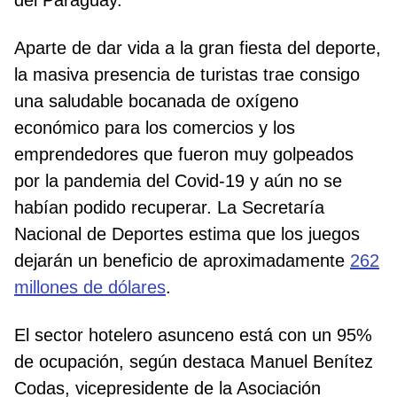
del Paraguay.
Aparte de dar vida a la gran fiesta del deporte,
la masiva presencia de turistas trae consigo
una saludable bocanada de oxígeno
económico para los comercios y los
emprendedores que fueron muy golpeados
por la pandemia del Covid-19 y aún no se
habían podido recuperar. La Secretaría
Nacional de Deportes estima que los juegos
dejarán un beneficio de aproximadamente
262
millones de dólares
.
El sector hotelero asunceno está con un 95%
de ocupación, según destaca Manuel Benítez
Codas, vicepresidente de la Asociación