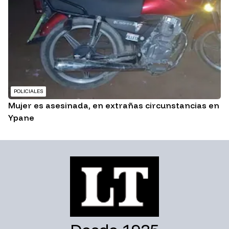
POLICIALES
Mujer es asesinada, en extrañas circunstancias en
Ypane