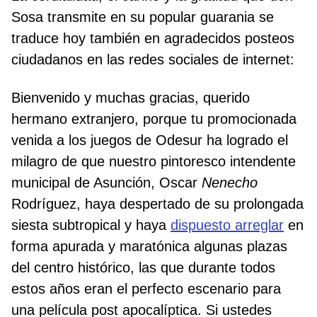
Sosa transmite en su popular guarania se
traduce hoy también en agradecidos posteos
ciudadanos en las redes sociales de internet:
Bienvenido y muchas gracias, querido
hermano extranjero, porque tu promocionada
venida a los juegos de Odesur ha logrado el
milagro de que nuestro pintoresco intendente
municipal de Asunción, Oscar
Nenecho
Rodríguez, haya despertado de su prolongada
siesta subtropical y haya
dispuesto arreglar
en
forma apurada y maratónica algunas plazas
del centro histórico, las que durante todos
estos años eran el perfecto escenario para
una película post apocalíptica. Si ustedes