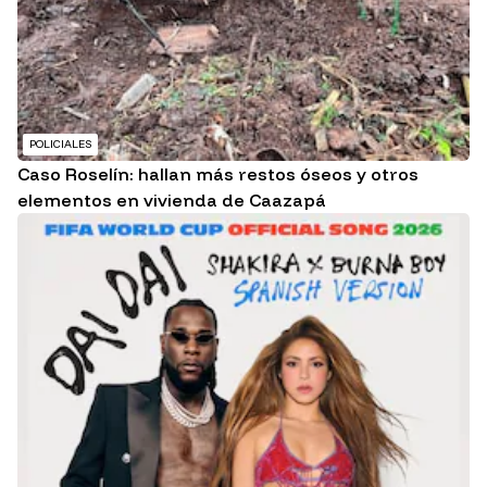
POLICIALES
Caso Roselín: hallan más restos óseos y otros
elementos en vivienda de Caazapá