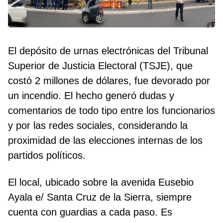
El depósito de urnas electrónicas del Tribunal
Superior de Justicia Electoral (TSJE), que
costó 2 millones de dólares, fue devorado por
un incendio. El hecho generó dudas y
comentarios de todo tipo entre los funcionarios
y por las redes sociales, considerando la
proximidad de las elecciones internas de los
partidos políticos.
El local, ubicado sobre la avenida Eusebio
Ayala e/ Santa Cruz de la Sierra, siempre
cuenta con guardias a cada paso. Es