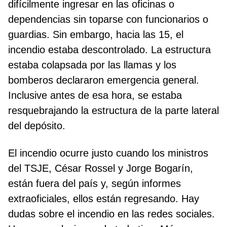
difícilmente ingresar en las oficinas o
dependencias sin toparse con funcionarios o
guardias. Sin embargo, hacia las 15, el
incendio estaba descontrolado. La estructura
estaba colapsada por las llamas y los
bomberos declararon emergencia general.
Inclusive antes de esa hora, se estaba
resquebrajando la estructura de la parte lateral
del depósito.
El incendio ocurre justo cuando los ministros
del TSJE, César Rossel y Jorge Bogarín,
están fuera del país y, según informes
extraoficiales, ellos están regresando. Hay
dudas sobre el incendio en las redes sociales.