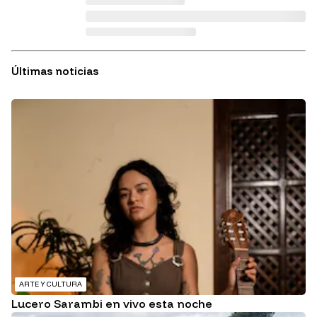
Últimas noticias
ARTE Y CULTURA
Lucero Sarambi en vivo esta noche