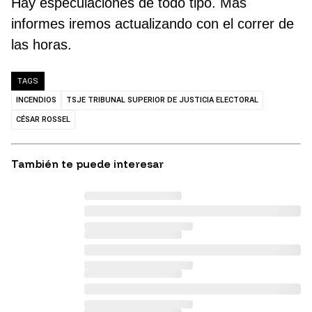
Hay especulaciones de todo tipo. Más
informes iremos actualizando con el correr de
las horas.
TAGS
INCENDIOS
TSJE TRIBUNAL SUPERIOR DE JUSTICIA ELECTORAL
CÉSAR ROSSEL
También te puede interesar