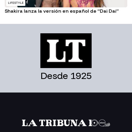
LIFESTYLE
Shakira lanza la versión en español de “Dai Dai”
Desde 1925