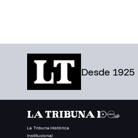
Desde 1925
La Tribuna Histórica
Institucional