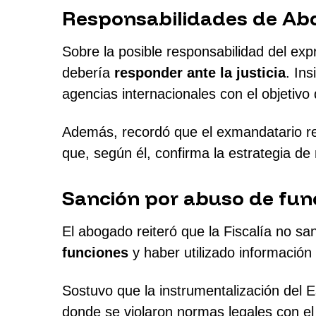
Responsabilidades de Ab
Sobre la posible responsabilidad del exp
debería
responder ante la justicia
. In
agencias internacionales con el objetivo
Además, recordó que el exmandatario rev
que, según él, confirma la estrategia de
Sanción por abuso de fun
El abogado reiteró que la Fiscalía no sa
funciones
y haber utilizado información 
Sostuvo que la instrumentalización del 
donde se violaron normas legales con el f