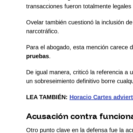
transacciones fueron totalmente legales 
Ovelar también cuestionó la inclusión de
narcotráfico.
Para el abogado, esta mención carece d
pruebas
.
De igual manera, criticó la referencia a
un sobreseimiento definitivo borre cualq
LEA TAMBIÉN:
Horacio Cartes advier
Acusación contra funcionar
Otro punto clave en la defensa fue la ac