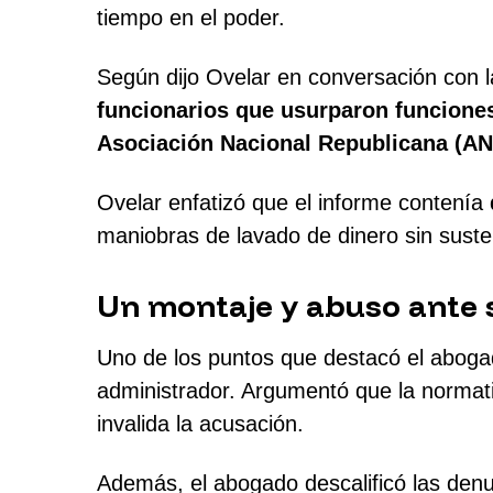
tiempo en el poder.
Según dijo Ovelar en conversación con l
funcionarios que usurparon funcione
Asociación Nacional Republicana (A
Ovelar enfatizó que el informe contenía
maniobras de lavado de dinero sin susten
Un montaje y abuso ante s
Uno de los puntos que destacó el aboga
administrador. Argumentó que la normativ
invalida la acusación.
Además, el abogado descalificó las denu