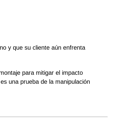
no y que su cliente aún enfrenta
montaje para mitigar el impacto
a es una prueba de la manipulación