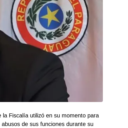
e la Fiscalía utilizó en su momento para
ó abusos de sus funciones durante su