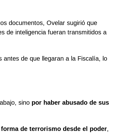
stos documentos, Ovelar sugirió que
es de inteligencia fueran transmitidos a
ntes de que llegaran a la Fiscalía, lo
rabajo, sino
por haber abusado de sus
 forma de terrorismo desde el poder
,