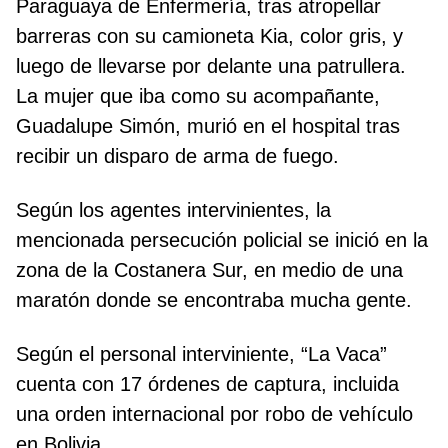
Paraguaya de Enfermería, tras atropellar
barreras con su camioneta Kia, color gris, y
luego de llevarse por delante una patrullera.
La mujer que iba como su acompañante,
Guadalupe Simón, murió en el hospital tras
recibir un disparo de arma de fuego.
Según los agentes intervinientes, la
mencionada persecución policial se inició en la
zona de la Costanera Sur, en medio de una
maratón donde se encontraba mucha gente.
Según el personal interviniente, “La Vaca”
cuenta con 17 órdenes de captura, incluida
una orden internacional por robo de vehículo
en Bolivia.