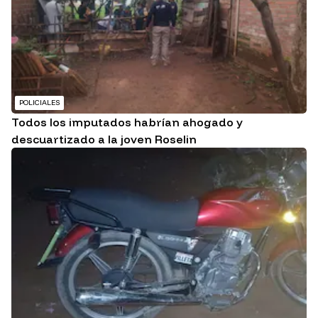
POLICIALES
Todos los imputados habrían ahogado y
descuartizado a la joven Roselin