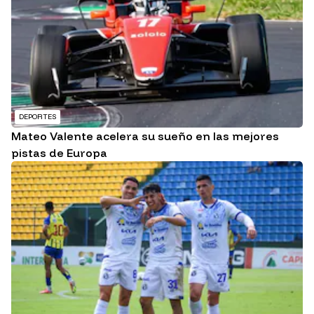
DEPORTES
Mateo Valente acelera su sueño en las mejores
pistas de Europa