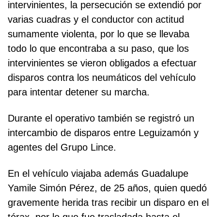
intervinientes, la persecución se extendió por
varias cuadras y el conductor con actitud
sumamente violenta, por lo que se llevaba
todo lo que encontraba a su paso, que los
intervinientes se vieron obligados a efectuar
disparos contra los neumáticos del vehículo
para intentar detener su marcha.
Durante el operativo también se registró un
intercambio de disparos entre Leguizamón y
agentes del Grupo Lince.
En el vehículo viajaba además Guadalupe
Yamile Simón Pérez, de 25 años, quien quedó
gravemente herida tras recibir un disparo en el