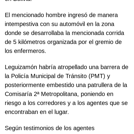
El mencionado hombre ingresó de manera
intempestiva con su automóvil en la zona
donde se desarrollaba la mencionada corrida
de 5 kilómetros organizada por el gremio de
los enfermeros.
Leguizamón habría atropellado una barrera de
la Policía Municipal de Tránsito (PMT) y
posteriormente embestido una patrullera de la
Comisaría 2ª Metropolitana, poniendo en
riesgo a los corredores y a los agentes que se
encontraban en el lugar.
Según testimonios de los agentes