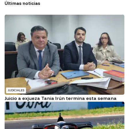
Últimas noticias
JUDICIALES
Juicio a exjueza Tania Irún termina esta semana