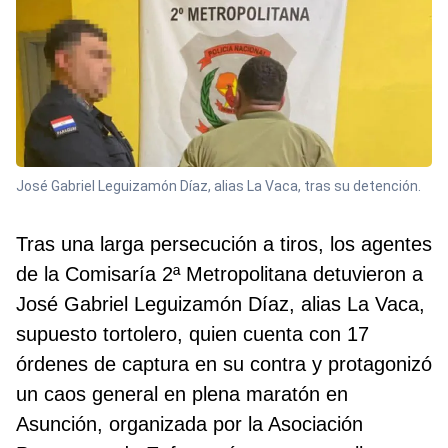
José Gabriel Leguizamón Díaz, alias La Vaca, tras su detención.
Tras una larga persecución a tiros, los agentes
de la Comisaría 2ª Metropolitana detuvieron a
José Gabriel Leguizamón Díaz, alias La Vaca,
supuesto tortolero, quien cuenta con 17
órdenes de captura en su contra y protagonizó
un caos general en plena maratón en
Asunción, organizada por la Asociación