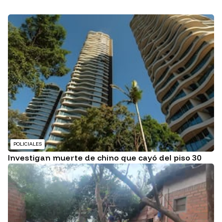
POLICIALES
Investigan muerte de chino que cayó del piso 30