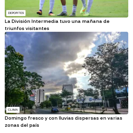
DEPORTES
La División Intermedia tuvo una mañana de
triunfos visitantes
CLIMA
Domingo fresco y con lluvias dispersas en varias
zonas del país