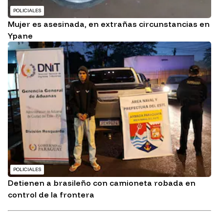
POLICIALES
Mujer es asesinada, en extrañas circunstancias en
Ypane
POLICIALES
Detienen a brasileño con camioneta robada en
control de la frontera