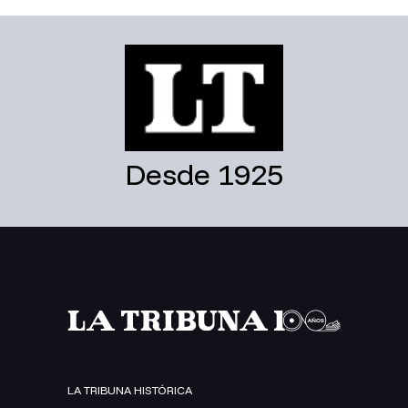
Desde 1925
LA TRIBUNA HISTÓRICA