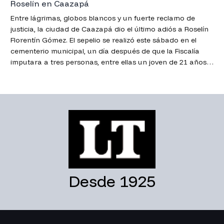
Roselín en Caazapá
Entre lágrimas, globos blancos y un fuerte reclamo de
justicia, la ciudad de Caazapá dio el último adiós a Roselín
Florentín Gómez. El sepelio se realizó este sábado en el
cementerio municipal, un día después de que la Fiscalía
imputara a tres personas, entre ellas un joven de 21 años y
dos adolescentes, por homicidio doloso.
Desde 1925