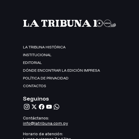
LA TRIBUNA HISTÓRICA
INSTITUCIONAL
EDITORIAL
DÓNDE ENCONTRAR LA EDICIÓN IMPRESA
POLÍTICA DE PRIVACIDAD
CONTACTOS
Seguinos
Contáctanos:
info@latribuna.com.py
Horario de atención: