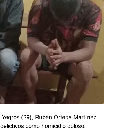
z Yegros (29), Rubén Ortega Martínez
delictivos como homicidio doloso,