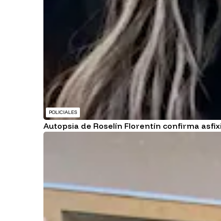
POLICIALES
Autopsia de Roselín Florentín confirma asfix