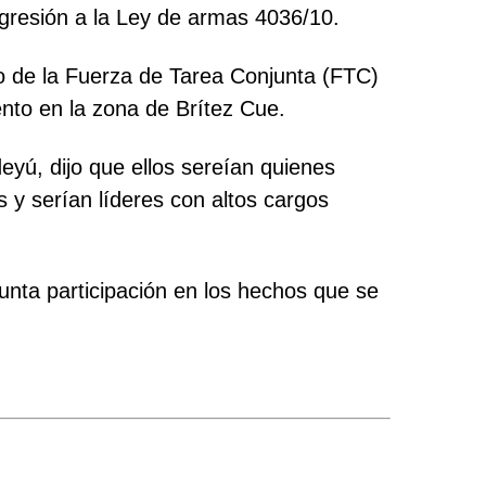
sgresión a la Ley de armas 4036/10.
ro de la Fuerza de Tarea Conjunta (FTC)
nto en la zona de Brítez Cue.
eyú, dijo que ellos sereían quienes
y serían líderes con altos cargos
unta participación en los hechos que se