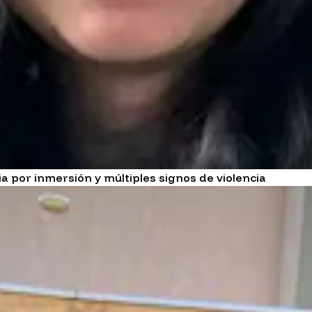
ia por inmersión y múltiples signos de violencia