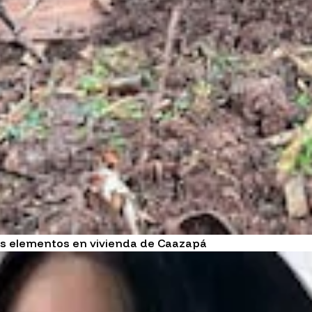
ros elementos en vivienda de Caazapá