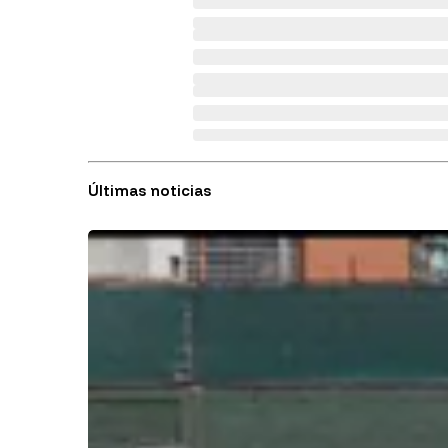
Últimas noticias