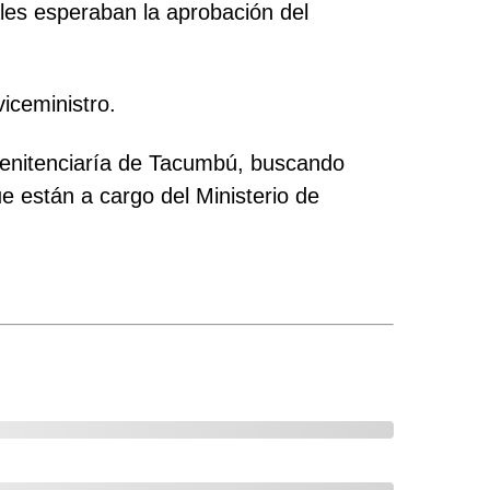
ales esperaban la aprobación del
iceministro.
penitenciaría de Tacumbú, buscando
e están a cargo del Ministerio de