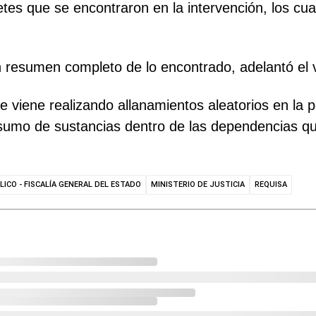
tes que se encontraron en la intervención, los cu
 resumen completo de lo encontrado, adelantó el v
iene realizando allanamientos aleatorios en la 
nsumo de sustancias dentro de las dependencias qu
LICO - FISCALÍA GENERAL DEL ESTADO
MINISTERIO DE JUSTICIA
REQUISA