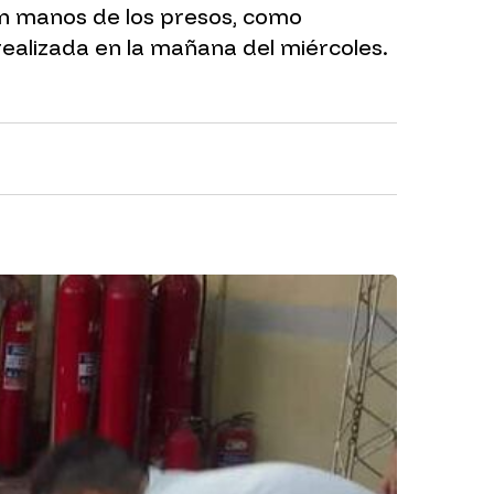
en manos de los presos, como
realizada en la mañana del miércoles.