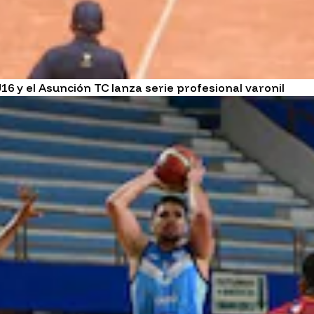
6 y el Asunción TC lanza serie profesional varonil