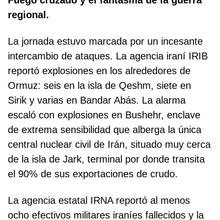
Fuego cruzado y el fantasma de la guerra
regional.
La jornada estuvo marcada por un incesante
intercambio de ataques. La agencia iraní IRIB
reportó explosiones en los alrededores de
Ormuz: seis en la isla de Qeshm, siete en
Sirik y varias en Bandar Abás. La alarma
escaló con explosiones en Bushehr, enclave
de extrema sensibilidad que alberga la única
central nuclear civil de Irán, situado muy cerca
de la isla de Jark, terminal por donde transita
el 90% de sus exportaciones de crudo.
La agencia estatal IRNA reportó al menos
ocho efectivos militares iraníes fallecidos y la