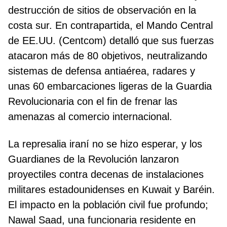
destrucción de sitios de observación en la
costa sur. En contrapartida, el Mando Central
de EE.UU. (Centcom) detalló que sus fuerzas
atacaron más de 80 objetivos, neutralizando
sistemas de defensa antiaérea, radares y
unas 60 embarcaciones ligeras de la Guardia
Revolucionaria con el fin de frenar las
amenazas al comercio internacional.
La represalia iraní no se hizo esperar, y los
Guardianes de la Revolución lanzaron
proyectiles contra decenas de instalaciones
militares estadounidenses en Kuwait y Baréin.
El impacto en la población civil fue profundo;
Nawal Saad, una funcionaria residente en