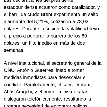
Las declaraciones del presidente
estadounidense actuaron como catalizador, y
el barril de crudo Brent experimentó un salto
alarmante del 5,21%, cotizando a 78,02
dólares. Durante la sesión, la volatilidad llevó
el precio a perforar la barrera de los 80
dólares, un hito inédito en más de dos
semanas.
A nivel institucional, el secretario general de la
ONU, António Guterres, instó a tomar
medidas inmediatas para desescalar el
conflicto. Paralelamente, el canciller iraní,
Abás Araqchi, y el primer ministro catarí
dialogaron telefónicamente, resaltando la
urgente necesidad de encontrar salidas