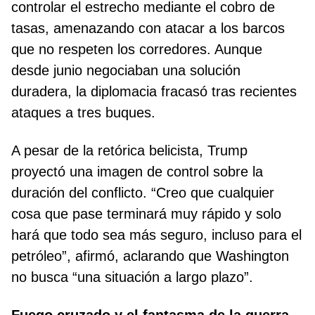
controlar el estrecho mediante el cobro de
tasas, amenazando con atacar a los barcos
que no respeten los corredores. Aunque
desde junio negociaban una solución
duradera, la diplomacia fracasó tras recientes
ataques a tres buques.
A pesar de la retórica belicista, Trump
proyectó una imagen de control sobre la
duración del conflicto. “Creo que cualquier
cosa que pase terminará muy rápido y solo
hará que todo sea más seguro, incluso para el
petróleo”, afirmó, aclarando que Washington
no busca “una situación a largo plazo”.