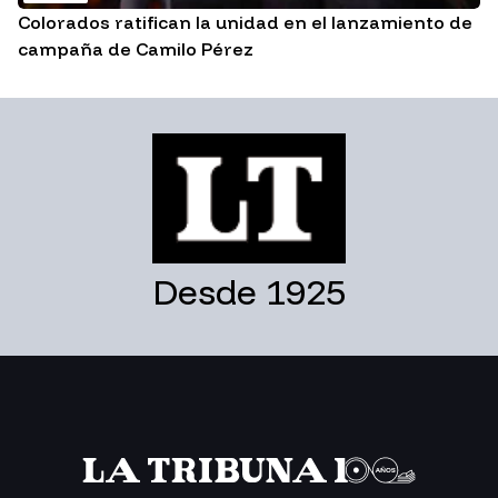
Colorados ratifican la unidad en el lanzamiento de
campaña de Camilo Pérez
Desde 1925