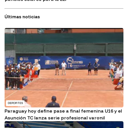
Últimas noticias
DEPORTES
Paraguay hoy define pase a final femenina U16 y el
Asunción TC lanza serie profesional varonil