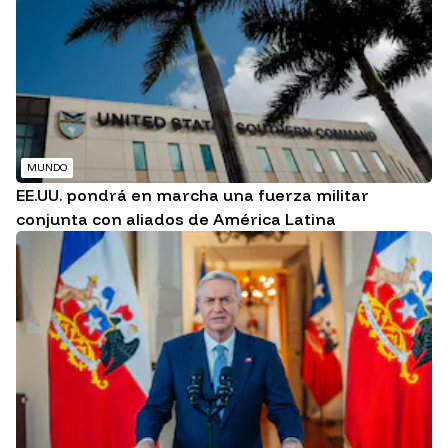
MUNDO
EE.UU. pondrá en marcha una fuerza militar
conjunta con aliados de América Latina