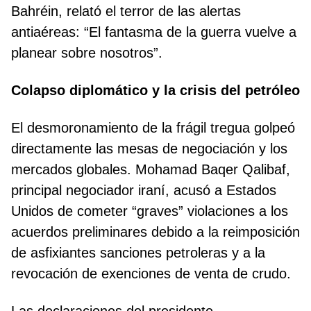
Bahréin, relató el terror de las alertas
antiaéreas: “El fantasma de la guerra vuelve a
planear sobre nosotros”.
Colapso diplomático y la crisis del petróleo
El desmoronamiento de la frágil tregua golpeó
directamente las mesas de negociación y los
mercados globales. Mohamad Baqer Qalibaf,
principal negociador iraní, acusó a Estados
Unidos de cometer “graves” violaciones a los
acuerdos preliminares debido a la reimposición
de asfixiantes sanciones petroleras y a la
revocación de exenciones de venta de crudo.