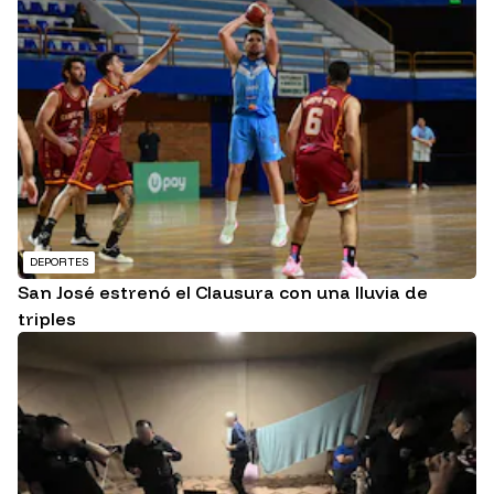
DEPORTES
San José estrenó el Clausura con una lluvia de
triples