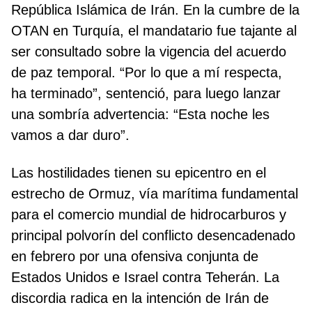
República Islámica de Irán. En la cumbre de la
OTAN en Turquía, el mandatario fue tajante al
ser consultado sobre la vigencia del acuerdo
de paz temporal. “Por lo que a mí respecta,
ha terminado”, sentenció, para luego lanzar
una sombría advertencia: “Esta noche les
vamos a dar duro”.
Las hostilidades tienen su epicentro en el
estrecho de Ormuz, vía marítima fundamental
para el comercio mundial de hidrocarburos y
principal polvorín del conflicto desencadenado
en febrero por una ofensiva conjunta de
Estados Unidos e Israel contra Teherán. La
discordia radica en la intención de Irán de