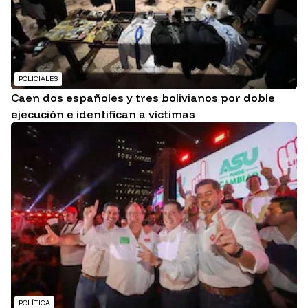
POLICIALES
Caen dos españoles y tres bolivianos por doble
ejecución e identifican a víctimas
POLÍTICA