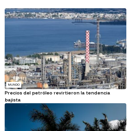
MUNDO
Precios del petróleo revirtieron la tendencia
bajista