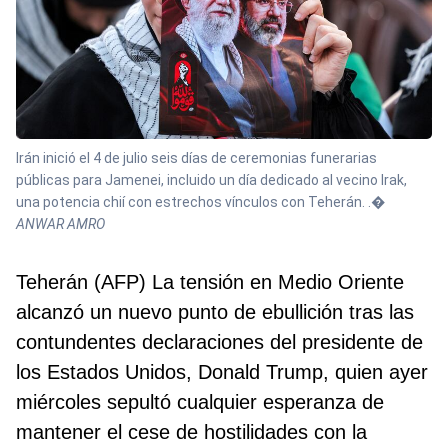
Irán inició el 4 de julio seis días de ceremonias funerarias
públicas para Jamenei, incluido un día dedicado al vecino Irak,
una potencia chií con estrechos vínculos con Teherán. .�
ANWAR AMRO
Teherán (AFP) La tensión en Medio Oriente
alcanzó un nuevo punto de ebullición tras las
contundentes declaraciones del presidente de
los Estados Unidos, Donald Trump, quien ayer
miércoles sepultó cualquier esperanza de
mantener el cese de hostilidades con la