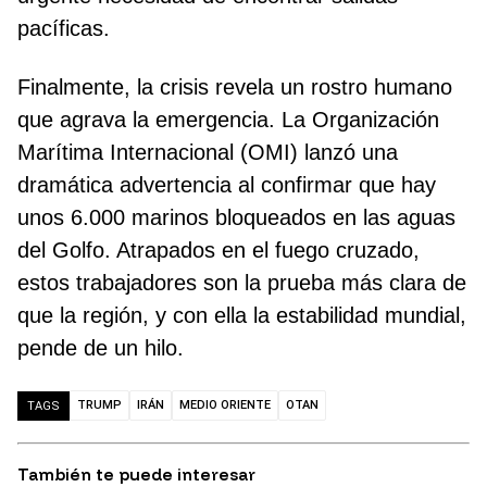
pacíficas.
Finalmente, la crisis revela un rostro humano
que agrava la emergencia. La Organización
Marítima Internacional (OMI) lanzó una
dramática advertencia al confirmar que hay
unos 6.000 marinos bloqueados en las aguas
del Golfo. Atrapados en el fuego cruzado,
estos trabajadores son la prueba más clara de
que la región, y con ella la estabilidad mundial,
pende de un hilo.
TRUMP
IRÁN
MEDIO ORIENTE
OTAN
TAGS
También te puede interesar