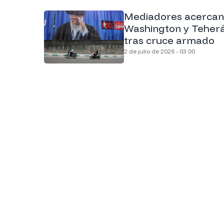
Mediadores acercan
Washington y Teher
tras cruce armado
2 de julio de 2026 - 03:00