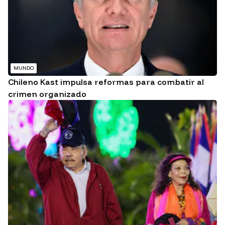
MUNDO
Chileno Kast impulsa reformas para combatir al
crimen organizado