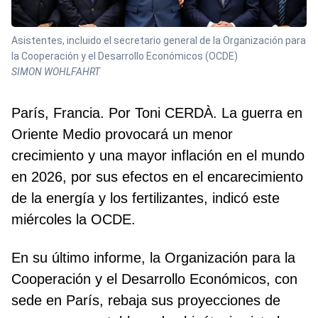
Asistentes, incluido el secretario general de la Organización para
la Cooperación y el Desarrollo Económicos (OCDE)
SIMON WOHLFAHRT
París, Francia. Por Toni CERDÀ. La guerra en
Oriente Medio provocará un menor
crecimiento y una mayor inflación en el mundo
en 2026, por sus efectos en el encarecimiento
de la energía y los fertilizantes, indicó este
miércoles la OCDE.
En su último informe, la Organización para la
Cooperación y el Desarrollo Económicos, con
sede en París, rebaja sus proyecciones de