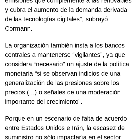
emisiones que complemente a las renovables
y cubra el aumento de la demanda derivada
de las tecnologías digitales”, subrayó
Cormann.
La organización también insta a los bancos
centrales a mantenerse “vigilantes”, ya que
considera “necesario” un ajuste de la política
monetaria “si se observan indicios de una
generalización de las presiones sobre los
precios (...) o señales de una moderación
importante del crecimiento”.
Porque en un escenario de falta de acuerdo
entre Estados Unidos e Irán, la escasez de
suministro no sólo impactaría en el sector