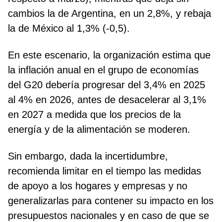
cambios la de Argentina, en un 2,8%, y rebaja
la de México al 1,3% (-0,5).
En este escenario, la organización estima que
la inflación anual en el grupo de economías
del G20 debería progresar del 3,4% en 2025
al 4% en 2026, antes de desacelerar al 3,1%
en 2027 a medida que los precios de la
energía y de la alimentación se moderen.
Sin embargo, dada la incertidumbre,
recomienda limitar en el tiempo las medidas
de apoyo a los hogares y empresas y no
generalizarlas para contener su impacto en los
presupuestos nacionales y en caso de que se