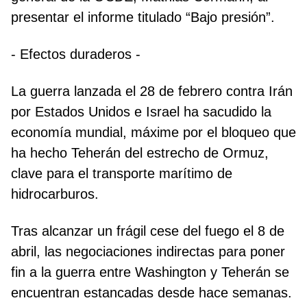
presentar el informe titulado “Bajo presión”.
- Efectos duraderos -
La guerra lanzada el 28 de febrero contra Irán
por Estados Unidos e Israel ha sacudido la
economía mundial, máxime por el bloqueo que
ha hecho Teherán del estrecho de Ormuz,
clave para el transporte marítimo de
hidrocarburos.
Tras alcanzar un frágil cese del fuego el 8 de
abril, las negociaciones indirectas para poner
fin a la guerra entre Washington y Teherán se
encuentran estancadas desde hace semanas.