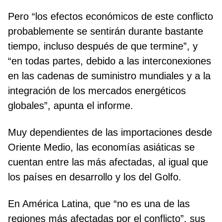
Pero “los efectos económicos de este conflicto
probablemente se sentirán durante bastante
tiempo, incluso después de que termine”, y
“en todas partes, debido a las interconexiones
en las cadenas de suministro mundiales y a la
integración de los mercados energéticos
globales”, apunta el informe.
Muy dependientes de las importaciones desde
Oriente Medio, las economías asiáticas se
cuentan entre las más afectadas, al igual que
los países en desarrollo y los del Golfo.
En América Latina, que “no es una de las
regiones más afectadas por el conflicto”, sus