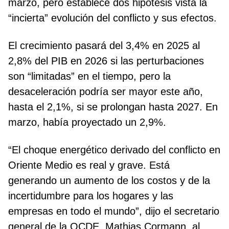
marzo, pero establece dos hipótesis vista la
“incierta” evolución del conflicto y sus efectos.
El crecimiento pasará del 3,4% en 2025 al
2,8% del PIB en 2026 si las perturbaciones
son “limitadas” en el tiempo, pero la
desaceleración podría ser mayor este año,
hasta el 2,1%, si se prolongan hasta 2027. En
marzo, había proyectado un 2,9%.
“El choque energético derivado del conflicto en
Oriente Medio es real y grave. Está
generando un aumento de los costos y de la
incertidumbre para los hogares y las
empresas en todo el mundo”, dijo el secretario
general de la OCDE, Mathias Cormann, al