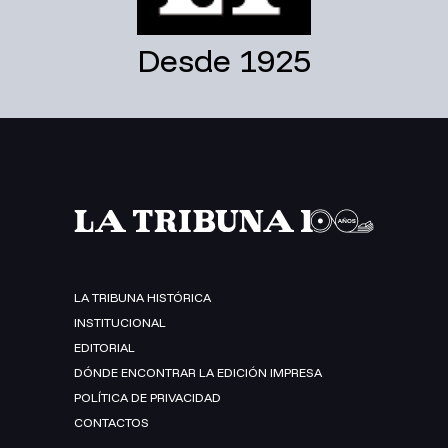
Desde 1925
LA TRIBUNA HISTÓRICA
INSTITUCIONAL
EDITORIAL
DÓNDE ENCONTRAR LA EDICIÓN IMPRESA
POLÍTICA DE PRIVACIDAD
CONTACTOS