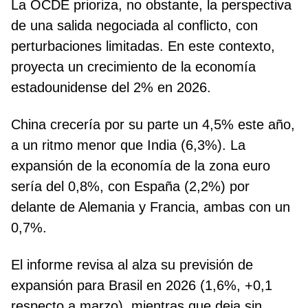
La OCDE prioriza, no obstante, la perspectiva
de una salida negociada al conflicto, con
perturbaciones limitadas. En este contexto,
proyecta un crecimiento de la economía
estadounidense del 2% en 2026.
China crecería por su parte un 4,5% este año,
a un ritmo menor que India (6,3%). La
expansión de la economía de la zona euro
sería del 0,8%, con España (2,2%) por
delante de Alemania y Francia, ambas con un
0,7%.
El informe revisa al alza su previsión de
expansión para Brasil en 2026 (1,6%, +0,1
respecto a marzo), mientras que deja sin