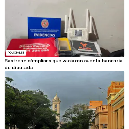
POLICIALES
Rastrean cómplices que vaciaron cuenta bancaria
de diputada