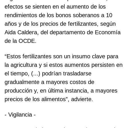
efectos se sienten en el aumento de los
rendimientos de los bonos soberanos a 10
años y de los precios de fertilizantes, según
Aida Caldera, del departamento de Economía
de la OCDE.
“Estos fertilizantes son un insumo clave para
la agricultura y si estos aumentos persisten en
el tiempo, (...) podrían trasladarse
gradualmente a mayores costos de
producción y, en última instancia, a mayores
precios de los alimentos”, advierte.
- Vigilancia -