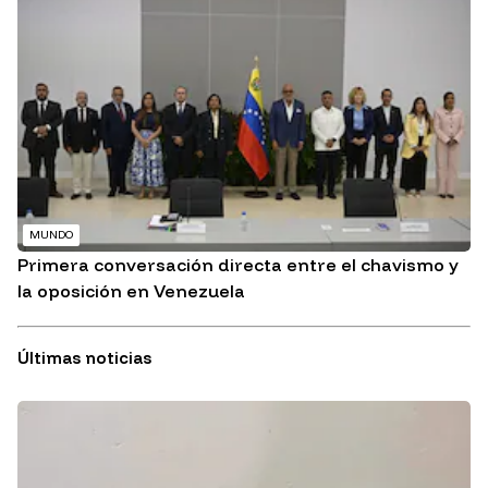
MUNDO
Primera conversación directa entre el chavismo y
la oposición en Venezuela
Últimas noticias