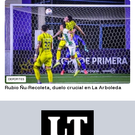
DEPORTES
Rubio Ñu-Recoleta, duelo crucial en La Arboleda