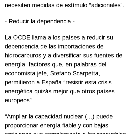
necesiten medidas de estímulo “adicionales”.
- Reducir la dependencia -
La OCDE llama a los países a reducir su
dependencia de las importaciones de
hidrocarburos y a diversificar sus fuentes de
energía, factores que, en palabras del
economista jefe, Stefano Scarpetta,
permitieron a España “resistir esta crisis
energética quizás mejor que otros países
europeos”.
“Ampliar la capacidad nuclear (...) puede
proporcionar energía fiable y con bajas