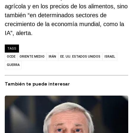
agrícola y en los precios de los alimentos, sino
también “en determinados sectores de
crecimiento de la economía mundial, como la
IA”, alerta.
TAGS
OCDE
ORIENTE MEDIO
IRÁN
EE. UU. ESTADOS UNIDOS
ISRAEL
GUERRA
También te puede interesar