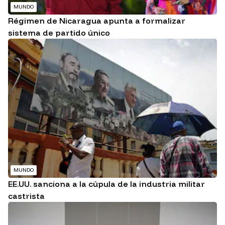
MUNDO
Régimen de Nicaragua apunta a formalizar
sistema de partido único
MUNDO
EE.UU. sanciona a la cúpula de la industria militar
castrista