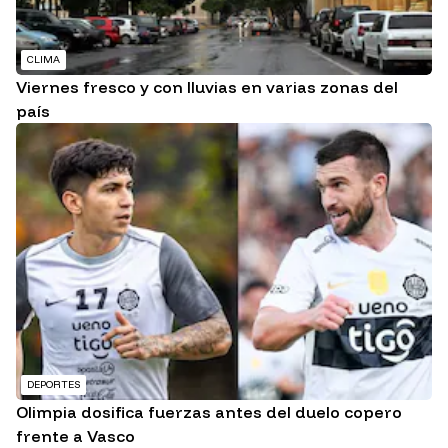
CLIMA
Viernes fresco y con lluvias en varias zonas del
país
DEPORTES
Olimpia dosifica fuerzas antes del duelo copero
frente a Vasco