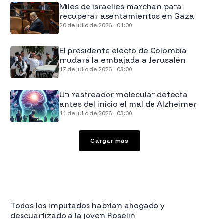
Miles de israelíes marchan para
recuperar asentamientos en Gaza
20 de julio de 2026 - 01:00
El presidente electo de Colombia
mudará la embajada a Jerusalén
17 de julio de 2026 - 03:00
Un rastreador molecular detecta
antes del inicio el mal de Alzheimer
11 de julio de 2026 - 03:00
Cargar más
Todos los imputados habrían ahogado y
descuartizado a la joven Roselin