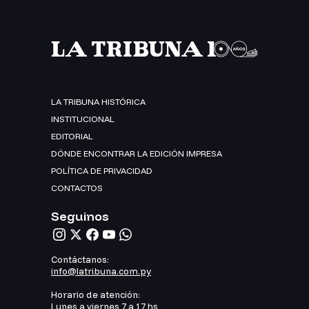
LA TRIBUNA HISTÓRICA
INSTITUCIONAL
EDITORIAL
DÓNDE ENCONTRAR LA EDICIÓN IMPRESA
POLÍTICA DE PRIVACIDAD
CONTACTOS
Seguinos
Contáctanos:
info@latribuna.com.py
Horario de atención:
Lunes a viernes 7 a 17 hs