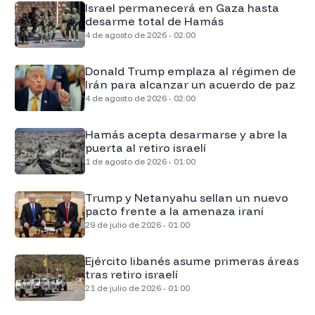
Israel permanecerá en Gaza hasta
desarme total de Hamás
4 de agosto de 2026 - 02:00
Donald Trump emplaza al régimen de
Irán para alcanzar un acuerdo de paz
4 de agosto de 2026 - 02:00
Hamás acepta desarmarse y abre la
puerta al retiro israelí
1 de agosto de 2026 - 01:00
Trump y Netanyahu sellan un nuevo
pacto frente a la amenaza iraní
29 de julio de 2026 - 01:00
Ejército libanés asume primeras áreas
tras retiro israelí
21 de julio de 2026 - 01:00