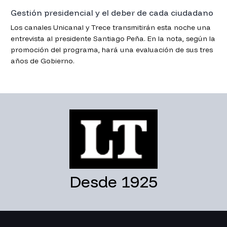
Gestión presidencial y el deber de cada ciudadano
Los canales Unicanal y Trece transmitirán esta noche una
entrevista al presidente Santiago Peña. En la nota, según la
promoción del programa, hará una evaluación de sus tres
años de Gobierno.
Desde 1925