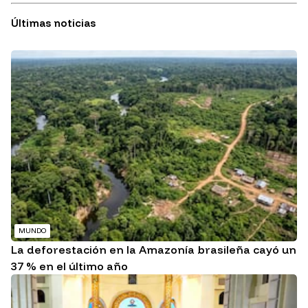
Últimas noticias
MUNDO
La deforestación en la Amazonía brasileña cayó un
37 % en el último año