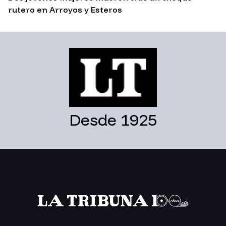
rutero en Arroyos y Esteros
Desde 1925