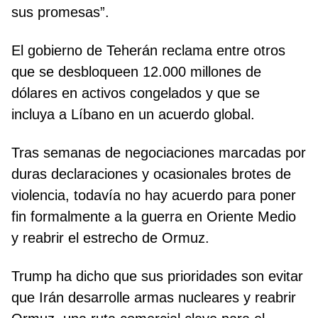
sus promesas”.
El gobierno de Teherán reclama entre otros
que se desbloqueen 12.000 millones de
dólares en activos congelados y que se
incluya a Líbano en un acuerdo global.
Tras semanas de negociaciones marcadas por
duras declaraciones y ocasionales brotes de
violencia, todavía no hay acuerdo para poner
fin formalmente a la guerra en Oriente Medio
y reabrir el estrecho de Ormuz.
Trump ha dicho que sus prioridades son evitar
que Irán desarrolle armas nucleares y reabrir