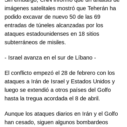
imágenes satelitales mostró que Teherán ha
podido excavar de nuevo 50 de las 69
entradas de túneles alcanzadas por los
ataques estadounidenses en 18 sitios
subterráneos de misiles.
- Israel avanza en el sur de Líbano -
El conflicto empezó el 28 de febrero con los
ataques a Irán de Israel y Estados Unidos y
luego se extendió a otros países del Golfo
hasta la tregua acordada el 8 de abril.
Aunque los ataques diarios en Irán y el Golfo
han cesado, siguen algunos bombardeos