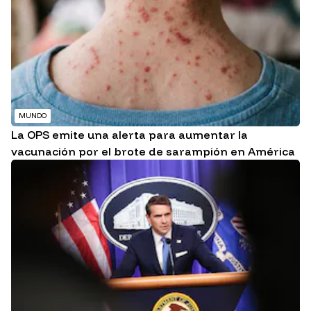
MUNDO
La OPS emite una alerta para aumentar la
vacunación por el brote de sarampión en América