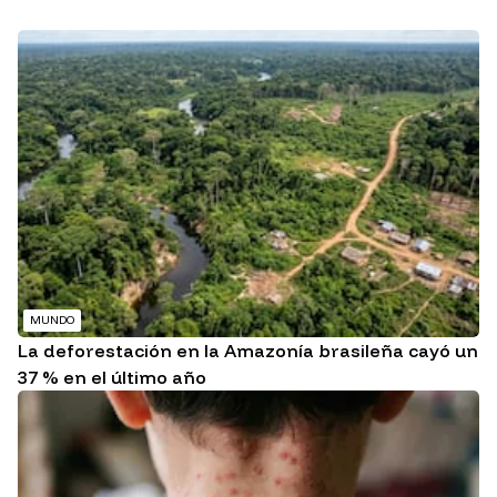
MUNDO
La deforestación en la Amazonía brasileña cayó un
37 % en el último año