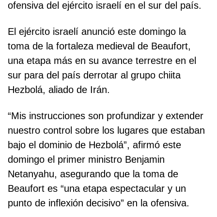
ofensiva del ejército israelí en el sur del país.
El ejército israelí anunció este domingo la
toma de la fortaleza medieval de Beaufort,
una etapa más en su avance terrestre en el
sur para del país derrotar al grupo chiita
Hezbolá, aliado de Irán.
“Mis instrucciones son profundizar y extender
nuestro control sobre los lugares que estaban
bajo el dominio de Hezbolá”, afirmó este
domingo el primer ministro Benjamin
Netanyahu, asegurando que la toma de
Beaufort es “una etapa espectacular y un
punto de inflexión decisivo” en la ofensiva.