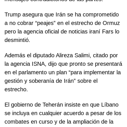
Trump asegura que Irán se ha comprometido
a no cobrar “peajes” en el estrecho de Ormuz
pero la agencia oficial de noticias iraní Fars lo
desmintió.
Además el diputado Alireza Salimi, citado por
la agencia ISNA, dijo que pronto se presentará
en el parlamento un plan “para implementar la
gestión y soberanía de Irán” sobre el
estrecho.
El gobierno de Teherán insiste en que Líbano
se incluya en cualquier acuerdo a pesar de los
combates en curso y de la ampliación de la