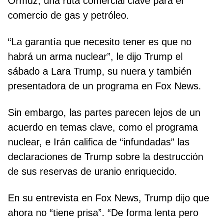
Ormuz, una ruta comercial clave para el
comercio de gas y petróleo.
“La garantía que necesito tener es que no
habrá un arma nuclear”, le dijo Trump el
sábado a Lara Trump, su nuera y también
presentadora de un programa en Fox News.
Sin embargo, las partes parecen lejos de un
acuerdo en temas clave, como el programa
nuclear, e Irán califica de “infundadas” las
declaraciones de Trump sobre la destrucción
de sus reservas de uranio enriquecido.
En su entrevista en Fox News, Trump dijo que
ahora no “tiene prisa”. “De forma lenta pero