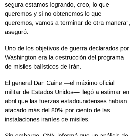
segura estamos logrando, creo, lo que
queremos y si no obtenemos lo que
queremos, vamos a terminar de otra manera”,
aseguró.
Uno de los objetivos de guerra declarados por
Washington era la destrucción del programa
de misiles balísticos de Irán.
El general Dan Caine —el máximo oficial
militar de Estados Unidos— llegó a estimar en
abril que las fuerzas estadounidenses habían
atacado más del 80% por ciento de las
instalaciones iraníes de misiles.
Sin embargo, CNN informó que un análisis de