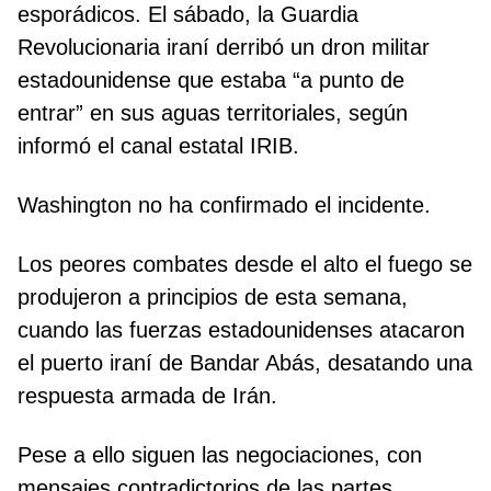
esporádicos. El sábado, la Guardia
Revolucionaria iraní derribó un dron militar
estadounidense que estaba “a punto de
entrar” en sus aguas territoriales, según
informó el canal estatal IRIB.
Washington no ha confirmado el incidente.
Los peores combates desde el alto el fuego se
produjeron a principios de esta semana,
cuando las fuerzas estadounidenses atacaron
el puerto iraní de Bandar Abás, desatando una
respuesta armada de Irán.
Pese a ello siguen las negociaciones, con
mensajes contradictorios de las partes.