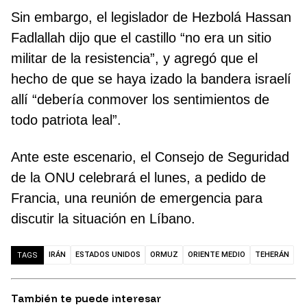
Sin embargo, el legislador de Hezbolá Hassan
Fadlallah dijo que el castillo “no era un sitio
militar de la resistencia”, y agregó que el
hecho de que se haya izado la bandera israelí
allí “debería conmover los sentimientos de
todo patriota leal”.
Ante este escenario, el Consejo de Seguridad
de la ONU celebrará el lunes, a pedido de
Francia, una reunión de emergencia para
discutir la situación en Líbano.
IRÁN
ESTADOS UNIDOS
ORMUZ
ORIENTE MEDIO
TEHERÁN
TAGS
También te puede interesar