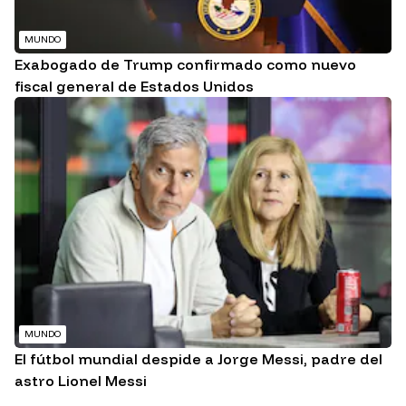
MUNDO
Exabogado de Trump confirmado como nuevo
fiscal general de Estados Unidos
MUNDO
El fútbol mundial despide a Jorge Messi, padre del
astro Lionel Messi