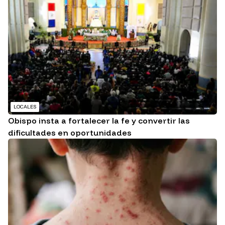
LOCALES
Obispo insta a fortalecer la fe y convertir las
dificultades en oportunidades