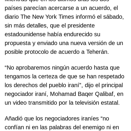
países parecían acercarse a un acuerdo, el
diario The New York Times informó el sábado,
sin más detalles, que el presidente
estadounidense había endurecido su
propuesta y enviado una nueva versión de un
posible protocolo de acuerdo a Teherán.
“No aprobaremos ningún acuerdo hasta que
tengamos la certeza de que se han respetado
los derechos del pueblo iraní”, dijo el principal
negociador iraní, Mohamad Baqer Qalibaf, en
un video transmitido por la televisión estatal.
Añadió que los negociadores iraníes “no
confían ni en las palabras del enemigo ni en