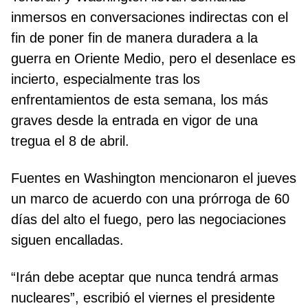
inmersos en conversaciones indirectas con el
fin de poner fin de manera duradera a la
guerra en Oriente Medio, pero el desenlace es
incierto, especialmente tras los
enfrentamientos de esta semana, los más
graves desde la entrada en vigor de una
tregua el 8 de abril.
Fuentes en Washington mencionaron el jueves
un marco de acuerdo con una prórroga de 60
días del alto el fuego, pero las negociaciones
siguen encalladas.
“Irán debe aceptar que nunca tendrá armas
nucleares”, escribió el viernes el presidente