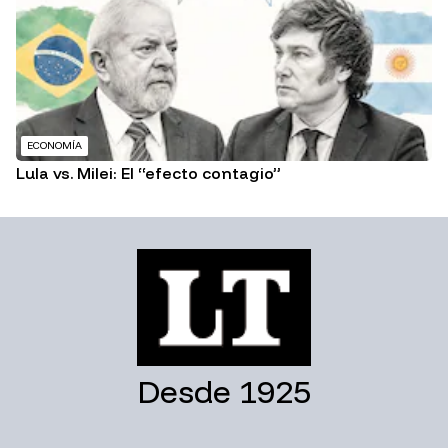
ECONOMÍA
Lula vs. Milei: El “efecto contagio”
Desde 1925