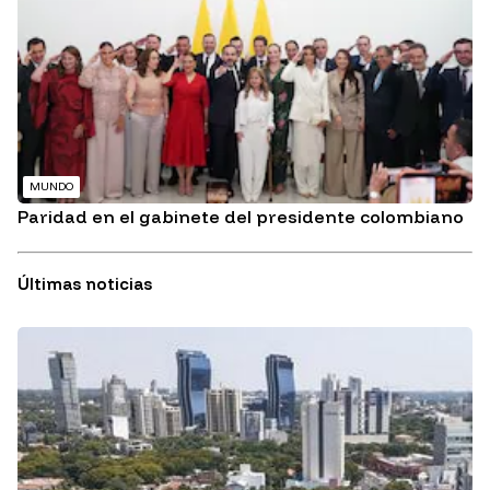
MUNDO
Paridad en el gabinete del presidente colombiano
Últimas noticias