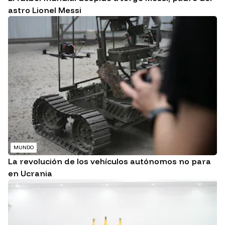
astro Lionel Messi
MUNDO
La revolución de los vehículos autónomos no para
en Ucrania