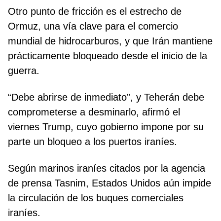
Otro punto de fricción es el estrecho de
Ormuz, una vía clave para el comercio
mundial de hidrocarburos, y que Irán mantiene
prácticamente bloqueado desde el inicio de la
guerra.
“Debe abrirse de inmediato”, y Teherán debe
comprometerse a desminarlo, afirmó el
viernes Trump, cuyo gobierno impone por su
parte un bloqueo a los puertos iraníes.
Según marinos iraníes citados por la agencia
de prensa Tasnim, Estados Unidos aún impide
la circulación de los buques comerciales
iraníes.