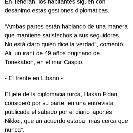
En Teherán, los habitantes siguen con
desánimo estas gestiones diplomáticas.
“Ambas partes están hablando de una manera
que mantiene satisfechos a sus seguidores.
No está claro quién dice la verdad”, comentó
Ali, un iraní de 49 años originario de
Tonekabon, en el mar Caspio.
- El frente en Líbano -
El jefe de la diplomacia turca, Hakan Fidan,
consideró por su parte, en una entrevista
publicada el sábado por el diario japonés
Nikkei, que un acuerdo estaba “más cerca que
nunca”.