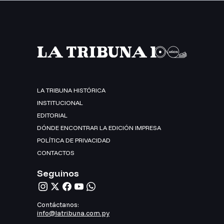
LA TRIBUNA HISTÓRICA
INSTITUCIONAL
EDITORIAL
DÓNDE ENCONTRAR LA EDICIÓN IMPRESA
POLÍTICA DE PRIVACIDAD
CONTACTOS
Seguinos
Contáctanos:
info@latribuna.com.py