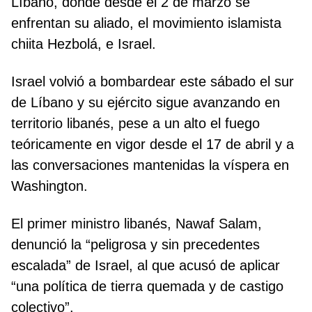
Líbano, donde desde el 2 de marzo se
enfrentan su aliado, el movimiento islamista
chiita Hezbolá, e Israel.
Israel volvió a bombardear este sábado el sur
de Líbano y su ejército sigue avanzando en
territorio libanés, pese a un alto el fuego
teóricamente en vigor desde el 17 de abril y a
las conversaciones mantenidas la víspera en
Washington.
El primer ministro libanés, Nawaf Salam,
denunció la “peligrosa y sin precedentes
escalada” de Israel, al que acusó de aplicar
“una política de tierra quemada y de castigo
colectivo”.