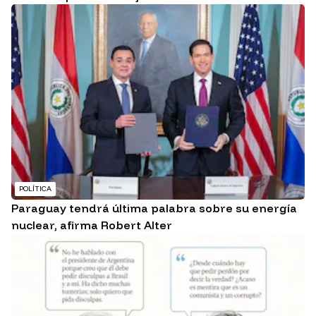
POLÍTICA
Paraguay tendrá última palabra sobre su energía
nuclear, afirma Robert Alter