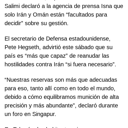
Salimi declaró a la agencia de prensa Isna que
solo Irán y Omán están “facultados para
decidir” sobre su gestión.
El secretario de Defensa estadounidense,
Pete Hegseth, advirtió este sábado que su
país es “más que capaz” de reanudar las
hostilidades contra Irán “si fuera necesario”.
“Nuestras reservas son más que adecuadas
para eso, tanto allí como en todo el mundo,
debido a cómo equilibramos munición de alta
precisión y más abundante”, declaró durante
un foro en Singapur.