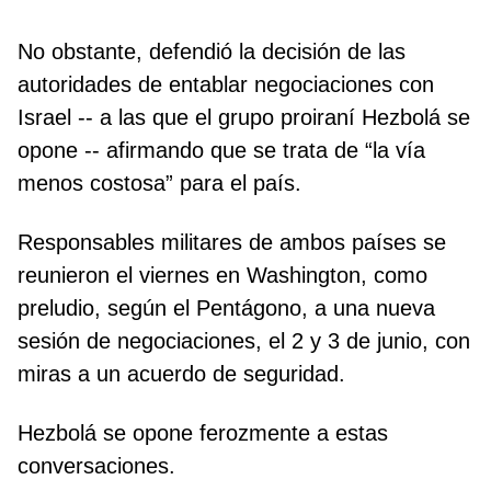
No obstante, defendió la decisión de las
autoridades de entablar negociaciones con
Israel -- a las que el grupo proiraní Hezbolá se
opone -- afirmando que se trata de “la vía
menos costosa” para el país.
Responsables militares de ambos países se
reunieron el viernes en Washington, como
preludio, según el Pentágono, a una nueva
sesión de negociaciones, el 2 y 3 de junio, con
miras a un acuerdo de seguridad.
Hezbolá se opone ferozmente a estas
conversaciones.