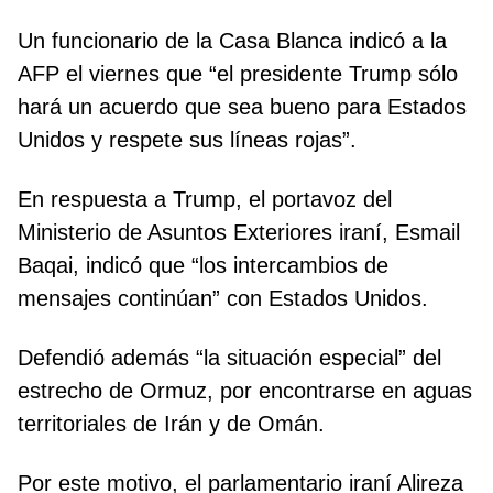
Un funcionario de la Casa Blanca indicó a la
AFP el viernes que “el presidente Trump sólo
hará un acuerdo que sea bueno para Estados
Unidos y respete sus líneas rojas”.
En respuesta a Trump, el portavoz del
Ministerio de Asuntos Exteriores iraní, Esmail
Baqai, indicó que “los intercambios de
mensajes continúan” con Estados Unidos.
Defendió además “la situación especial” del
estrecho de Ormuz, por encontrarse en aguas
territoriales de Irán y de Omán.
Por este motivo, el parlamentario iraní Alireza