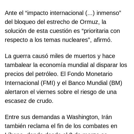
Ante el “impacto internacional (...) inmenso”
del bloqueo del estrecho de Ormuz, la
solución de esta cuestión es “prioritaria con
respecto a los temas nucleares”, afirmó.
La guerra causó miles de muertos y hace
tambalear la economía mundial al disparar los
precios del petróleo. El Fondo Monetario
Internacional (FMI) y el Banco Mundial (BM)
alertaron el viernes sobre el riesgo de una
escasez de crudo.
Entre sus demandas a Washington, Irán
también reclama el fin de los combates en