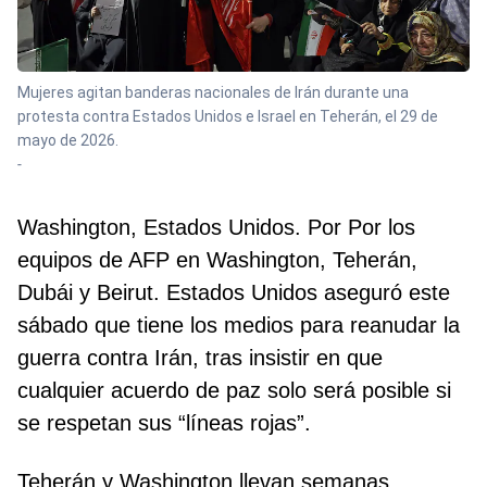
Mujeres agitan banderas nacionales de Irán durante una
protesta contra Estados Unidos e Israel en Teherán, el 29 de
mayo de 2026.
-
Washington, Estados Unidos. Por Por los
equipos de AFP en Washington, Teherán,
Dubái y Beirut. Estados Unidos aseguró este
sábado que tiene los medios para reanudar la
guerra contra Irán, tras insistir en que
cualquier acuerdo de paz solo será posible si
se respetan sus “líneas rojas”.
Teherán y Washington llevan semanas