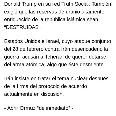
Donald Trump en su red Truth Social. También
exigió que las reservas de uranio altamente
enriquecido de la república islámica sean
“DESTRUIDAS”.
Estados Unidos e Israel, cuyo ataque conjunto
del 28 de febrero contra Irán desencadenó la
guerra, acusan a Teherán de querer dotarse
del arma atómica, algo que éste desmiente.
Irán insiste en tratar el tema nuclear después
de la firma del protocolo de acuerdo
actualmente en discusión.
- Abrir Ormuz “de inmediato” -