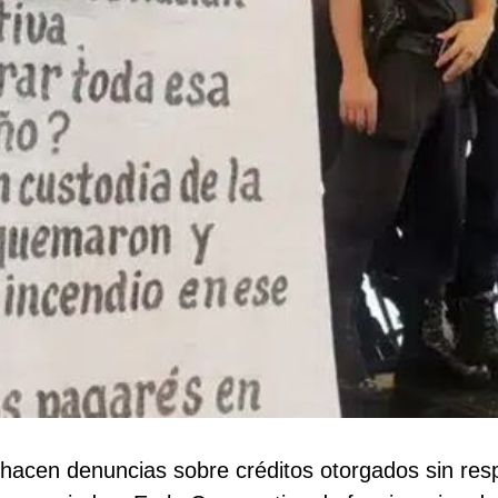
 hacen denuncias sobre créditos otorgados sin res