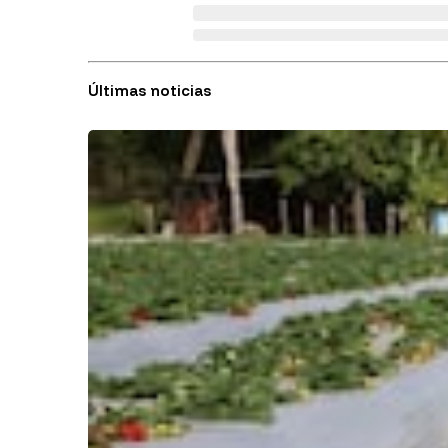
Últimas noticias