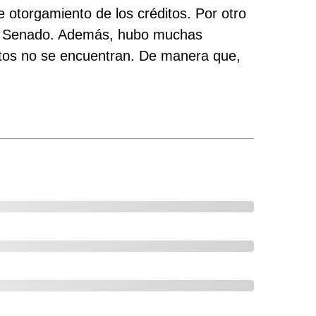
otorgamiento de los créditos. Por otro
del Senado. Además, hubo muchas
ntos no se encuentran. De manera que,