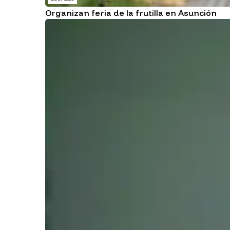
Organizan feria de la frutilla en Asunción