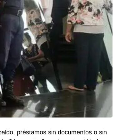
paldo, préstamos sin documentos o sin