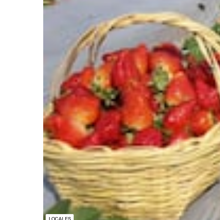
LOCALES