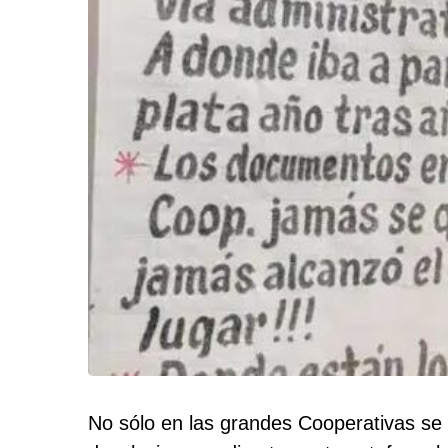
No sólo en las grandes Cooperativas se