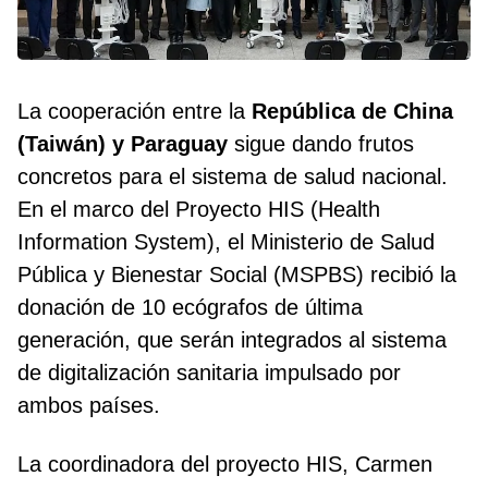
La cooperación entre la
República de China
(Taiwán) y Paraguay
sigue dando frutos
concretos para el sistema de salud nacional.
En el marco del Proyecto HIS (Health
Information System), el Ministerio de Salud
Pública y Bienestar Social (MSPBS) recibió la
donación de 10 ecógrafos de última
generación, que serán integrados al sistema
de digitalización sanitaria impulsado por
ambos países.
La coordinadora del proyecto HIS, Carmen