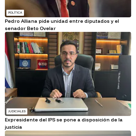
POLÍTICA
Pedro Alliana pide unidad entre diputados y el
senador Beto Ovelar
JUDICIALES
Expresidente del IPS se pone a disposición de la
justicia