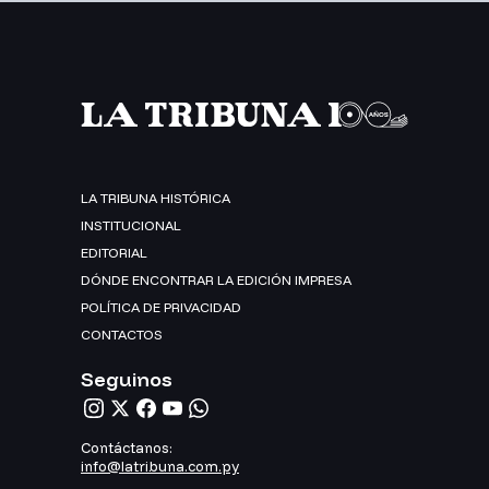
LA TRIBUNA HISTÓRICA
INSTITUCIONAL
EDITORIAL
DÓNDE ENCONTRAR LA EDICIÓN IMPRESA
POLÍTICA DE PRIVACIDAD
CONTACTOS
Seguinos
Contáctanos:
info@latribuna.com.py