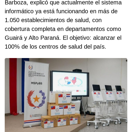
Barboza, explicó que actualmente el sistema
informático ya está funcionando en más de
1.050 establecimientos de salud, con
cobertura completa en departamentos como
Guairá y Alto Paraná. El objetivo: alcanzar el
100% de los centros de salud del país.