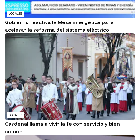
LOCALES
Gobierno reactiva la Mesa Energética para
acelerar la reforma del sistema eléctrico
LOCALES
Cardenal llama a vivir la fe con servicio y bien
común