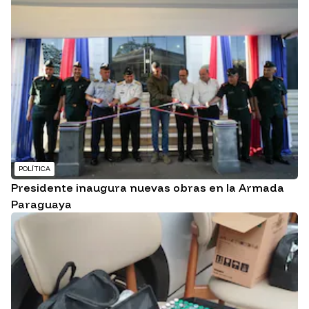
POLÍTICA
Presidente inaugura nuevas obras en la Armada
Paraguaya