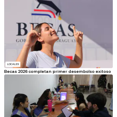
LOCALES
Becas 2026 completan primer desembolso exitoso