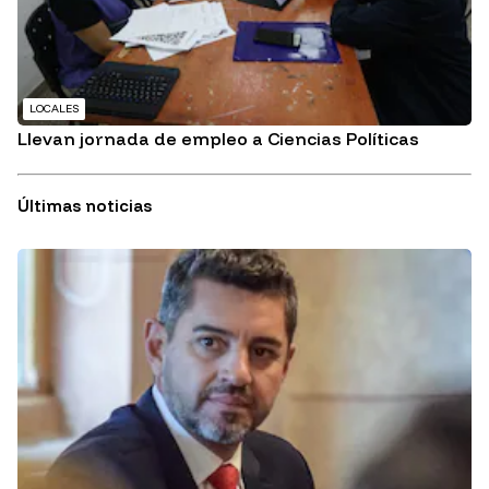
LOCALES
Llevan jornada de empleo a Ciencias Políticas
Últimas noticias