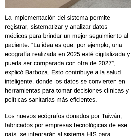
La implementación del sistema permite
registrar, sistematizar y analizar datos
médicos para brindar un mejor seguimiento al
paciente. “La idea es que, por ejemplo, una
ecografía realizada en 2025 esté digitalizada y
pueda ser comparada con otra de 2027”,
explicó Barboza. Esto contribuye a la salud
inteligente, donde los datos se convierten en
herramientas para tomar decisiones clínicas y
políticas sanitarias más eficientes.
Los nuevos ecógrafos donados por Taiwán,
fabricados por empresas tecnológicas de ese
país, se integrarán al sistema HIS para