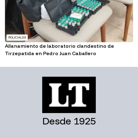
POLICIALES
Allanamiento de laboratorio clandestino de
Tirzepatida en Pedro Juan Caballero
Desde 1925