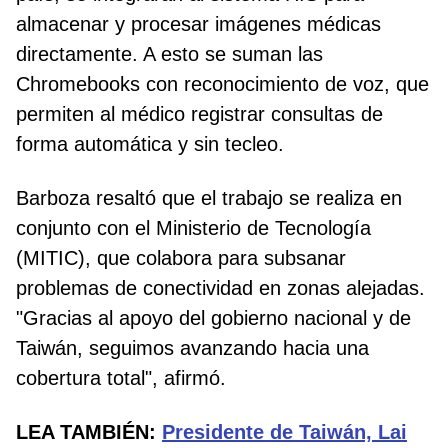
almacenar y procesar imágenes médicas
directamente. A esto se suman las
Chromebooks con reconocimiento de voz, que
permiten al médico registrar consultas de
forma automática y sin tecleo.
Barboza resaltó que el trabajo se realiza en
conjunto con el Ministerio de Tecnología
(MITIC), que colabora para subsanar
problemas de conectividad en zonas alejadas.
"Gracias al apoyo del gobierno nacional y de
Taiwán, seguimos avanzando hacia una
cobertura total", afirmó.
LEA TAMBIÉN:
Presidente de Taiwán, Lai