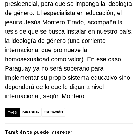
presidencial, para que se imponga la ideología
de género. El especialista en educación, el
jesuita Jesús Montero Tirado, acompaña la
tesis de que se busca instalar en nuestro país,
la ideología de género (una corriente
internacional que promueve la
homosexualidad como valor). En ese caso,
Paraguay ya no será soberano para
implementar su propio sistema educativo sino
dependerá de lo que le digan a nivel
internacional, según Montero.
PARAGUAY
EDUCACIÓN
TAGS
También te puede interesar