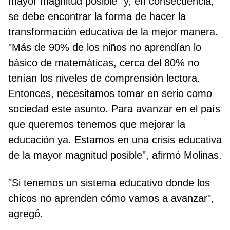
mayor magnitud posible" y, en consecuencia,
se debe encontrar la forma de hacer la
transformación educativa de la mejor manera.
"Más de 90% de los niños no aprendían lo
básico de matemáticas, cerca del 80% no
tenían los niveles de comprensión lectora.
Entonces, necesitamos tomar en serio como
sociedad este asunto. Para avanzar en el país
que queremos tenemos que mejorar la
educación ya. Estamos en una crisis educativa
de la mayor magnitud posible", afirmó Molinas.
"Si tenemos un sistema educativo donde los
chicos no aprenden cómo vamos a avanzar",
agregó.