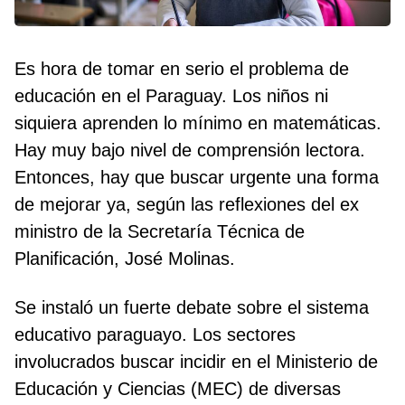
Es hora de tomar en serio el problema de
educación en el Paraguay. Los niños ni
siquiera aprenden lo mínimo en matemáticas.
Hay muy bajo nivel de comprensión lectora.
Entonces, hay que buscar urgente una forma
de mejorar ya, según las reflexiones del ex
ministro de la Secretaría Técnica de
Planificación, José Molinas.
Se instaló un fuerte debate sobre el sistema
educativo paraguayo. Los sectores
involucrados buscar incidir en el Ministerio de
Educación y Ciencias (MEC) de diversas