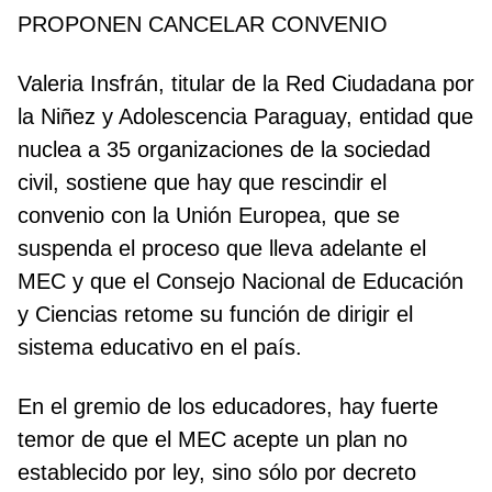
PROPONEN CANCELAR CONVENIO
Valeria Insfrán, titular de la Red Ciudadana por
la Niñez y Adolescencia Paraguay, entidad que
nuclea a 35 organizaciones de la sociedad
civil, sostiene que hay que rescindir el
convenio con la Unión Europea, que se
suspenda el proceso que lleva adelante el
MEC y que el Consejo Nacional de Educación
y Ciencias retome su función de dirigir el
sistema educativo en el país.
En el gremio de los educadores, hay fuerte
temor de que el MEC acepte un plan no
establecido por ley, sino sólo por decreto