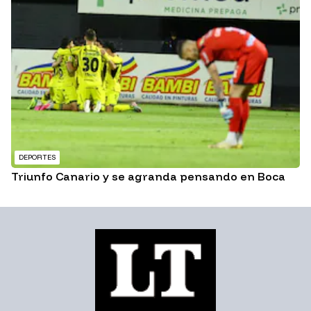
DEPORTES
Triunfo Canario y se agranda pensando en Boca