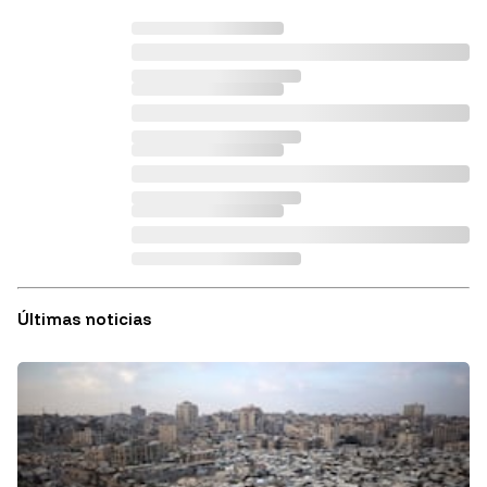
Últimas noticias