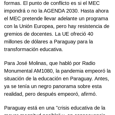
formas. El punto de conflicto es si el MEC
impondrá o no la AGENDA 2030. Hasta ahora
el MEC pretende llevar adelante un programa
con la Unión Europea, pero hay resistencia de
gremios de docentes. La UE ofreció 40
millones de dólares a Paraguay para la
transformación educativa.
Para José Molinas, que habló por Radio
Monumental AM1080, la pandemia empeoró la
situación de la educación en Paraguay. Antes,
ya se tenía un negro panorama sobre esta
realidad, pero después empeoró, afirmó.
Paraguay está en una "crisis educativa de la