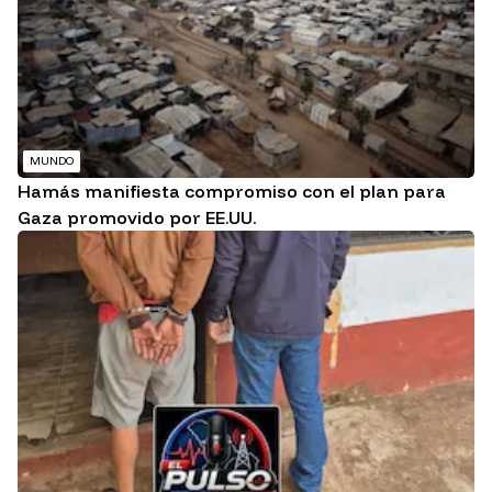
MUNDO
Hamás manifiesta compromiso con el plan para
Gaza promovido por EE.UU.