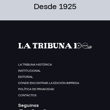
Desde 1925
LA TRIBUNA HISTÓRICA
INSTITUCIONAL
EDITORIAL
DÓNDE ENCONTRAR LA EDICIÓN IMPRESA
POLÍTICA DE PRIVACIDAD
CONTACTOS
Seguinos