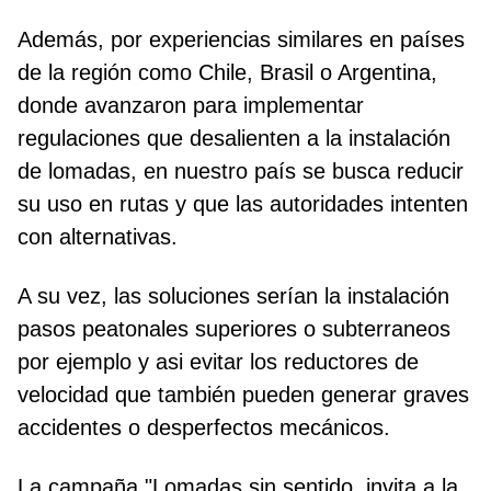
Además, por experiencias similares en países
de la región como Chile, Brasil o Argentina,
donde avanzaron para implementar
regulaciones que desalienten a la instalación
de lomadas, en nuestro país se busca reducir
su uso en rutas y que las autoridades intenten
con alternativas.
A su vez, las soluciones serían la instalación
pasos peatonales superiores o subterraneos
por ejemplo y asi evitar los reductores de
velocidad que también pueden generar graves
accidentes o desperfectos mecánicos.
La campaña "Lomadas sin sentido, invita a la