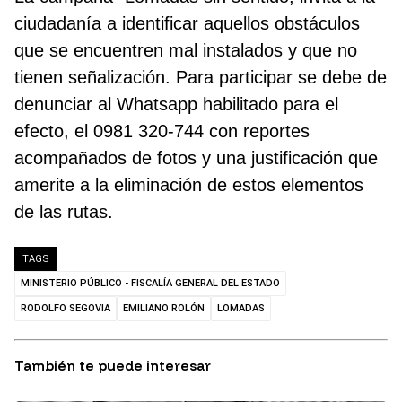
ciudadanía a identificar aquellos obstáculos
que se encuentren mal instalados y que no
tienen señalización. Para participar se debe de
denunciar al Whatsapp habilitado para el
efecto, el 0981 320-744 con reportes
acompañados de fotos y una justificación que
amerite a la eliminación de estos elementos
de las rutas.
TAGS
MINISTERIO PÚBLICO - FISCALÍA GENERAL DEL ESTADO
RODOLFO SEGOVIA
EMILIANO ROLÓN
LOMADAS
También te puede interesar