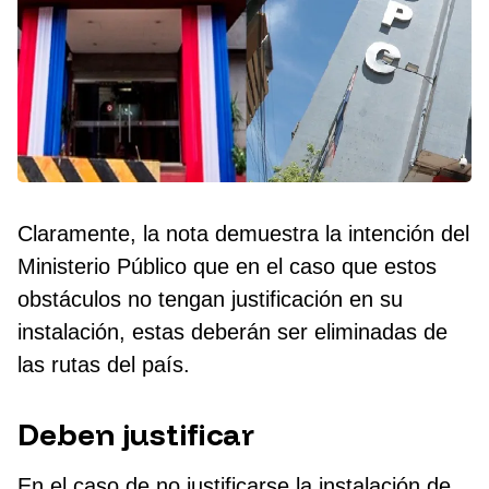
Claramente, la nota demuestra la intención del
Ministerio Público que en el caso que estos
obstáculos no tengan justificación en su
instalación, estas deberán ser eliminadas de
las rutas del país.
Deben justificar
En el caso de no justificarse la instalación de