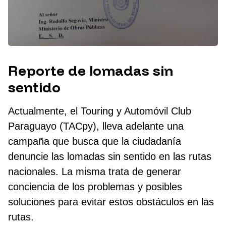
Reporte de lomadas sin
sentido
Actualmente, el Touring y Automóvil Club
Paraguayo (TACpy), lleva adelante una
campaña que busca que la ciudadanía
denuncie las lomadas sin sentido en las rutas
nacionales. La misma trata de generar
conciencia de los problemas y posibles
soluciones para evitar estos obstáculos en las
rutas.