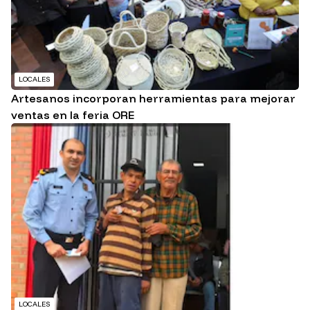
LOCALES
Artesanos incorporan herramientas para mejorar
ventas en la feria ORE
LOCALES