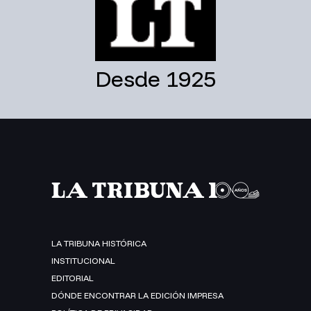
Desde 1925
LA TRIBUNA HISTÓRICA
INSTITUCIONAL
EDITORIAL
DÓNDE ENCONTRAR LA EDICIÓN IMPRESA