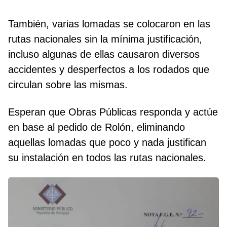
También, varias lomadas se colocaron en las
rutas nacionales sin la mínima justificación,
incluso algunas de ellas causaron diversos
accidentes y desperfectos a los rodados que
circulan sobre las mismas.
Esperan que Obras Públicas responda y actúe
en base al pedido de Rolón, eliminando
aquellas lomadas que poco y nada justifican
su instalación en todos las rutas nacionales.