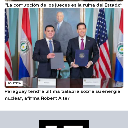
“La corrupción de los jueces es la ruina del Estado”
POLÍTICA
Paraguay tendrá última palabra sobre su energía
nuclear, afirma Robert Alter