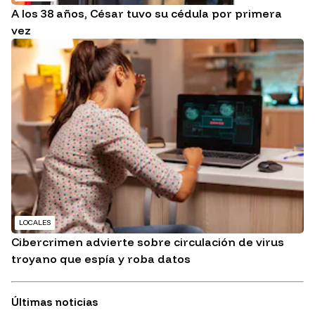
A los 38 años, César tuvo su cédula por primera
vez
LOCALES
Cibercrimen advierte sobre circulación de virus
troyano que espía y roba datos
Últimas noticias