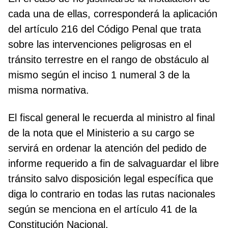
cada una de ellas, corresponderá la aplicación
del artículo 216 del Código Penal que trata
sobre las intervenciones peligrosas en el
tránsito terrestre en el rango de obstáculo al
mismo según el inciso 1 numeral 3 de la
misma normativa.
El fiscal general le recuerda al ministro al final
de la nota que el Ministerio a su cargo se
servirá en ordenar la atención del pedido de
informe requerido a fin de salvaguardar el libre
tránsito salvo disposición legal específica que
diga lo contrario en todas las rutas nacionales
según se menciona en el artículo 41 de la
Constitución Nacional.