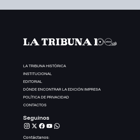
LA TRIBUNA HISTÓRICA
INSTITUCIONAL
EDITORIAL
DÓNDE ENCONTRAR LA EDICIÓN IMPRESA
POLÍTICA DE PRIVACIDAD
CONTACTOS
Seguinos
Contáctanos: