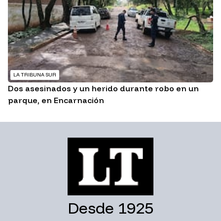
LA TRIBUNA SUR
Dos asesinados y un herido durante robo en un
parque, en Encarnación
Desde 1925