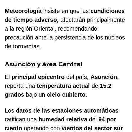
Meteorología
insiste en que las
condiciones
de tiempo adverso
, afectarán principalmente
a la región Oriental, recomendando
precaución ante la persistencia de los núcleos
de tormentas.
Asunción y área Central
El
principal epicentro
del país,
Asunción
,
reporta una
temperatura actual
de
15.2
grados
bajo un
cielo cubierto
.
Los
datos de las estaciones automáticas
ratifican una
humedad relativa
del
94 por
ciento
operando con
vientos del sector sur