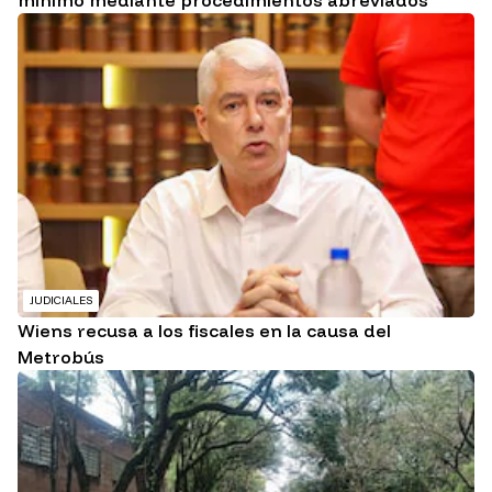
mínimo mediante procedimientos abreviados
JUDICIALES
Wiens recusa a los fiscales en la causa del
Metrobús