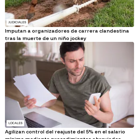
JUDICIALES
Imputan a organizadores de carrera clandestina
tras la muerte de un niño jockey
LOCALES
Agilizan control del reajuste del 5% en el salario