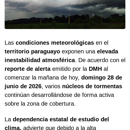
Las
condiciones meteorológicas
en el
territorio paraguayo
exponen una
elevada
inestabilidad atmosférica
. De acuerdo con el
reporte de alerta
emitido por la
DMH
al
comenzar la mañana de hoy,
domingo 28 de
junio de 2026
, varios
núcleos de tormentas
continúan desarrollándose de forma activa
sobre la zona de cobertura.
La
dependencia estatal de estudio del
clima,
advierte que debido a la alta