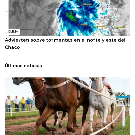
CLIMA
Advierten sobre tormentas en el norte y este del
Chaco
Últimas noticias