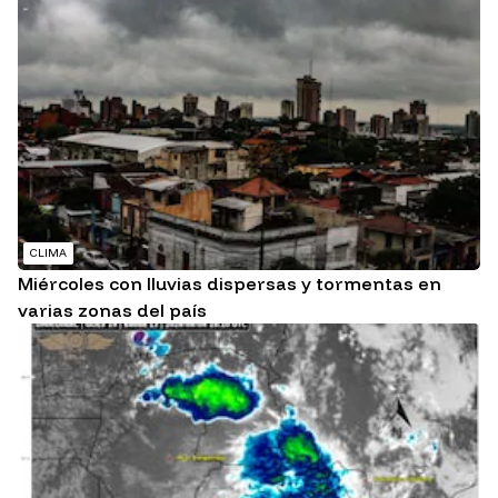
CLIMA
Miércoles con lluvias dispersas y tormentas en
varias zonas del país