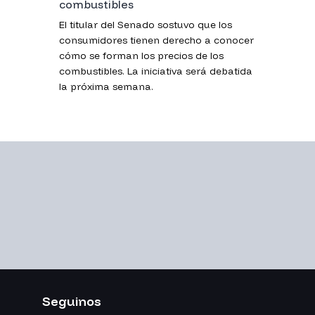
combustibles
El titular del Senado sostuvo que los
consumidores tienen derecho a conocer
cómo se forman los precios de los
combustibles. La iniciativa será debatida
la próxima semana.
Seguinos