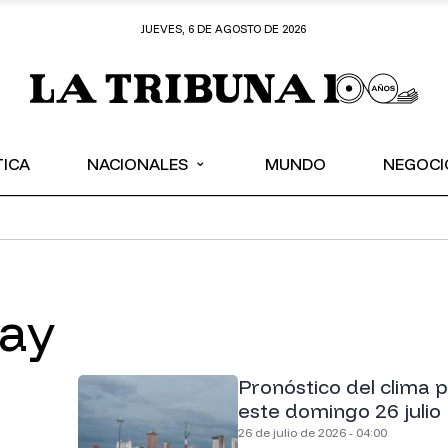
JUEVES, 6 DE AGOSTO DE 2026
⌄
TICA
NACIONALES
MUNDO
NEGOCI
uay
Pronóstico del clima 
este domingo 26 julio
26 de julio de 2026 - 04:00