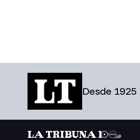
Desde 1925