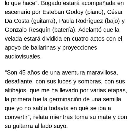
lo que hace”. Bogado estará acompañada en
escenario por Esteban Godoy (piano), César
Da Costa (guitarra), Paula Rodríguez (bajo) y
Gonzalo Resquín (batería). Adelantó que la
velada estará dividida en cuatro actos con el
apoyo de bailarinas y proyecciones
audiovisuales.
“Son 45 años de una aventura maravillosa,
desafiante, con sus luces y sombras, con sus
altibajos, que me ha llevado por varias etapas,
la primera fue la germinación de una semilla
que yo no sabía todavía en qué se iba a
convertir”, relata mientras toma su mate y con
su guitarra al lado suyo.