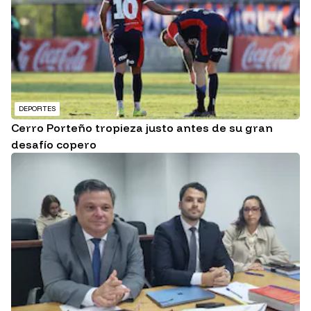
DEPORTES
Cerro Porteño tropieza justo antes de su gran
desafío copero