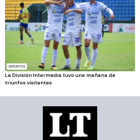
DEPORTES
La División Intermedia tuvo una mañana de
triunfos visitantes