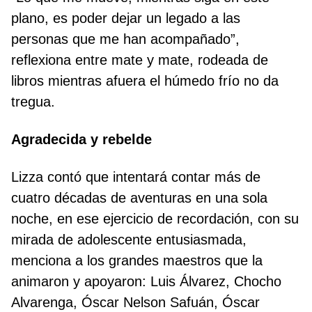
plano, es poder dejar un legado a las
personas que me han acompañado”,
reflexiona entre mate y mate, rodeada de
libros mientras afuera el húmedo frío no da
tregua.
Agradecida y rebelde
Lizza contó que intentará contar más de
cuatro décadas de aventuras en una sola
noche, en ese ejercicio de recordación, con su
mirada de adolescente entusiasmada,
menciona a los grandes maestros que la
animaron y apoyaron: Luis Álvarez, Chocho
Alvarenga, Óscar Nelson Safuán, Óscar