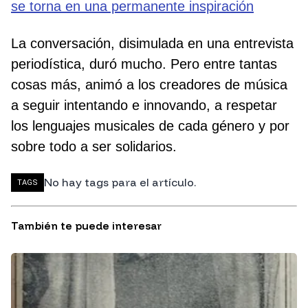
se torna en una permanente inspiración
La conversación, disimulada en una entrevista
periodística, duró mucho. Pero entre tantas
cosas más, animó a los creadores de música
a seguir intentando e innovando, a respetar
los lenguajes musicales de cada género y por
sobre todo a ser solidarios.
No hay tags para el artículo.
TAGS
También te puede interesar