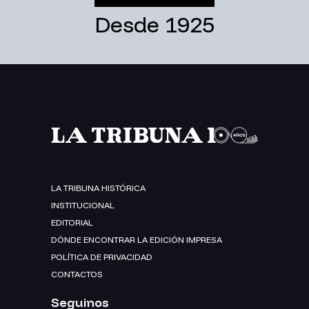
Desde 1925
LA TRIBUNA HISTÓRICA
INSTITUCIONAL
EDITORIAL
DÓNDE ENCONTRAR LA EDICIÓN IMPRESA
POLÍTICA DE PRIVACIDAD
CONTACTOS
Seguinos