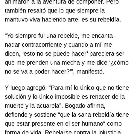
animaron a la aventura de componer. Pero
también resaltó que lo que siempre la
mantuvo viva haciendo arte, es su rebeldía.
“Yo siempre fui una rebelde, me encanta
nadar contracorriente y cuando a mí me
dicen, ‘esto no se puede hacer’ pareciera ser
que me prenden una mecha y me dice ‘¿cómo
no se va a poder hacer?’”, manifestó.
Y luego agregó: “Para mí lo único que no tiene
solución y lo único imposible es renacer de la
muerte y la acuarela”. Bogado afirma,
defiende y sostiene “que la sana rebeldía tiene
que estar presente en el ser humano“ como
forma de vida. Rebelarse contra la injusticia,