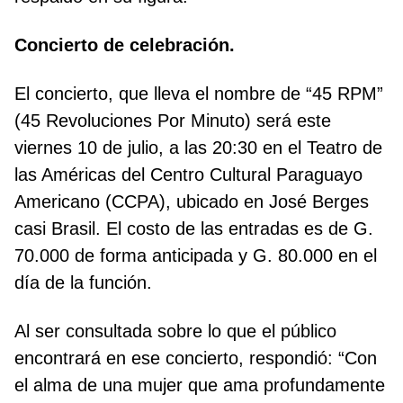
Concierto de celebración.
El concierto, que lleva el nombre de “45 RPM”
(45 Revoluciones Por Minuto) será este
viernes 10 de julio, a las 20:30 en el Teatro de
las Américas del Centro Cultural Paraguayo
Americano (CCPA), ubicado en José Berges
casi Brasil. El costo de las entradas es de G.
70.000 de forma anticipada y G. 80.000 en el
día de la función.
Al ser consultada sobre lo que el público
encontrará en ese concierto, respondió: “Con
el alma de una mujer que ama profundamente