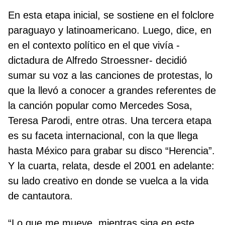
En esta etapa inicial, se sostiene en el folclore
paraguayo y latinoamericano. Luego, dice, en
en el contexto político en el que vivía -
dictadura de Alfredo Stroessner- decidió
sumar su voz a las canciones de protestas, lo
que la llevó a conocer a grandes referentes de
la canción popular como Mercedes Sosa,
Teresa Parodi, entre otras. Una tercera etapa
es su faceta internacional, con la que llega
hasta México para grabar su disco “Herencia”.
Y la cuarta, relata, desde el 2001 en adelante:
su lado creativo en donde se vuelca a la vida
de cantautora.
“Lo que me mueve, mientras siga en este