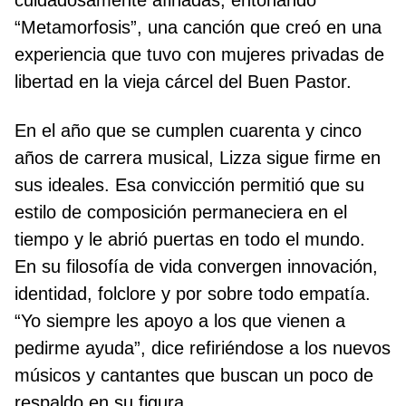
cuidadosamente afinadas, entonando
“Metamorfosis”, una canción que creó en una
experiencia que tuvo con mujeres privadas de
libertad en la vieja cárcel del Buen Pastor.
En el año que se cumplen cuarenta y cinco
años de carrera musical, Lizza sigue firme en
sus ideales. Esa convicción permitió que su
estilo de composición permaneciera en el
tiempo y le abrió puertas en todo el mundo.
En su filosofía de vida convergen innovación,
identidad, folclore y por sobre todo empatía.
“Yo siempre les apoyo a los que vienen a
pedirme ayuda”, dice refiriéndose a los nuevos
músicos y cantantes que buscan un poco de
respaldo en su figura.