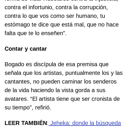
contra el infortunio, contra la corrupción,
contra lo que vos como ser humano, tu
estómago te dice que está mal, que no hace
falta que te lo enseñen”.
Contar y cantar
Bogado es discípula de esa premisa que
señala que los artistas, puntualmente los y las
cantantes, no pueden caminar los senderos
de la vida haciendo la vista gorda a sus
avatares. “El artista tiene que ser cronista de
su tiempo”, refirió.
LEER TAMBIÉN
:
Jeheka: donde la búsqueda