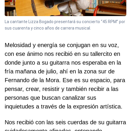
La cantante Lizza Bogado presentará su concierto “45 RPM” por
sus cuarenta y cinco años de carrera musical.
Melosidad y energía se conjugan en su voz,
con ese ánimo nos recibió en su tallercito en
donde junto a su guitarra nos esperaba en la
fría mañana de julio, ahí en la zona sur de
Fernando de la Mora. Ese es su espacio, para
pensar, crear, resistir y también recibir a las
personas que buscan canalizar sus
inquietudes a través de la expresión artística.
Nos recibió con las seis cuerdas de su guitarra