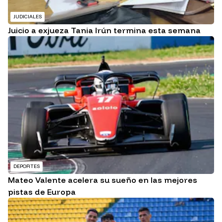
JUDICIALES
Juicio a exjueza Tania Irún termina esta semana
DEPORTES
Mateo Valente acelera su sueño en las mejores
pistas de Europa