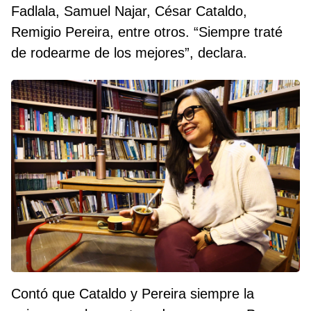
Fadlala, Samuel Najar, César Cataldo,
Remigio Pereira, entre otros. “Siempre traté
de rodearme de los mejores”, declara.
Contó que Cataldo y Pereira siempre la