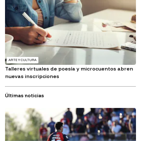
ARTE Y CULTURA
Talleres virtuales de poesía y microcuentos abren
nuevas inscripciones
Últimas noticias