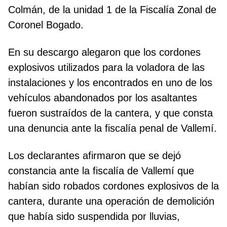
Colmán, de la unidad 1 de la Fiscalía Zonal de
Coronel Bogado.
En su descargo alegaron que los cordones
explosivos utilizados para la voladora de las
instalaciones y los encontrados en uno de los
vehículos abandonados por los asaltantes
fueron sustraídos de la cantera, y que consta
una denuncia ante la fiscalía penal de Vallemí.
Los declarantes afirmaron que se dejó
constancia ante la fiscalía de Vallemí que
habían sido robados cordones explosivos de la
cantera, durante una operación de demolición
que había sido suspendida por lluvias,