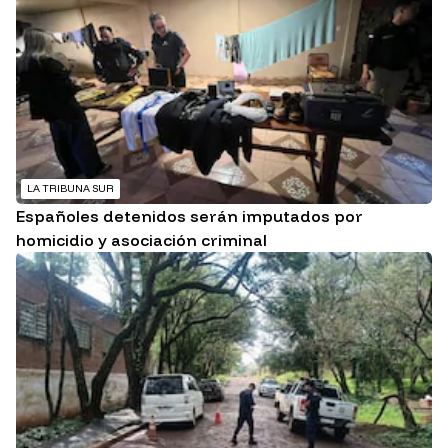
LA TRIBUNA SUR
Españoles detenidos serán imputados por
homicidio y asociación criminal