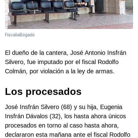
FiscaliaBogado
El dueño de la cantera, José Antonio Insfrán
Silvero, fue imputado por el fiscal Rodolfo
Colmán, por violación a la ley de armas.
Los procesados
José Insfrán Silvero (68) y su hija, Eugenia
Insfrán Dávalos (32), los hasta ahora únicos
procesados en torno al caso hasta ahora,
declararon esta mañana ante el fiscal Rodolfo