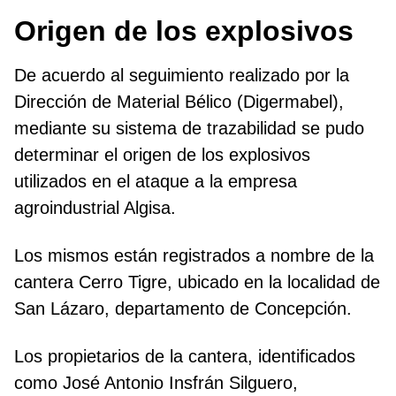
Origen de los explosivos
De acuerdo al seguimiento realizado por la
Dirección de Material Bélico (Digermabel),
mediante su sistema de trazabilidad se pudo
determinar el origen de los explosivos
utilizados en el ataque a la empresa
agroindustrial Algisa.
Los mismos están registrados a nombre de la
cantera Cerro Tigre, ubicado en la localidad de
San Lázaro, departamento de Concepción.
Los propietarios de la cantera, identificados
como José Antonio Insfrán Silguero,