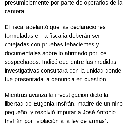
presumiblemente por parte de operarios de la
cantera.
El fiscal adelantó que las declaraciones
formuladas en la fiscalía deberán ser
cotejadas con pruebas fehacientes y
documentales sobre lo afirmado por los
sospechados. Indicó que entre las medidas
investigativas consultará con la unidad donde
fue presentada la denuncia en cuestión.
Mientras avanza la investigación dictó la
libertad de Eugenia Insfrán, madre de un niño
pequeño, y resolvió imputar a José Antonio
Insfrán por “violación a la ley de armas”.