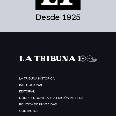
Desde 1925
LA TRIBUNA HISTÓRICA
INSTITUCIONAL
EDITORIAL
DÓNDE ENCONTRAR LA EDICIÓN IMPRESA
POLÍTICA DE PRIVACIDAD
CONTACTOS