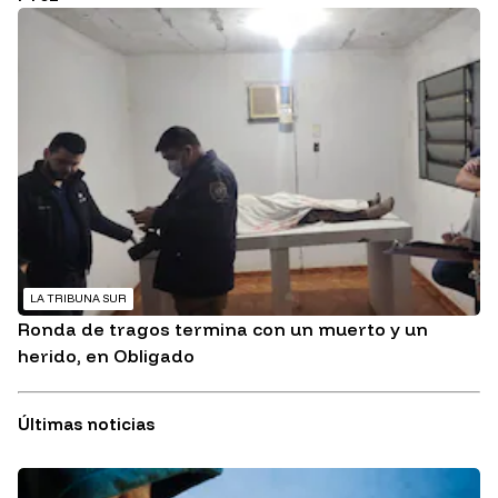
LA TRIBUNA SUR
Ronda de tragos termina con un muerto y un
herido, en Obligado
Últimas noticias