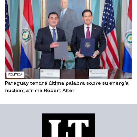
POLÍTICA
Paraguay tendrá última palabra sobre su energía
nuclear, afirma Robert Alter