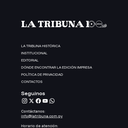
LA TRIBUNA HISTÓRICA
INSTITUCIONAL
EDITORIAL
DÓNDE ENCONTRAR LA EDICIÓN IMPRESA
POLÍTICA DE PRIVACIDAD
CONTACTOS
Seguinos
Contáctanos:
info@latribuna.com.py
Horario de atención: