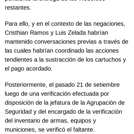
restantes.
Para ello, y en el contexto de las negaciones,
Cristhian Ramos y Luis Zelada habrían
mantenido conversaciones previas a través de
las cuales habrían coordinado las acciones
tendientes a la sustracción de los cartuchos y
el pago acordado.
Posteriormente, el pasado 21 de setiembre
luego de una verificación efectuada por
disposición de la jefatura de la Agrupación de
Seguridad y del encargado de la verificación
del inventario de armas, equipos y
municiones, se verificó el faltante.