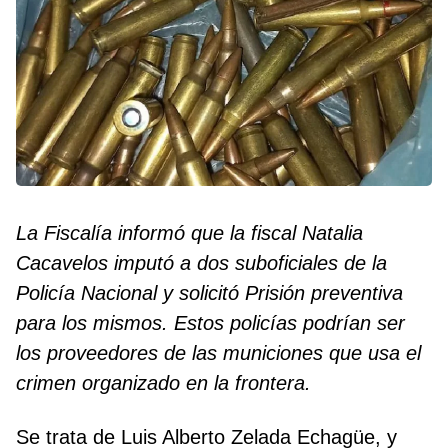
La Fiscalía informó que la fiscal Natalia
Cacavelos imputó a dos suboficiales de la
Policía Nacional y solicitó Prisión preventiva
para los mismos. Estos policías podrían ser
los proveedores de las municiones que usa el
crimen organizado en la frontera.
Se trata de Luis Alberto Zelada Echagüe, y