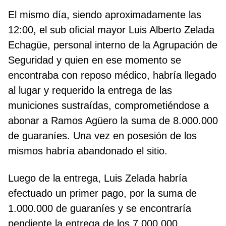
El mismo día, siendo aproximadamente las
12:00, el sub oficial mayor Luis Alberto Zelada
Echagüe, personal interno de la Agrupación de
Seguridad y quien en ese momento se
encontraba con reposo médico, habría llegado
al lugar y requerido la entrega de las
municiones sustraídas, comprometiéndose a
abonar a Ramos Agüero la suma de 8.000.000
de guaraníes. Una vez en posesión de los
mismos habría abandonado el sitio.
Luego de la entrega, Luis Zelada habría
efectuado un primer pago, por la suma de
1.000.000 de guaraníes y se encontraría
pendiente la entrega de los 7.000.000