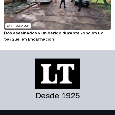
LA TRIBUNA SUR
Dos asesinados y un herido durante robo en un
parque, en Encarnación
Desde 1925