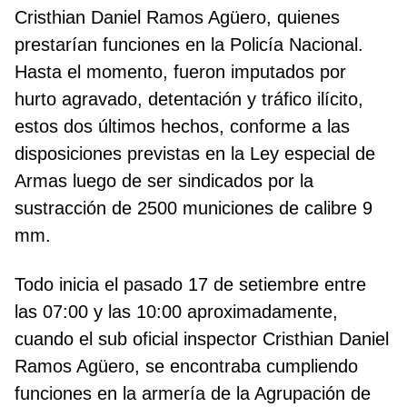
Cristhian Daniel Ramos Agüero, quienes
prestarían funciones en la Policía Nacional.
Hasta el momento, fueron imputados por
hurto agravado, detentación y tráfico ilícito,
estos dos últimos hechos, conforme a las
disposiciones previstas en la Ley especial de
Armas luego de ser sindicados por la
sustracción de 2500 municiones de calibre 9
mm.
Todo inicia el pasado 17 de setiembre entre
las 07:00 y las 10:00 aproximadamente,
cuando el sub oficial inspector Cristhian Daniel
Ramos Agüero, se encontraba cumpliendo
funciones en la armería de la Agrupación de