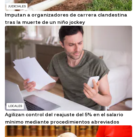
JUDICIALES
Imputan a organizadores de carrera clandestina
tras la muerte de un niño jockey
LOCALES
Agilizan control del reajuste del 5% en el salario
mínimo mediante procedimientos abreviados