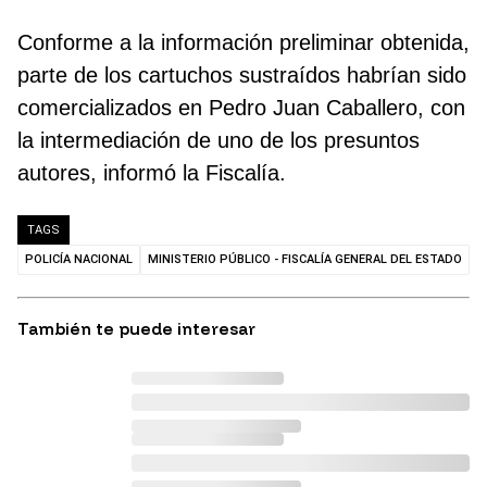
Conforme a la información preliminar obtenida,
parte de los cartuchos sustraídos habrían sido
comercializados en Pedro Juan Caballero, con
la intermediación de uno de los presuntos
autores, informó la Fiscalía.
TAGS
POLICÍA NACIONAL
MINISTERIO PÚBLICO - FISCALÍA GENERAL DEL ESTADO
También te puede interesar