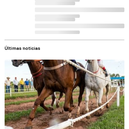
Últimas noticias