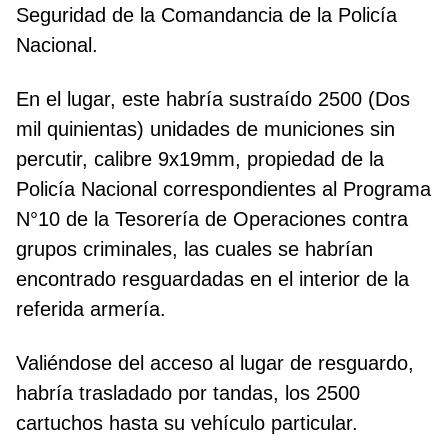
Seguridad de la Comandancia de la Policía
Nacional.
En el lugar, este habría sustraído 2500 (Dos
mil quinientas) unidades de municiones sin
percutir, calibre 9x19mm, propiedad de la
Policía Nacional correspondientes al Programa
N°10 de la Tesorería de Operaciones contra
grupos criminales, las cuales se habrían
encontrado resguardadas en el interior de la
referida armería.
Valiéndose del acceso al lugar de resguardo,
habría trasladado por tandas, los 2500
cartuchos hasta su vehículo particular.