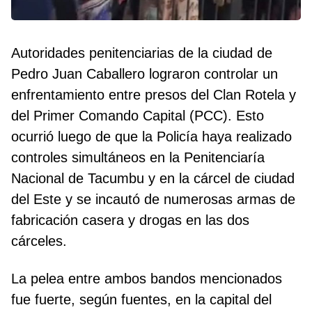
Autoridades penitenciarias de la ciudad de
Pedro Juan Caballero lograron controlar un
enfrentamiento entre presos del Clan Rotela y
del Primer Comando Capital (PCC). Esto
ocurrió luego de que la Policía haya realizado
controles simultáneos en la Penitenciaría
Nacional de Tacumbu y en la cárcel de ciudad
del Este y se incautó de numerosas armas de
fabricación casera y drogas en las dos
cárceles.
La pelea entre ambos bandos mencionados
fue fuerte, según fuentes, en la capital del