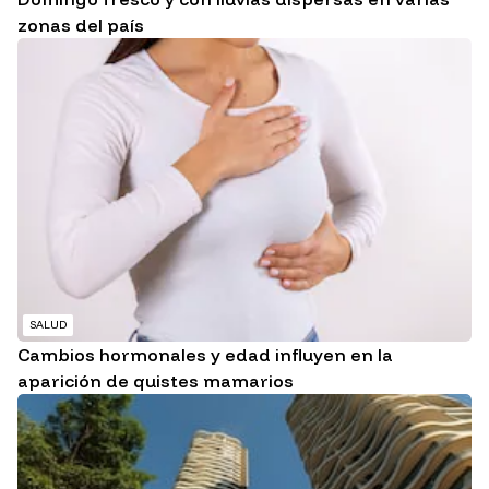
zonas del país
SALUD
Cambios hormonales y edad influyen en la
aparición de quistes mamarios