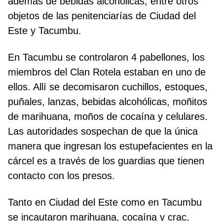
además de bebidas alcohólicas, entre otros
objetos de las penitenciarías de Ciudad del
Este y Tacumbu.
En Tacumbu se controlaron 4 pabellones, los
miembros del Clan Rotela estaban en uno de
ellos. Allí se decomisaron cuchillos, estoques,
puñales, lanzas, bebidas alcohólicas, moñitos
de marihuana, moños de cocaína y celulares.
Las autoridades sospechan de que la única
manera que ingresan los estupefacientes en la
cárcel es a través de los guardias que tienen
contacto con los presos.
Tanto en Ciudad del Este como en Tacumbu
se incautaron marihuana, cocaína y crac,