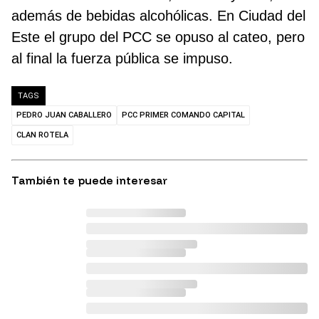
además de bebidas alcohólicas. En Ciudad del
Este el grupo del PCC se opuso al cateo, pero
al final la fuerza pública se impuso.
TAGS
PEDRO JUAN CABALLERO
PCC PRIMER COMANDO CAPITAL
CLAN ROTELA
También te puede interesar