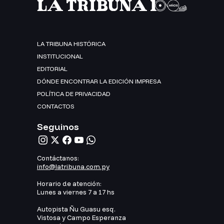
LA TRIBUNA HISTÓRICA
INSTITUCIONAL
EDITORIAL
DÓNDE ENCONTRAR LA EDICIÓN IMPRESA
POLÍTICA DE PRIVACIDAD
CONTACTOS
Seguinos
Contáctanos:
info@latribuna.com.py
Horario de atención:
Lunes a viernes 7 a 17 hs
Autopista Ñu Guasu esq.
Vistosa y Campo Esperanza