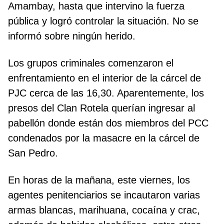
Amambay, hasta que intervino la fuerza
pública y logró controlar la situación. No se
informó sobre ningún herido.
Los grupos criminales comenzaron el
enfrentamiento en el interior de la cárcel de
PJC cerca de las 16,30. Aparentemente, los
presos del Clan Rotela querían ingresar al
pabellón donde están dos miembros del PCC
condenados por la masacre en la cárcel de
San Pedro.
En horas de la mañana, este viernes, los
agentes penitenciarios se incautaron varias
armas blancas, marihuana, cocaína y crac,