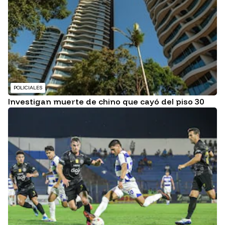
POLICIALES
Investigan muerte de chino que cayó del piso 30