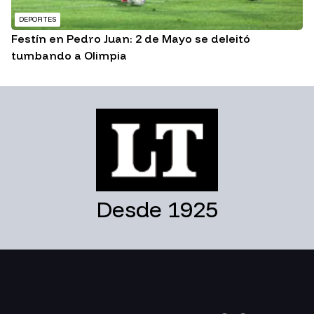
DEPORTES
Festín en Pedro Juan: 2 de Mayo se deleitó
tumbando a Olimpia
Desde 1925