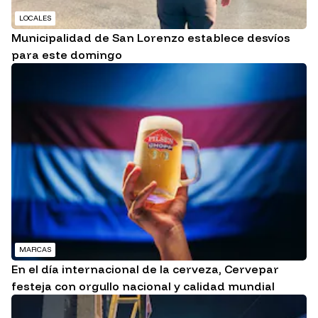
LOCALES
Municipalidad de San Lorenzo establece desvíos
para este domingo
MARCAS
En el día internacional de la cerveza, Cervepar
festeja con orgullo nacional y calidad mundial