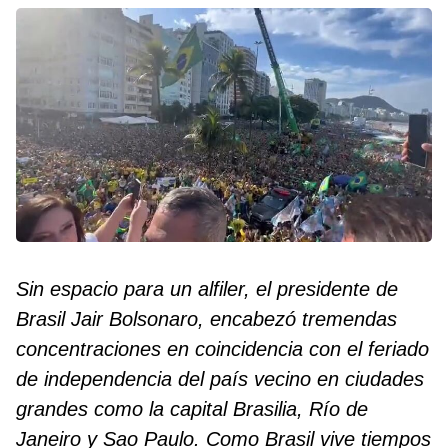
Sin espacio para un alfiler, el presidente de
Brasil Jair Bolsonaro, encabezó tremendas
concentraciones en coincidencia con el feriado
de independencia del país vecino en ciudades
grandes como la capital Brasilia, Río de
Janeiro y Sao Paulo. Como Brasil vive tiempos