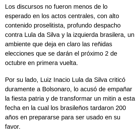
Los discursos no fueron menos de lo
esperado en los actos centrales, con alto
contenido proselitista, profundo despacho
contra Lula da Silva y la izquierda brasilera, un
ambiente que deja en claro las reñidas
elecciones que se darán el próximo 2 de
octubre en primera vuelta.
Por su lado, Luiz Inacio Lula da Silva criticó
duramente a Bolsonaro, lo acusó de empañar
la fiesta patria y de transformar un mitin a esta
fecha en la cual los brasileños tardaron 200
años en prepararse para ser usado en su
favor.