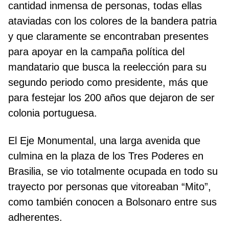
cantidad inmensa de personas, todas ellas
ataviadas con los colores de la bandera patria
y que claramente se encontraban presentes
para apoyar en la campaña política del
mandatario que busca la reelección para su
segundo periodo como presidente, más que
para festejar los 200 años que dejaron de ser
colonia portuguesa.
El Eje Monumental, una larga avenida que
culmina en la plaza de los Tres Poderes en
Brasilia, se vio totalmente ocupada en todo su
trayecto por personas que vitoreaban “Mito”,
como también conocen a Bolsonaro entre sus
adherentes.