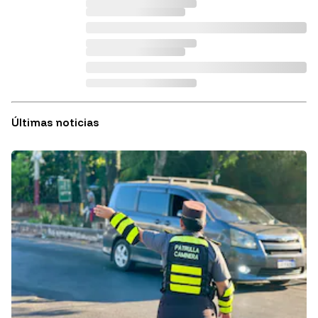
Últimas noticias