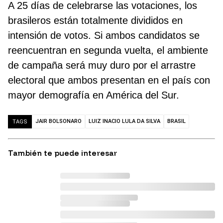
A 25 días de celebrarse las votaciones, los
brasileros están totalmente divididos en
intensión de votos. Si ambos candidatos se
reencuentran en segunda vuelta, el ambiente
de campaña será muy duro por el arrastre
electoral que ambos presentan en el país con
mayor demografía en América del Sur.
JAIR BOLSONARO
LUIZ INACIO LULA DA SILVA
BRASIL
TAGS
También te puede interesar