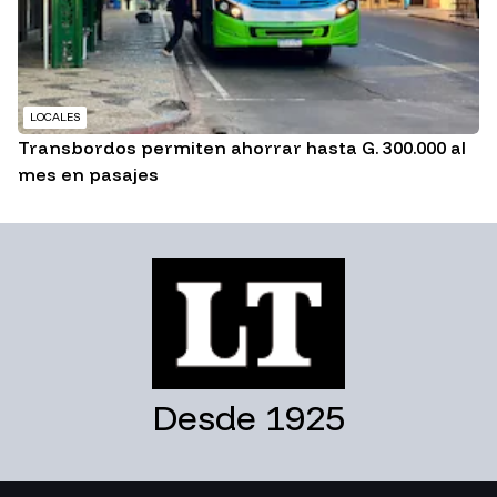
LOCALES
Transbordos permiten ahorrar hasta G. 300.000 al
mes en pasajes
Desde 1925