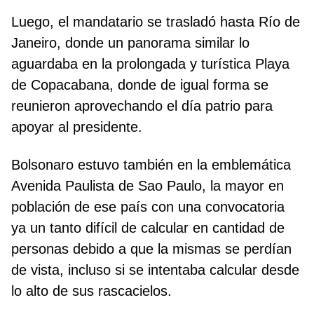
Luego, el mandatario se trasladó hasta Río de
Janeiro, donde un panorama similar lo
aguardaba en la prolongada y turística Playa
de Copacabana, donde de igual forma se
reunieron aprovechando el día patrio para
apoyar al presidente.
Bolsonaro estuvo también en la emblemática
Avenida Paulista de Sao Paulo, la mayor en
población de ese país con una convocatoria
ya un tanto difícil de calcular en cantidad de
personas debido a que la mismas se perdían
de vista, incluso si se intentaba calcular desde
lo alto de sus rascacielos.