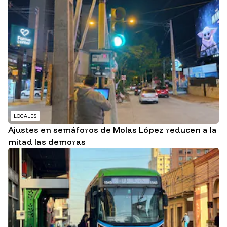
LOCALES
Ajustes en semáforos de Molas López reducen a la
mitad las demoras