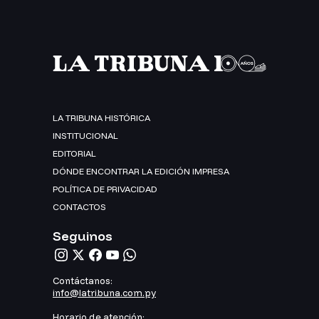
LA TRIBUNA HISTÓRICA
INSTITUCIONAL
EDITORIAL
DÓNDE ENCONTRAR LA EDICIÓN IMPRESA
POLÍTICA DE PRIVACIDAD
CONTACTOS
Seguinos
Contáctanos:
info@latribuna.com.py
Horario de atención: