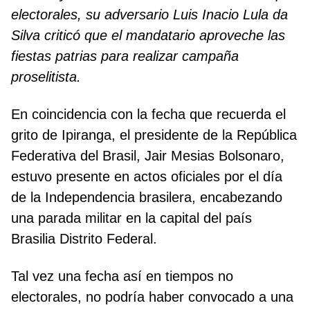
electorales, su adversario Luis Inacio Lula da
Silva criticó que el mandatario aproveche las
fiestas patrias para realizar campaña
proselitista.
En coincidencia con la fecha que recuerda el
grito de Ipiranga, el presidente de la República
Federativa del Brasil, Jair Mesias Bolsonaro,
estuvo presente en actos oficiales por el día
de la Independencia brasilera, encabezando
una parada militar en la capital del país
Brasilia Distrito Federal.
Tal vez una fecha así en tiempos no
electorales, no podría haber convocado a una