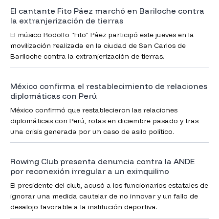
El cantante Fito Páez marchó en Bariloche contra
la extranjerización de tierras
El músico Rodolfo “Fito” Páez participó este jueves en la
movilización realizada en la ciudad de San Carlos de
Bariloche contra la extranjerización de tierras.
México confirma el restablecimiento de relaciones
diplomáticas con Perú
México confirmó que restablecieron las relaciones
diplomáticas con Perú, rotas en diciembre pasado y tras
una crisis generada por un caso de asilo político.
Rowing Club presenta denuncia contra la ANDE
por reconexión irregular a un exinquilino
El presidente del club, acusó a los funcionarios estatales de
ignorar una medida cautelar de no innovar y un fallo de
desalojo favorable a la institución deportiva.