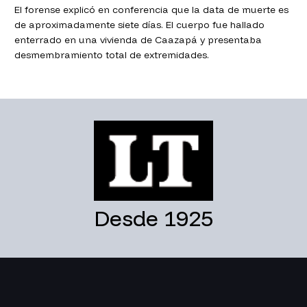
El forense explicó en conferencia que la data de muerte es
de aproximadamente siete días. El cuerpo fue hallado
enterrado en una vivienda de Caazapá y presentaba
desmembramiento total de extremidades.
Desde 1925