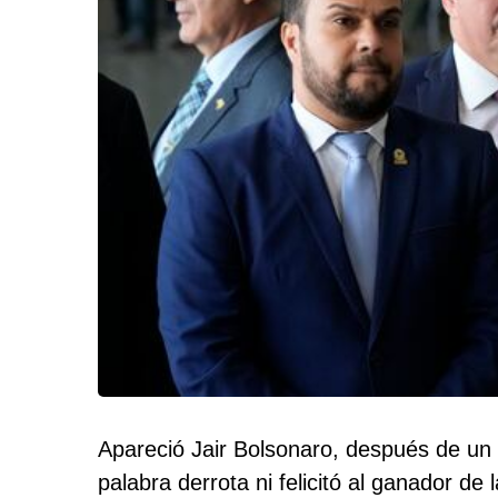
Apareció Jair Bolsonaro, después de un 
palabra derrota ni felicitó al ganador de