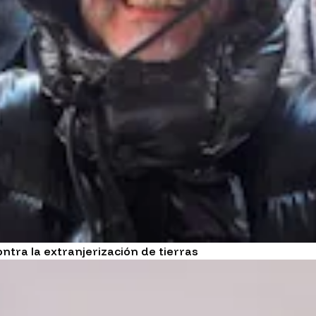
ntra la extranjerización de tierras