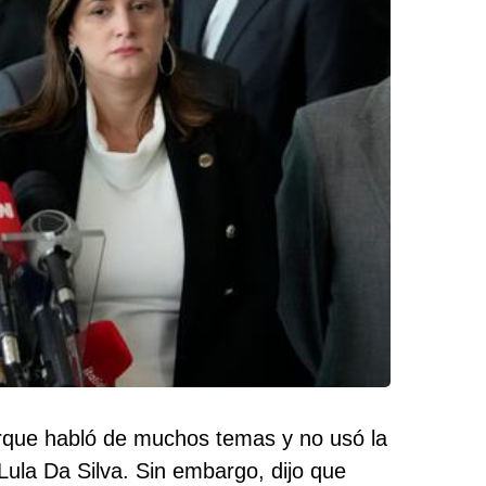
orque habló de muchos temas y no usó la
o Lula Da Silva. Sin embargo, dijo que