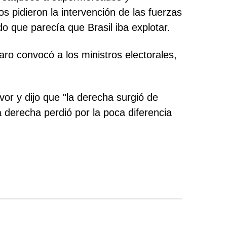
 pidieron la intervención de las fuerzas
do que parecía que Brasil iba explotar.
aro convocó a los ministros electorales,
or y dijo que "la derecha surgió de
 derecha perdió por la poca diferencia