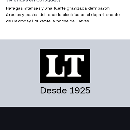
Ráfagas intensas y una fuerte granizada derribaron
árboles y postes del tendido eléctrico en el departamento
de Canindeyú durante la noche del jueves.
Desde 1925