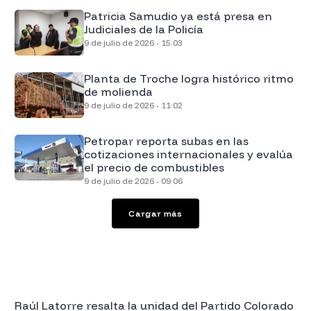
Patricia Samudio ya está presa en
Judiciales de la Policía
9 de julio de 2026 - 15:03
Planta de Troche logra histórico ritmo
de molienda
9 de julio de 2026 - 11:02
Petropar reporta subas en las
cotizaciones internacionales y evalúa
el precio de combustibles
9 de julio de 2026 - 09:06
Cargar más
Raúl Latorre resalta la unidad del Partido Colorado