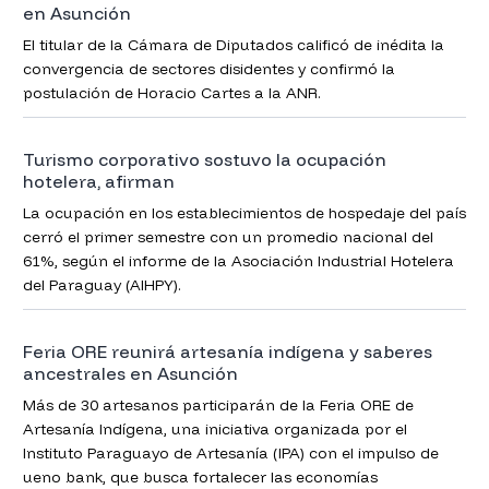
en Asunción
El titular de la Cámara de Diputados calificó de inédita la
convergencia de sectores disidentes y confirmó la
postulación de Horacio Cartes a la ANR.
Turismo corporativo sostuvo la ocupación
hotelera, afirman
La ocupación en los establecimientos de hospedaje del país
cerró el primer semestre con un promedio nacional del
61%, según el informe de la Asociación Industrial Hotelera
del Paraguay (AIHPY).
Feria ORE reunirá artesanía indígena y saberes
ancestrales en Asunción
Más de 30 artesanos participarán de la Feria ORE de
Artesanía Indígena, una iniciativa organizada por el
Instituto Paraguayo de Artesanía (IPA) con el impulso de
ueno bank, que busca fortalecer las economías