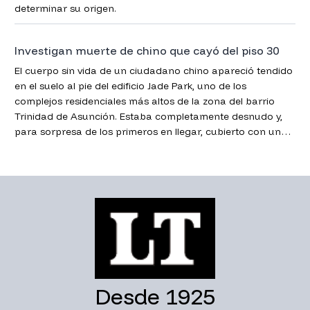
determinar su origen.
Investigan muerte de chino que cayó del piso 30
El cuerpo sin vida de un ciudadano chino apareció tendido
en el suelo al pie del edificio Jade Park, uno de los
complejos residenciales más altos de la zona del barrio
Trinidad de Asunción. Estaba completamente desnudo y,
para sorpresa de los primeros en llegar, cubierto con una
bolsa de plástico de color negro, confirmó la Policía.
Desde 1925