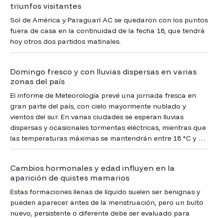
triunfos visitantes
Sol de América y Paraguarí AC se quedaron con los puntos
fuera de casa en la continuidad de la fecha 18, que tendrá
hoy otros dos partidos matinales.
Domingo fresco y con lluvias dispersas en varias
zonas del país
El informe de Meteorología prevé una jornada fresca en
gran parte del país, con cielo mayormente nublado y
vientos del sur. En varias ciudades se esperan lluvias
dispersas y ocasionales tormentas eléctricas, mientras que
las temperaturas máximas se mantendrán entre 18 °C y 22
°C.
Cambios hormonales y edad influyen en la
aparición de quistes mamarios
Estas formaciones llenas de líquido suelen ser benignas y
pueden aparecer antes de la menstruación, pero un bulto
nuevo, persistente o diferente debe ser evaluado para