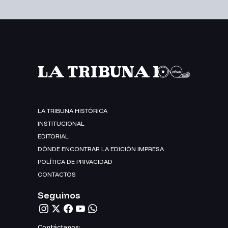
LA TRIBUNA HISTÓRICA
INSTITUCIONAL
EDITORIAL
DÓNDE ENCONTRAR LA EDICIÓN IMPRESA
POLÍTICA DE PRIVACIDAD
CONTACTOS
Seguinos
Contáctanos: