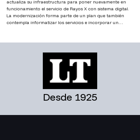
actualiza su infraestructura para poner nuevamente en
funcionamiento el servicio de Rayos X con sistema digital.
La modernización forma parte de un plan que también
contempla informatizar los servicios e incorporar un
mamógrafo.
Desde 1925