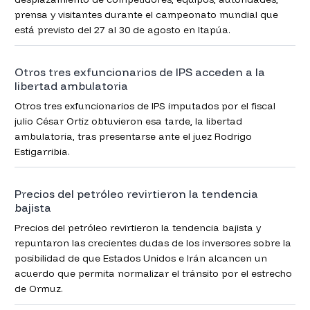
prensa y visitantes durante el campeonato mundial que
está previsto del 27 al 30 de agosto en Itapúa.
Otros tres exfuncionarios de IPS acceden a la
libertad ambulatoria
Otros tres exfuncionarios de IPS imputados por el fiscal
julio César Ortiz obtuvieron esa tarde, la libertad
ambulatoria, tras presentarse ante el juez Rodrigo
Estigarribia.
Precios del petróleo revirtieron la tendencia
bajista
Precios del petróleo revirtieron la tendencia bajista y
repuntaron las crecientes dudas de los inversores sobre la
posibilidad de que Estados Unidos e Irán alcancen un
acuerdo que permita normalizar el tránsito por el estrecho
de Ormuz.