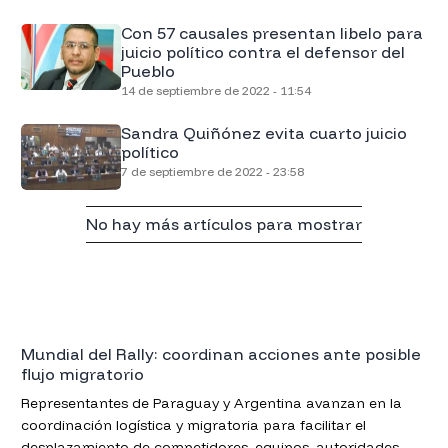
Con 57 causales presentan libelo para
juicio político contra el defensor del
Pueblo
14 de septiembre de 2022 - 11:54
Sandra Quiñónez evita cuarto juicio
político
7 de septiembre de 2022 - 23:58
No hay más artículos para mostrar
Mundial del Rally: coordinan acciones ante posible
flujo migratorio
Representantes de Paraguay y Argentina avanzan en la
coordinación logística y migratoria para facilitar el
desplazamiento de competidores, equipos, autoridades,