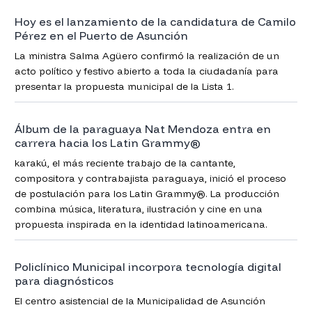
Hoy es el lanzamiento de la candidatura de Camilo
Pérez en el Puerto de Asunción
La ministra Salma Agüero confirmó la realización de un
acto político y festivo abierto a toda la ciudadanía para
presentar la propuesta municipal de la Lista 1.
Álbum de la paraguaya Nat Mendoza entra en
carrera hacia los Latin Grammy®
karakú, el más reciente trabajo de la cantante,
compositora y contrabajista paraguaya, inició el proceso
de postulación para los Latin Grammy®. La producción
combina música, literatura, ilustración y cine en una
propuesta inspirada en la identidad latinoamericana.
Policlínico Municipal incorpora tecnología digital
para diagnósticos
El centro asistencial de la Municipalidad de Asunción