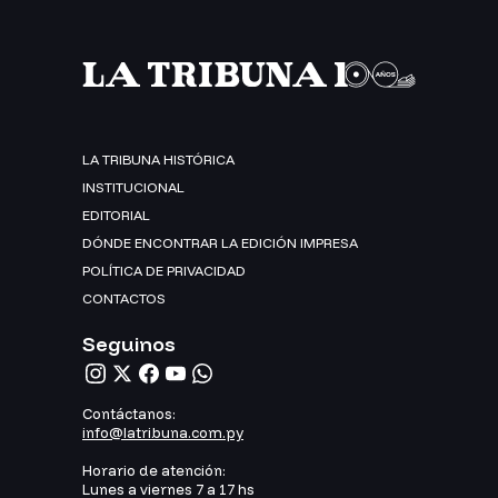
LA TRIBUNA HISTÓRICA
INSTITUCIONAL
EDITORIAL
DÓNDE ENCONTRAR LA EDICIÓN IMPRESA
POLÍTICA DE PRIVACIDAD
CONTACTOS
Seguinos
Contáctanos:
info@latribuna.com.py
Horario de atención:
Lunes a viernes 7 a 17 hs