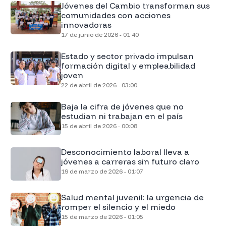
Jóvenes del Cambio transforman sus
comunidades con acciones
innovadoras
17 de junio de 2026 - 01:40
Estado y sector privado impulsan
formación digital y empleabilidad
joven
22 de abril de 2026 - 03:00
Baja la cifra de jóvenes que no
estudian ni trabajan en el país
15 de abril de 2026 - 00:08
Desconocimiento laboral lleva a
jóvenes a carreras sin futuro claro
19 de marzo de 2026 - 01:07
Salud mental juvenil: la urgencia de
romper el silencio y el miedo
15 de marzo de 2026 - 01:05