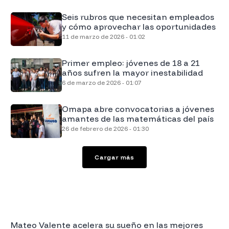
Seis rubros que necesitan empleados
y cómo aprovechar las oportunidades
11 de marzo de 2026 - 01:02
Primer empleo: jóvenes de 18 a 21
años sufren la mayor inestabilidad
6 de marzo de 2026 - 01:07
Omapa abre convocatorias a jóvenes
amantes de las matemáticas del país
26 de febrero de 2026 - 01:30
Cargar más
Mateo Valente acelera su sueño en las mejores