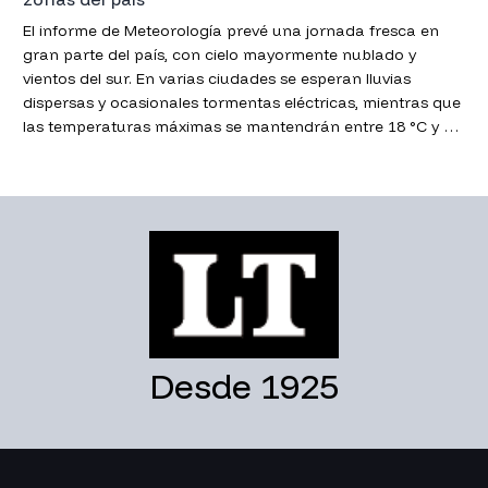
El informe de Meteorología prevé una jornada fresca en
gran parte del país, con cielo mayormente nublado y
vientos del sur. En varias ciudades se esperan lluvias
dispersas y ocasionales tormentas eléctricas, mientras que
las temperaturas máximas se mantendrán entre 18 °C y 22
°C.
Desde 1925