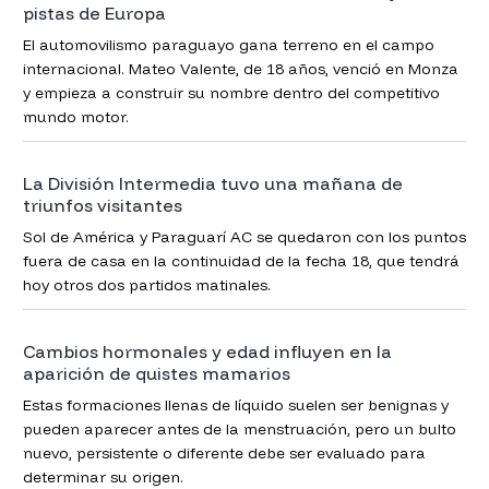
pistas de Europa
El automovilismo paraguayo gana terreno en el campo
internacional. Mateo Valente, de 18 años, venció en Monza
y empieza a construir su nombre dentro del competitivo
mundo motor.
La División Intermedia tuvo una mañana de
triunfos visitantes
Sol de América y Paraguarí AC se quedaron con los puntos
fuera de casa en la continuidad de la fecha 18, que tendrá
hoy otros dos partidos matinales.
Cambios hormonales y edad influyen en la
aparición de quistes mamarios
Estas formaciones llenas de líquido suelen ser benignas y
pueden aparecer antes de la menstruación, pero un bulto
nuevo, persistente o diferente debe ser evaluado para
determinar su origen.