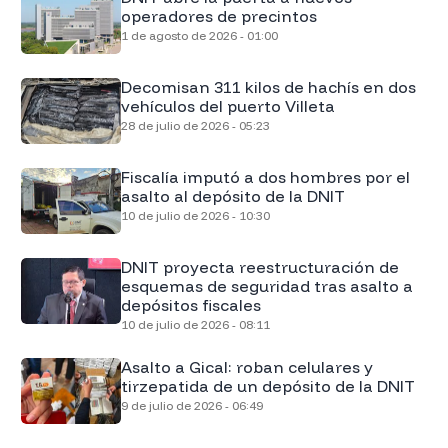
operadores de precintos
1 de agosto de 2026 - 01:00
Decomisan 311 kilos de hachís en dos
vehículos del puerto Villeta
28 de julio de 2026 - 05:23
Fiscalía imputó a dos hombres por el
asalto al depósito de la DNIT
10 de julio de 2026 - 10:30
DNIT proyecta reestructuración de
esquemas de seguridad tras asalto a
depósitos fiscales
10 de julio de 2026 - 08:11
Asalto a Gical: roban celulares y
tirzepatida de un depósito de la DNIT
9 de julio de 2026 - 06:49