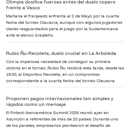
Olimpia dosifica fuerzas antes del duelo copero
frente a Vasco
Mañana el franjeado enfrenta al 2 de Mayo por la cuarta
fecha del torneo Clausura, aunque con algunos jugadores
claves resguardados para el juego por la Sudamericana
ante el elenco brasileño.
Rubio Ñu-Recoleta, duelo crucial en La Arboleda
Con la imperiosa necesidad de conseguir su primera
victoria en el torneo, Rubio Ñu recibirá esta tarde, desde las
18:30, al Deportivo Recoleta, en un compromiso
correspondiente a la cuarta fecha del torneo Clausura.
Proponen pagos internacionales tan simples y
rápidos como un mensaje
El Fintech Iberoamérica Summit 2026 reunió ayer en
Asunción a referentes de más de 20 países. Durante uno
de los paneles, empresarios plantearon el desafío de