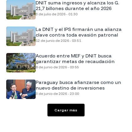
DNIT suma ingresos y alcanza los G.
21,7 billones durante el año 2026
3 de julio de 2026 - 01:30
La DNIT y el IPS firmarán una alianza
clave contra toda evasión patronal
12 de junio de 2026 - 03:51
Acuerdo entre MEF y DNIT busca
garantizar metas de recaudación
8 de junio de 2026 - 03:55
Paraguay busca afianzarse como un
nuevo destino de inversiones
3 de junio de 2026 - 23:00
Cargar más