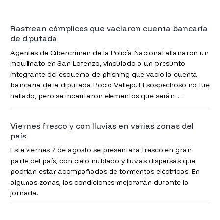
Rastrean cómplices que vaciaron cuenta bancaria
de diputada
Agentes de Cibercrimen de la Policía Nacional allanaron un
inquilinato en San Lorenzo, vinculado a un presunto
integrante del esquema de phishing que vació la cuenta
bancaria de la diputada Rocío Vallejo. El sospechoso no fue
hallado, pero se incautaron elementos que serán
analizados en la causa.
Viernes fresco y con lluvias en varias zonas del
país
Este viernes 7 de agosto se presentará fresco en gran
parte del país, con cielo nublado y lluvias dispersas que
podrían estar acompañadas de tormentas eléctricas. En
algunas zonas, las condiciones mejorarán durante la
jornada.