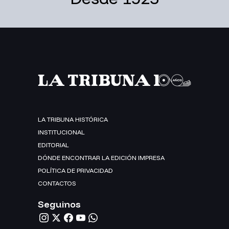
LA TRIBUNA HISTÓRICA
INSTITUCIONAL
EDITORIAL
DÓNDE ENCONTRAR LA EDICIÓN IMPRESA
POLÍTICA DE PRIVACIDAD
CONTACTOS
Seguinos