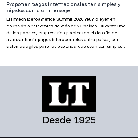
Proponen pagos internacionales tan simples y
rápidos como un mensaje
El Fintech Iberoamérica Summit 2026 reunió ayer en
Asunción a referentes de más de 20 países. Durante uno
de los paneles, empresarios plantearon el desafío de
avanzar hacia pagos interoperables entre países, con
sistemas ágiles para los usuarios, que sean tan simples
como enviar un chat.
Desde 1925