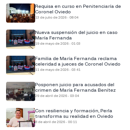
Requisa en curso en Penitenciaría de
Coronel Oviedo
13 de julio de 2026 - 08:04
Nueva suspensión del juicio en caso
María Fernanda
19 de mayo de 2026 - 01:03
Familia de María Fernanda reclama
celeridad a jueces de Coronel Oviedo
11 de mayo de 2026 - 03:41
Posponen juicio para acusados del
crimen de María Fernanda Benítez
29 de abril de 2026 - 03:04
Con resiliencia y formación, Perla
transforma su realidad en Oviedo
8 de abril de 2026 - 00:11