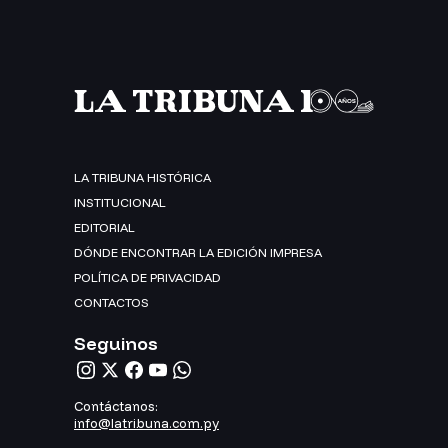
LA TRIBUNA HISTÓRICA
INSTITUCIONAL
EDITORIAL
DÓNDE ENCONTRAR LA EDICIÓN IMPRESA
POLÍTICA DE PRIVACIDAD
CONTACTOS
Seguinos
Contáctanos:
info@latribuna.com.py