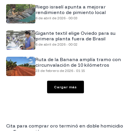
Riego israelí apunta a mejorar
rendimiento de pimiento local
6 de abril de 2026 - 00:03
Gigante textil elige Oviedo para su
primera planta fuera de Brasil
6 de abril de 2026 - 00:02
Ruta de la Banana amplía tramo con
circunvalación de 10 kilómetros
23 de febrero de 2026 - 01:15
Cargar más
Cita para comprar oro terminó en doble homicidio