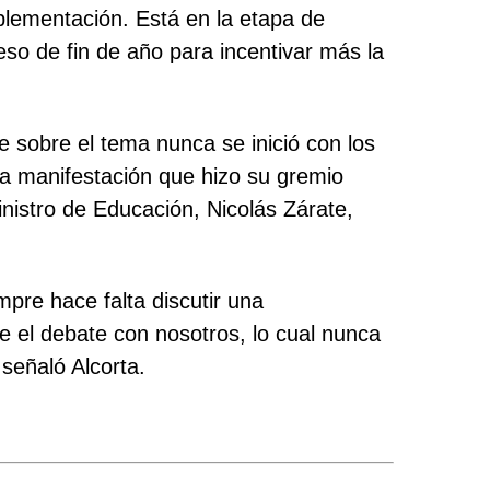
plementación. Está en la etapa de
o de fin de año para incentivar más la
 sobre el tema nunca se inició con los
ra manifestación que hizo su gremio
nistro de Educación, Nicolás Zárate,
pre hace falta discutir una
 el debate con nosotros, lo cual nunca
señaló Alcorta.