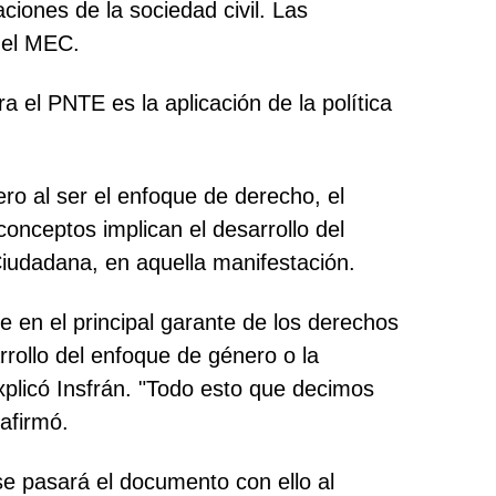
iones de la sociedad civil. Las
 el MEC.
 el PNTE es la aplicación de la política
ro al ser el enfoque de derecho, el
conceptos implican el desarrollo del
 Ciudadana, en aquella manifestación.
e en el principal garante de los derechos
rrollo del enfoque de género o la
xplicó Insfrán. "Todo esto que decimos
 afirmó.
se pasará el documento con ello al