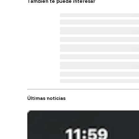
También te puede interesar
Últimas noticias