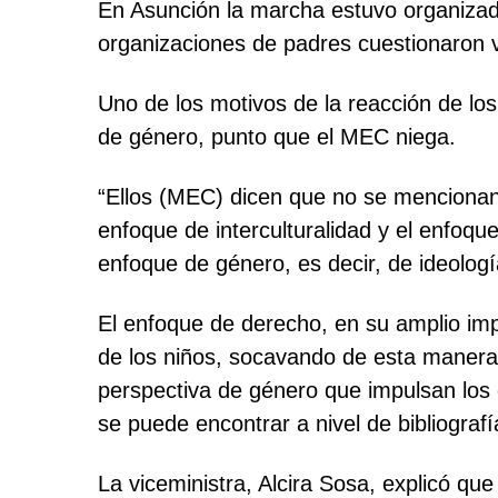
En Asunción la marcha estuvo organizada
organizaciones de padres cuestionaron 
Uno de los motivos de la reacción de los
de género, punto que el MEC niega.
“Ellos (MEC) dicen que no se mencionan 
enfoque de interculturalidad y el enfoque
enfoque de género, es decir, de ideologí
El enfoque de derecho, en su amplio impa
de los niños, socavando de esta manera l
perspectiva de género que impulsan los 
se puede encontrar a nivel de bibliograf
La viceministra, Alcira Sosa, explicó q