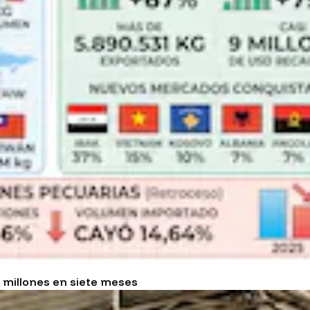
 millones en siete meses