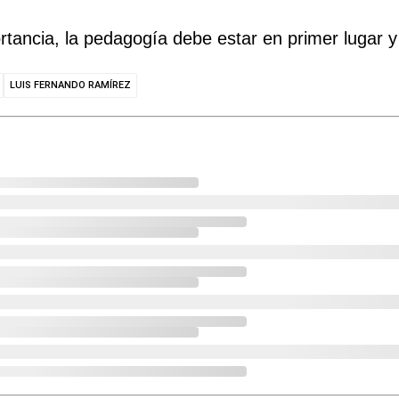
ortancia, la pedagogía debe estar en primer lugar 
LUIS FERNANDO RAMÍREZ