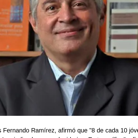
is Fernando Ramírez, afirmó que "8 de cada 10 jó