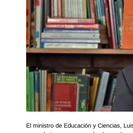
El ministro de Educación y Ciencias, Lu