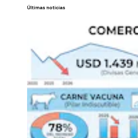
Últimas noticias