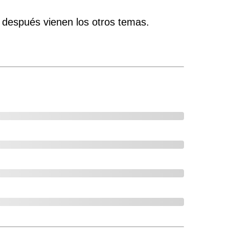
y después vienen los otros temas.