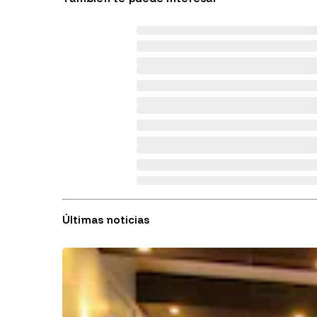
Últimas noticias