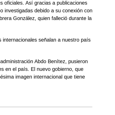
 oficiales. Así gracias a publicaciones
o investigadas debido a su conexión con
rera González, quien falleció durante la
s internacionales señalan a nuestro país
 administración Abdo Benítez, pusieron
es en el país. El nuevo gobierno, que
pésima imagen internacional que tiene