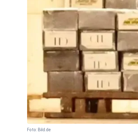
Foto: Bild.de