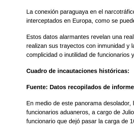
La conexión paraguaya en el narcotráfi
interceptados en Europa, como se puede
Estos datos alarmantes revelan una reali
realizan sus trayectos con inmunidad y l
complicidad o inutilidad de funcionarios
Cuadro de incautaciones históricas:
Fuente: Datos recopilados de informe
En medio de este panorama desolador, l
funcionarios aduaneros, a cargo de Jul
funcionario que dejó pasar la carga de 1