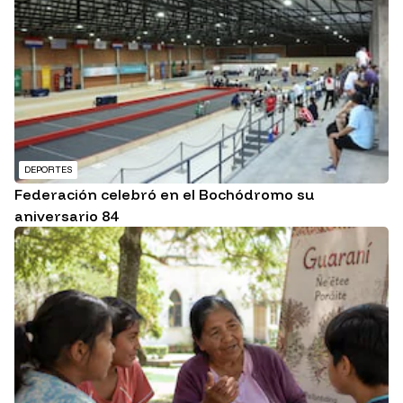
DEPORTES
Federación celebró en el Bochódromo su
aniversario 84