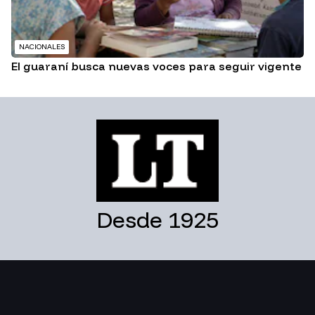
NACIONALES
El guaraní busca nuevas voces para seguir vigente
Desde 1925