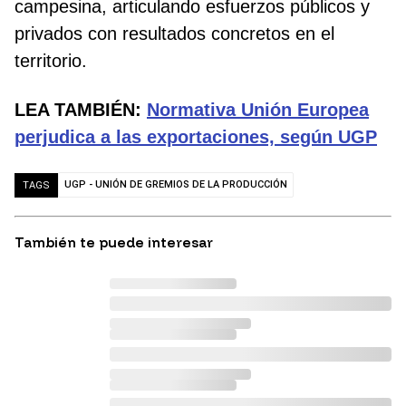
campesina, articulando esfuerzos públicos y
privados con resultados concretos en el
territorio.
LEA TAMBIÉN:
Normativa Unión Europea
perjudica a las exportaciones, según UGP
UGP - UNIÓN DE GREMIOS DE LA PRODUCCIÓN
TAGS
También te puede interesar