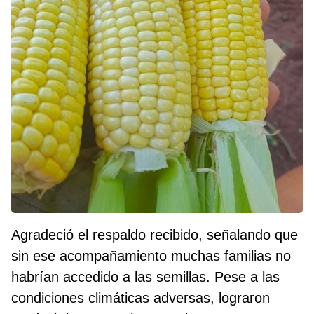
Agradeció el respaldo recibido, señalando que
sin ese acompañamiento muchas familias no
habrían accedido a las semillas. Pese a las
condiciones climáticas adversas, lograron