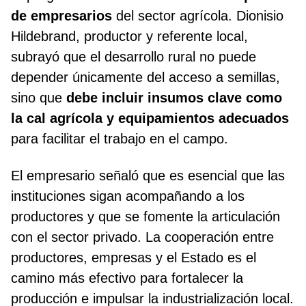
de empresarios
del sector agrícola. Dionisio
Hildebrand, productor y referente local,
subrayó que el desarrollo rural no puede
depender únicamente del acceso a semillas,
sino que
debe incluir insumos clave como
la cal agrícola y equipamientos adecuados
para facilitar el trabajo en el campo.
El empresario señaló que es esencial que las
instituciones sigan acompañando a los
productores y que se fomente la articulación
con el sector privado. La cooperación entre
productores, empresas y el Estado es el
camino más efectivo para fortalecer la
producción e impulsar la industrialización local.