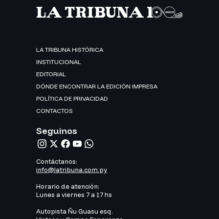
LA TRIBUNA HISTÓRICA
INSTITUCIONAL
EDITORIAL
DÓNDE ENCONTRAR LA EDICIÓN IMPRESA
POLÍTICA DE PRIVACIDAD
CONTACTOS
Seguinos
Contáctanos:
info@latribuna.com.py
Horario de atención:
Lunes a viernes 7 a 17 hs
Autopista Ñu Guasu esq.