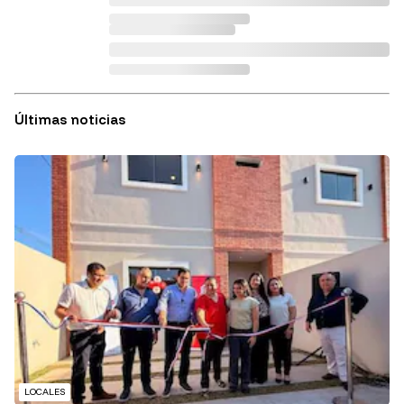
Últimas noticias
LOCALES