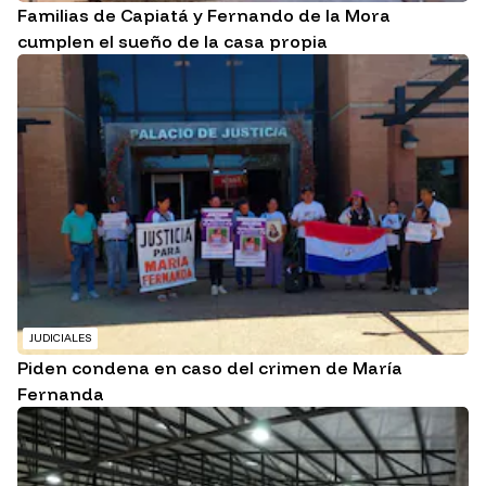
Familias de Capiatá y Fernando de la Mora
cumplen el sueño de la casa propia
JUDICIALES
Piden condena en caso del crimen de María
Fernanda