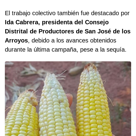
El trabajo colectivo también fue destacado por
Ida Cabrera, presidenta del Consejo
Distrital de Productores de San José de los
Arroyos
, debido a los avances obtenidos
durante la última campaña, pese a la sequía.