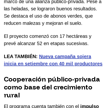
marco de una alianza público-privada. Pese a
las heladas, se lograron buenos resultados.
Se destaca el uso de abonos verdes, que
reducen malezas y mejoran el suelo.
El proyecto comenzó con 17 hectáreas y
prevé alcanzar 52 en etapas sucesivas.
LEA TAMBIÉN:
Nueva campaña sojera
inicia en setiembre con 40 mil productores
Cooperación público-privada
como base del crecimiento
rural
El programa cuenta también con el
impulso