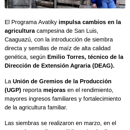
El Programa Avatiky
impulsa cambios en la
agricultura
campesina de San Luis,
Caaguazú, con la introducción de siembra
directa y semillas de maíz de alta calidad
genética, según
Emilio Torres, técnico de la
Dirección de Extensión Agraria (DEAG).
La
Unión de Gremios de la Producción
(UGP)
reporta
mejoras
en el rendimiento,
mayores ingresos familiares y fortalecimiento
de la agricultura familiar.
Las siembras se realizaron en marzo, en el