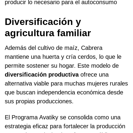
producir lo necesario para el autoconsumo
Diversificación y
agricultura familiar
Además del cultivo de maíz, Cabrera
mantiene una huerta y cría cerdos, lo que le
permite sostener su hogar. Este modelo de
diversificación productiva
ofrece una
alternativa viable para muchas mujeres rurales
que buscan independencia económica desde
sus propias producciones.
El Programa Avatiky se consolida como una
estrategia eficaz para fortalecer la producción