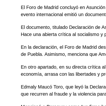
El Foro de Madrid concluyó en Asunción 
evento internacional emitió un document
El documento, titulado Declaración de A
Hace una abierta crítica al socialismo y
En la declaración, el Foro de Madrid des
de Puebla. Asimismo, menciona que Amér
En otro apartado, en su directa crítica 
economía, arrasa con las libertades y p
Edmaly Maucó Toro, que leyó la Declarac
que recurren al fraude y la violencia pa