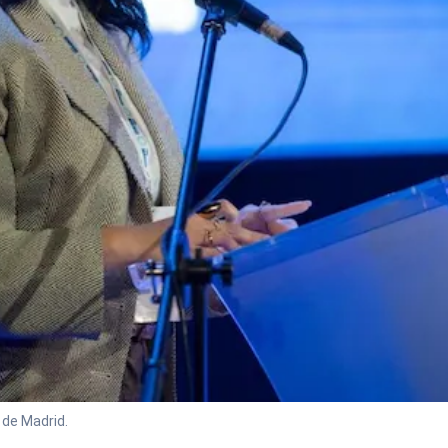
 de Madrid.