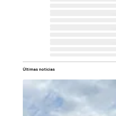
Últimas noticias