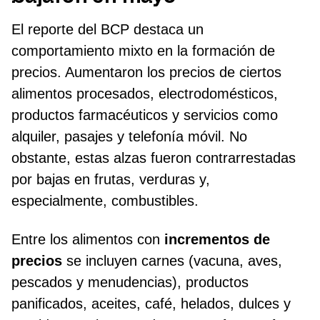
El reporte del BCP destaca un
comportamiento mixto en la formación de
precios. Aumentaron los precios de ciertos
alimentos procesados, electrodomésticos,
productos farmacéuticos y servicios como
alquiler, pasajes y telefonía móvil. No
obstante, estas alzas fueron contrarrestadas
por bajas en frutas, verduras y,
especialmente, combustibles.
Entre los alimentos con
incrementos de
precios
se incluyen carnes (vacuna, aves,
pescados y menudencias), productos
panificados, aceites, café, helados, dulces y