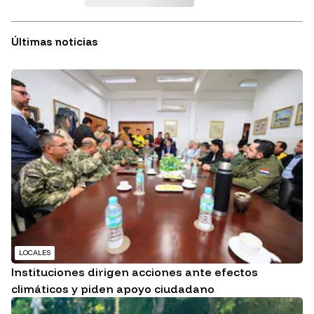
Últimas noticias
LOCALES
Instituciones dirigen acciones ante efectos
climáticos y piden apoyo ciudadano