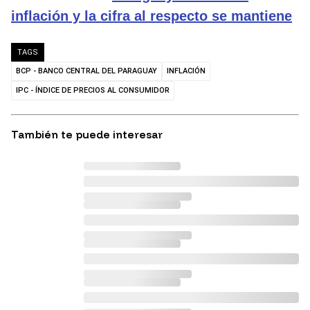
inflación y la cifra al respecto se mantiene
TAGS
BCP - BANCO CENTRAL DEL PARAGUAY
INFLACIÓN
IPC - ÍNDICE DE PRECIOS AL CONSUMIDOR
También te puede interesar