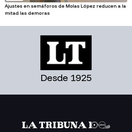
Ajustes en semáforos de Molas López reducen a la
mitad las demoras
Desde 1925