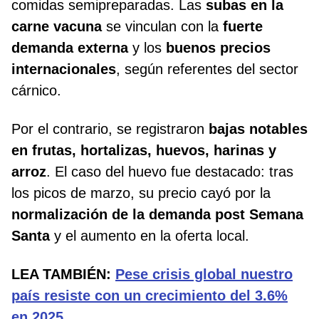
comidas semipreparadas. Las
subas en la
carne vacuna
se vinculan con la
fuerte
demanda externa
y los
buenos precios
internacionales
, según referentes del sector
cárnico.
Por el contrario, se registraron
bajas notables
en frutas, hortalizas, huevos, harinas y
arroz
. El caso del huevo fue destacado: tras
los picos de marzo, su precio cayó por la
normalización de la demanda post Semana
Santa
y el aumento en la oferta local.
LEA TAMBIÉN:
Pese crisis global nuestro
país resiste con un crecimiento del 3.6%
en 2025