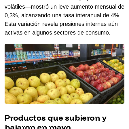
volátiles—mostró un leve aumento mensual de
0,3%, alcanzando una tasa interanual de 4%.
Esta variación revela presiones internas aún
activas en algunos sectores de consumo.
Productos que subieron y
bajaron en mayo