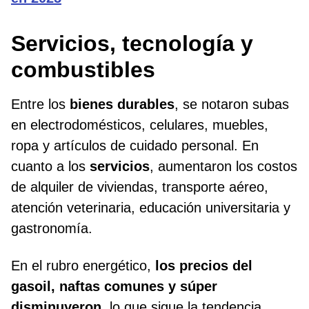
Servicios, tecnología y
combustibles
Entre los
bienes durables
, se notaron subas
en electrodomésticos, celulares, muebles,
ropa y artículos de cuidado personal. En
cuanto a los
servicios
, aumentaron los costos
de alquiler de viviendas, transporte aéreo,
atención veterinaria, educación universitaria y
gastronomía.
En el rubro energético,
los precios del
gasoil, naftas comunes y súper
disminuyeron
, lo que sigue la tendencia