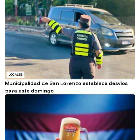
LOCALES
Municipalidad de San Lorenzo establece desvíos
para este domingo