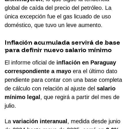
global de caída del precio del petróleo. La
única excepción fue el gas licuado de uso
doméstico, que tuvo un leve aumento.
Inflación acumulada servirá de base
para definir nuevo salario mínimo
El informe oficial de
inflación en Paraguay
correspondiente a mayo
era el último dato
pendiente para contar con una base completa
de cálculo con relación al ajuste del
salario
mínimo legal
, que regirá a partir del mes de
julio.
La
variación interanual
, medida desde junio