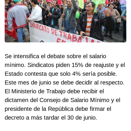
Se intensifica el debate sobre el salario
mínimo. Sindicatos piden 15% de reajuste y el
Estado contesta que solo 4% sería posible.
Este mes de junio se debe decidir al respecto.
El Ministerio de Trabajo debe recibir el
dictamen del Consejo de Salario Mínimo y el
presidente de la República debe firmar el
decreto a más tardar el 30 de junio.