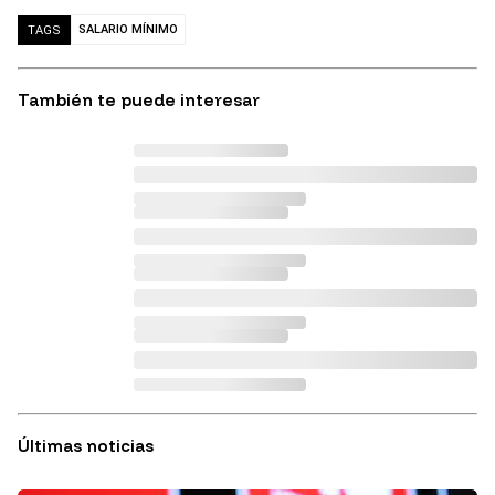
SALARIO MÍNIMO
TAGS
También te puede interesar
Últimas noticias