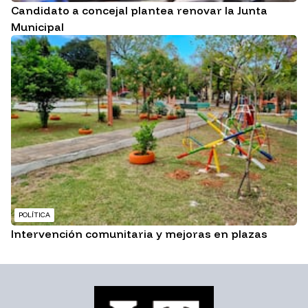
Candidato a concejal plantea renovar la Junta
Municipal
POLÍTICA
Intervención comunitaria y mejoras en plazas