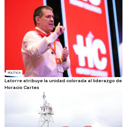
POLÍTICA
Latorre atribuye la unidad colorada al liderazgo de
Horacio Cartes