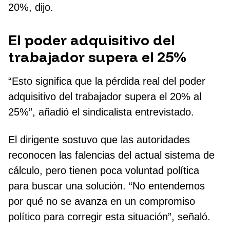
20%, dijo.
El poder adquisitivo del
trabajador supera el 25%
“Esto significa que la pérdida real del poder
adquisitivo del trabajador supera el 20% al
25%”, añadió el sindicalista entrevistado.
El dirigente sostuvo que las autoridades
reconocen las falencias del actual sistema de
cálculo, pero tienen poca voluntad política
para buscar una solución. “No entendemos
por qué no se avanza en un compromiso
político para corregir esta situación”, señaló.