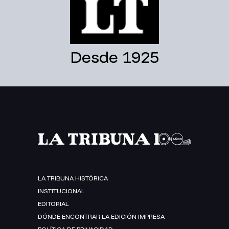
Desde 1925
LA TRIBUNA HISTÓRICA
INSTITUCIONAL
EDITORIAL
DÓNDE ENCONTRAR LA EDICIÓN IMPRESA