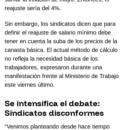
reajuste sería del 4%.
Sin embargo, los sindicatos dicen que para
definir el reajuste de salario mínimo debe
tener en cuenta la suba de los precios de la
canasta básica. El actual método de cálculo
no refleja la necesidad básica de los
trabajadores, expresaron durante una
manifestación frente al Ministerio de Trabajo
este viernes último.
Se intensifica el debate:
Sindicatos disconformes
“Venimos planteando desde hace tiempo