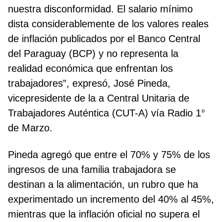
nuestra disconformidad. El salario mínimo
dista considerablemente de los valores reales
de inflación publicados por el Banco Central
del Paraguay (BCP) y no representa la
realidad económica que enfrentan los
trabajadores”, expresó, José Pineda,
vicepresidente de la a Central Unitaria de
Trabajadores Auténtica (CUT-A) vía Radio 1°
de Marzo.
Pineda agregó que entre el 70% y 75% de los
ingresos de una familia trabajadora se
destinan a la alimentación, un rubro que ha
experimentado un incremento del 40% al 45%,
mientras que la inflación oficial no supera el