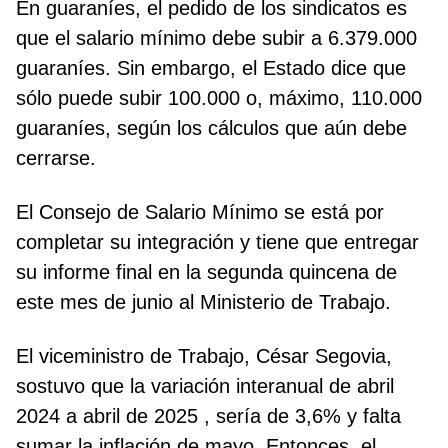
En guaraníes, el pedido de los sindicatos es
que el salario mínimo debe subir a 6.379.000
guaraníes. Sin embargo, el Estado dice que
sólo puede subir 100.000 o, máximo, 110.000
guaraníes, según los cálculos que aún debe
cerrarse.
El Consejo de Salario Mínimo se está por
completar su integración y tiene que entregar
su informe final en la segunda quincena de
este mes de junio al Ministerio de Trabajo.
El viceministro de Trabajo, César Segovia,
sostuvo que la variación interanual de abril
2024 a abril de 2025 , sería de 3,6% y falta
sumar la inflación de mayo. Entonces, el