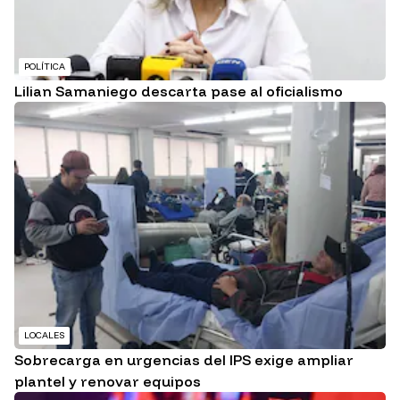
POLÍTICA
Lilian Samaniego descarta pase al oficialismo
LOCALES
Sobrecarga en urgencias del IPS exige ampliar
plantel y renovar equipos