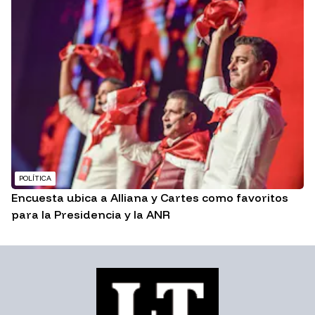
POLÍTICA
Encuesta ubica a Alliana y Cartes como favoritos
para la Presidencia y la ANR