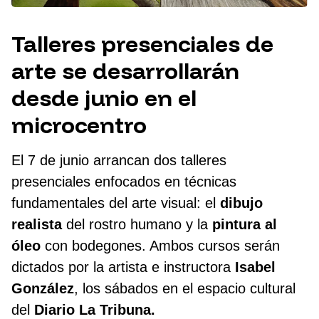
Talleres presenciales de
arte se desarrollarán
desde junio en el
microcentro
El 7 de junio arrancan dos talleres
presenciales enfocados en técnicas
fundamentales del arte visual: el
dibujo
realista
del rostro humano y la
pintura al
óleo
con bodegones. Ambos cursos serán
dictados por la artista e instructora
Isabel
González
, los sábados en el espacio cultural
del
Diario La Tribuna.