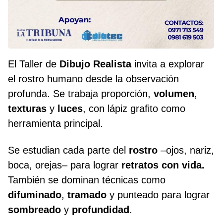
El Taller de
Dibujo Realista
invita a explorar
el rostro humano desde la observación
profunda. Se trabaja proporción,
volumen
,
texturas
y
luces
, con lápiz grafito como
herramienta principal.
Se estudian cada parte del
rostro
–ojos, nariz,
boca, orejas– para lograr
retratos con vida.
También se dominan técnicas como
difuminado
,
tramado
y punteado para lograr
sombreado
y
profundidad
.