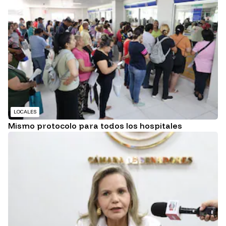
LOCALES
Mismo protocolo para todos los hospitales