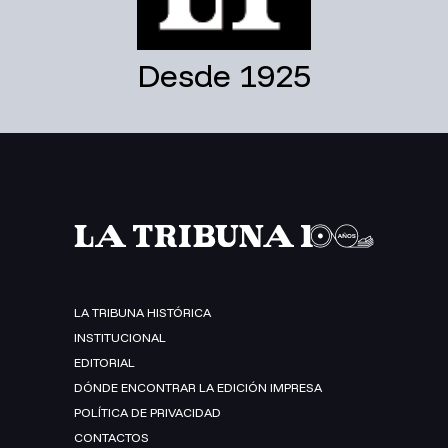
Desde 1925
LA TRIBUNA HISTÓRICA
INSTITUCIONAL
EDITORIAL
DÓNDE ENCONTRAR LA EDICIÓN IMPRESA
POLÍTICA DE PRIVACIDAD
CONTACTOS