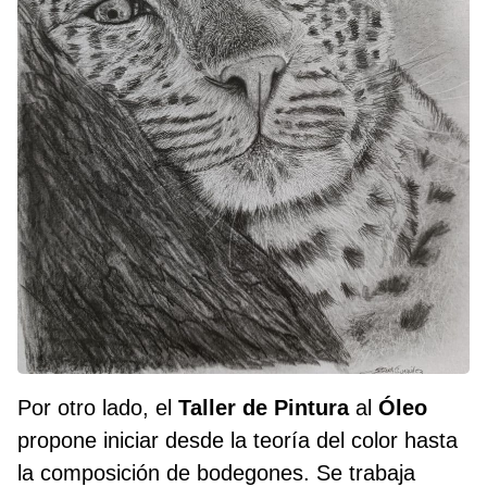
Por otro lado, el
Taller de Pintura
al
Óleo
propone iniciar desde la teoría del color hasta
la composición de bodegones. Se trabaja