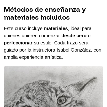
Métodos de enseñanza y
materiales incluidos
Este curso incluye
materiales
, ideal para
quienes quieren comenzar
desde cero
o
perfeccionar
su estilo. Cada trazo será
guiado por la instructora Isabel González, con
amplia experiencia artística.