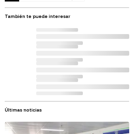
También te puede interesar
Últimas noticias