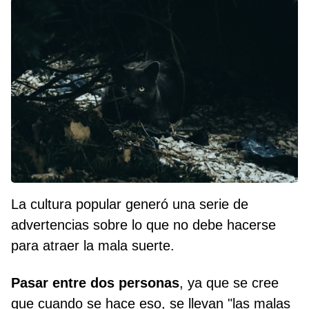
La cultura popular generó una serie de
advertencias sobre lo que no debe hacerse
para atraer la mala suerte.
Pasar entre dos personas
, ya que se cree
que cuando se hace eso, se llevan "las malas