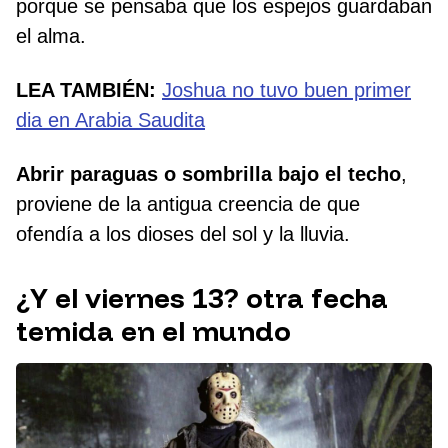
porque se pensaba que los espejos guardaban
el alma.
LEA TAMBIÉN:
Joshua no tuvo buen primer
dia en Arabia Saudita
Abrir paraguas o sombrilla bajo el techo
,
proviene de la antigua creencia de que
ofendía a los dioses del sol y la lluvia.
¿Y el viernes 13? otra fecha
temida en el mundo