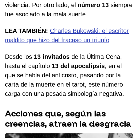
violencia. Por otro lado, el
número 13
siempre
fue asociado a la mala suerte.
LEA TAMBIÉN:
Charles Bukowski: el escritor
maldito que hizo del fracaso un triunfo
Desde los
13 invitados
de la Última Cena,
hasta el capítulo
13 del apocalipsis
, en el
que se habla del anticristo, pasando por la
carta de la muerte en el tarot, este número
carga con una pesada simbología negativa.
Acciones que, según las
creencias, atraen la desgracia