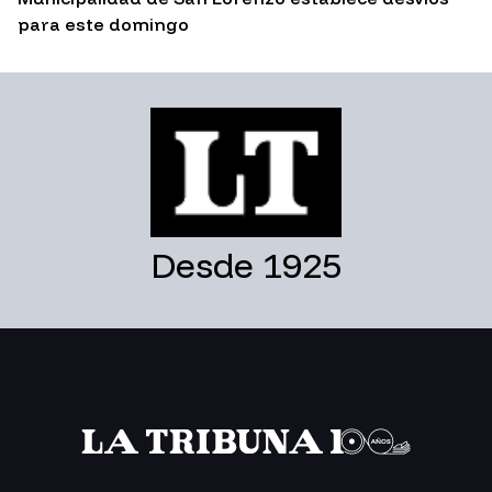
para este domingo
Desde 1925