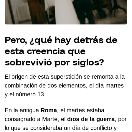
Pero, ¿qué hay detrás de
esta creencia que
sobrevivió por siglos?
El origen de esta superstición se remonta a la
combinación de dos elementos, el día martes
y el número 13.
En la antigua
Roma
, el martes estaba
consagrado a Marte, el
dios de la guerra
, por
lo que se consideraba un día de conflicto y