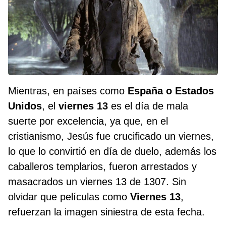
Mientras, en países como
España o Estados
Unidos
, el
viernes 13
es el día de mala
suerte por excelencia, ya que, en el
cristianismo, Jesús fue crucificado un viernes,
lo que lo convirtió en día de duelo, además los
caballeros templarios, fueron arrestados y
masacrados un viernes 13 de 1307. Sin
olvidar que películas como
Viernes 13
,
refuerzan la imagen siniestra de esta fecha.