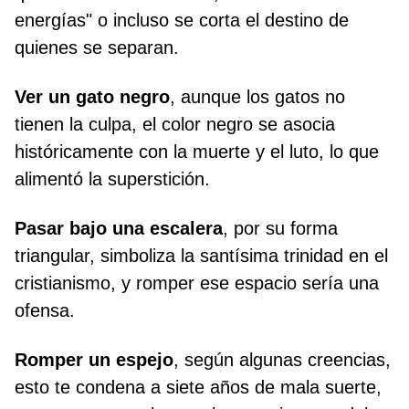
energías" o incluso se corta el destino de
quienes se separan.
Ver un gato negro
, aunque los gatos no
tienen la culpa, el color negro se asocia
históricamente con la muerte y el luto, lo que
alimentó la superstición.
Pasar bajo una escalera
, por su forma
triangular, simboliza la santísima trinidad en el
cristianismo, y romper ese espacio sería una
ofensa.
Romper un espejo
, según algunas creencias,
esto te condena a siete años de mala suerte,