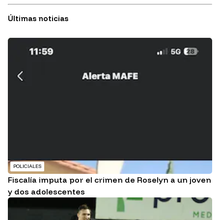
Últimas noticias
POLICIALES
Fiscalía imputa por el crimen de Roselyn a un joven
y dos adolescentes