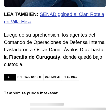
LEA TAMBIÉN:
SENAD golpeó al Clan Rotela
en Villa Elisa
Luego de su aprehensión, los agentes del
Comando de Operaciones de Defensa Interna
trasladaron a Óscar Daniel Ávalos Díaz hasta
la
Fiscalía de Curuguaty
, donde quedó bajo
custodia.
POLICÍA NACIONAL
CANINDEYÚ
CLAN DÍAZ
TAGS
También te puede interesar