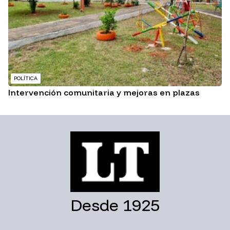
POLÍTICA
Intervención comunitaria y mejoras en plazas
Desde 1925