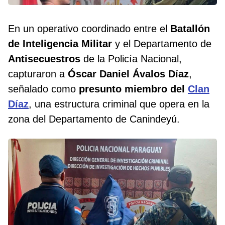
En un operativo coordinado entre el
Batallón
de Inteligencia Militar
y el Departamento de
Antisecuestros
de la Policía Nacional,
capturaron a
Óscar Daniel Ávalos Díaz
,
señalado como
presunto miembro del
Clan
Díaz
, una estructura criminal que opera en la
zona del Departamento de Canindeyú.