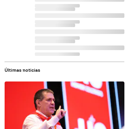
Últimas noticias