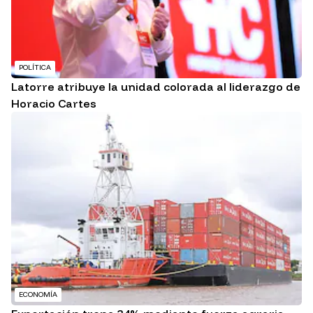
POLÍTICA
Latorre atribuye la unidad colorada al liderazgo de
Horacio Cartes
ECONOMÍA