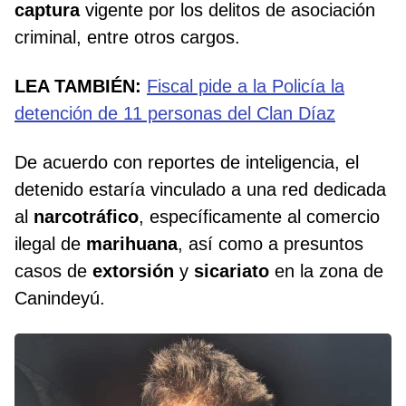
captura
vigente por los delitos de asociación
criminal, entre otros cargos.
LEA TAMBIÉN:
Fiscal pide a la Policía la
detención de 11 personas del Clan Díaz
De acuerdo con reportes de inteligencia, el
detenido estaría vinculado a una red dedicada
al
narcotráfico
, específicamente al comercio
ilegal de
marihuana
, así como a presuntos
casos de
extorsión
y
sicariato
en la zona de
Canindeyú.