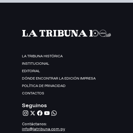
LA TRIBUNA HISTÓRICA
INSTITUCIONAL
EDITORIAL
DÓNDE ENCONTRAR LA EDICIÓN IMPRESA
POLÍTICA DE PRIVACIDAD
CONTACTOS
Seguinos
Contáctanos:
info@latribuna.com.py