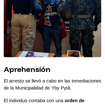
Aprehensión
El arresto se llevó a cabo en las inmediaciones
de la Municipalidad de Yby Pytã.
El individuo contaba con una
orden de