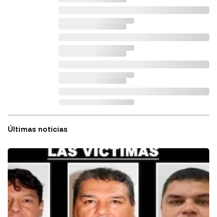
Últimas noticias