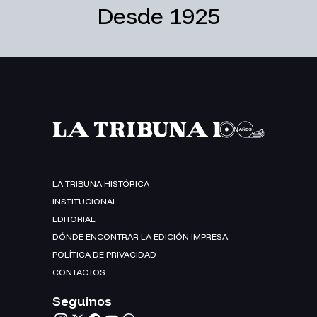
Desde 1925
LA TRIBUNA HISTÓRICA
INSTITUCIONAL
EDITORIAL
DÓNDE ENCONTRAR LA EDICIÓN IMPRESA
POLÍTICA DE PRIVACIDAD
CONTACTOS
Seguinos