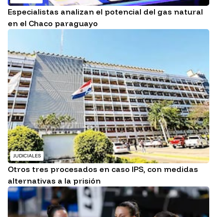
Especialistas analizan el potencial del gas natural
en el Chaco paraguayo
JUDICIALES
Otros tres procesados en caso IPS, con medidas
alternativas a la prisión