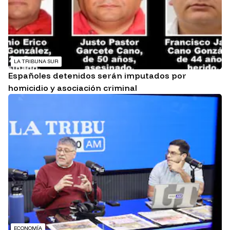
LA TRIBUNA SUR
Españoles detenidos serán imputados por
homicidio y asociación criminal
ECONOMÍA