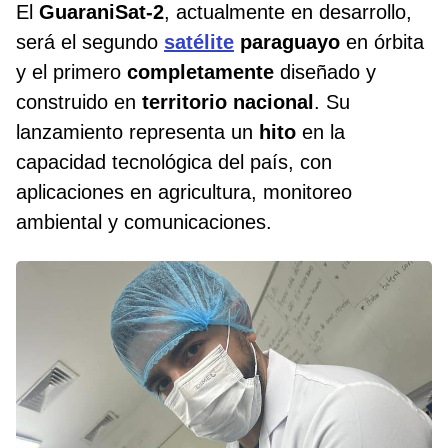
El
GuaraniSat-2
, actualmente en desarrollo,
será el segundo
satélite
paraguayo
en órbita
y el primero
completamente
diseñado y
construido en
territorio
nacional
. Su
lanzamiento representa un
hito
en la
capacidad tecnológica del país, con
aplicaciones en agricultura, monitoreo
ambiental y comunicaciones.