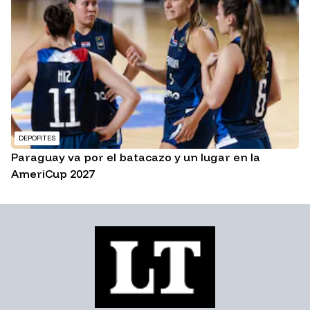
DEPORTES
Paraguay va por el batacazo y un lugar en la
AmeriCup 2027