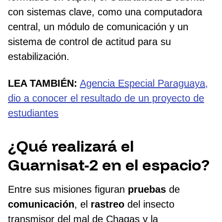
con sistemas clave, como una computadora
central, un módulo de comunicación y un
sistema de control de actitud para su
estabilización.
LEA TAMBIÉN:
Agencia Especial Paraguaya,
dio a conocer el resultado de un proyecto de
estudiantes
¿Qué realizará el
Guarnisat-2 en el espacio?
Entre sus misiones figuran
pruebas
de
comunicación
, el
rastreo
del insecto
transmisor del mal de Chagas y la